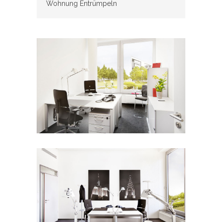
Wohnung Entrümpeln