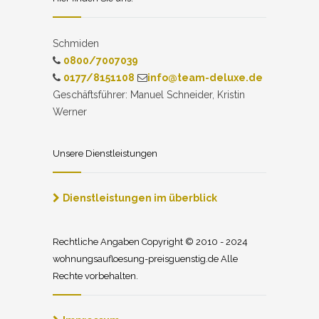
Schmiden
0800/7007039
0177/8151108
info@team-deluxe.de
Geschäftsführer: Manuel Schneider, Kristin
Werner
Unsere Dienstleistungen
Dienstleistungen im überblick
Rechtliche Angaben Copyright © 2010 - 2024
wohnungsaufloesung-preisguenstig.de Alle
Rechte vorbehalten.