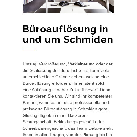
Büroauflösung in
und um Schmiden
Umzug, Vergrößerung, Verkleinerung oder gar
die Schließung der Bürofläche. Es kann viele
unterschiedliche Gründe geben, welche eine
Büroauflösung erfordern. Ihnen steht solch
eine Auflösung in naher Zukunft bevor? Dann
kontaktieren Sie uns. Wir sind Ihr kompetenter
Partner, wenn es um eine professionelle und
preiswerte Büroauflösung in Schmiden geht.
Gleichgültig ob in einer Bäckerei,
Schuhgeschäft, Bekleidungsgeschäft oder
Schreibwarengeschäft, das Team Deluxe steht
Ihnen in allen Fragen, von der Planung bis hin