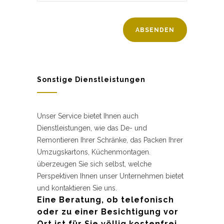
Sonstige Dienstleistungen
Unser Service bietet Ihnen auch
Dienstleistungen, wie das De- und
Remontieren Ihrer Schränke, das Packen Ihrer
Umzugskartons, Küchenmontagen.
überzeugen Sie sich selbst, welche
Perspektiven Ihnen unser Unternehmen bietet
und kontaktieren Sie uns.
Eine Beratung, ob telefonisch
oder zu einer Besichtigung vor
Ort ist für Sie völlig kostenfrei.