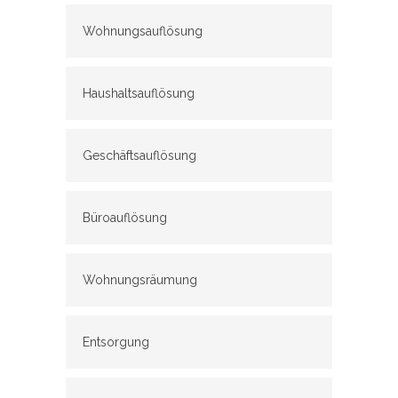
Wohnungsauflösung
Haushaltsauflösung
Geschäftsauflösung
Büroauflösung
Wohnungsräumung
Entsorgung