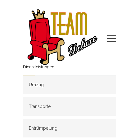
Dienstleistungen
Umzug
Transporte
Entrümpelung