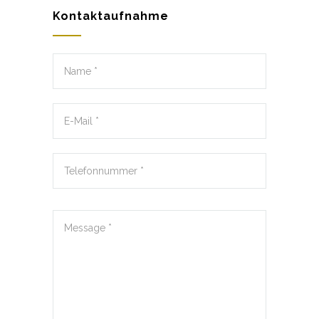
Kontaktaufnahme