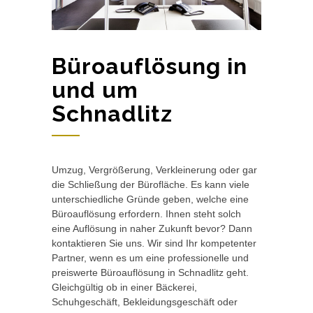
Büroauflösung in
und um
Schnadlitz
Umzug, Vergrößerung, Verkleinerung oder gar
die Schließung der Bürofläche. Es kann viele
unterschiedliche Gründe geben, welche eine
Büroauflösung erfordern. Ihnen steht solch
eine Auflösung in naher Zukunft bevor? Dann
kontaktieren Sie uns. Wir sind Ihr kompetenter
Partner, wenn es um eine professionelle und
preiswerte Büroauflösung in Schnadlitz geht.
Gleichgültig ob in einer Bäckerei,
Schuhgeschäft, Bekleidungsgeschäft oder