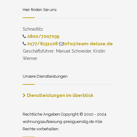
Hier finden Sie uns:
Schnadlitz
0800/7007039
0177/8151108
info@team-deluxe.de
Geschäftsführer: Manuel Schneider, Kristin
Werner
Unsere Dienstleistungen
Dienstleistungen im überblick
Rechtliche Angaben Copyright © 2010 - 2024
wohnungsaufloesung-preisguenstig.de Alle
Rechte vorbehalten.