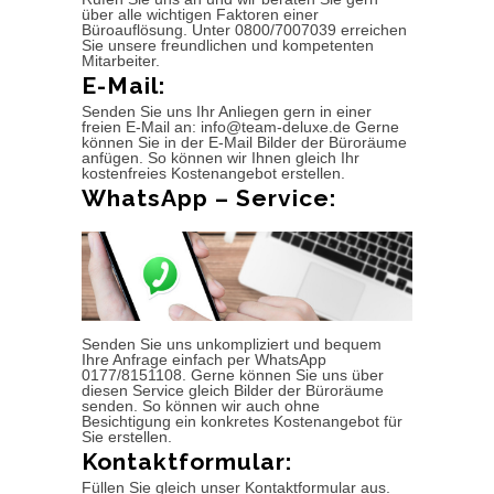
über alle wichtigen Faktoren einer
Büroauflösung. Unter 0800/7007039 erreichen
Sie unsere freundlichen und kompetenten
Mitarbeiter.
E-Mail:
Senden Sie uns Ihr Anliegen gern in einer
freien E-Mail an: info@team-deluxe.de Gerne
können Sie in der E-Mail Bilder der Büroräume
anfügen. So können wir Ihnen gleich Ihr
kostenfreies Kostenangebot erstellen.
WhatsApp – Service:
Senden Sie uns unkompliziert und bequem
Ihre Anfrage einfach per WhatsApp
0177/8151108. Gerne können Sie uns über
diesen Service gleich Bilder der Büroräume
senden. So können wir auch ohne
Besichtigung ein konkretes Kostenangebot für
Sie erstellen.
Kontaktformular:
Füllen Sie gleich unser Kontaktformular aus.