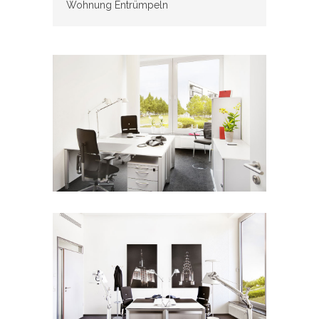
Wohnung Entrümpeln