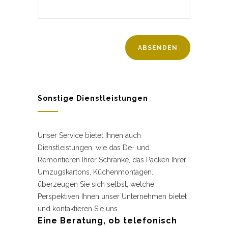
Sonstige Dienstleistungen
Unser Service bietet Ihnen auch
Dienstleistungen, wie das De- und
Remontieren Ihrer Schränke, das Packen Ihrer
Umzugskartons, Küchenmontagen.
überzeugen Sie sich selbst, welche
Perspektiven Ihnen unser Unternehmen bietet
und kontaktieren Sie uns.
Eine Beratung, ob telefonisch