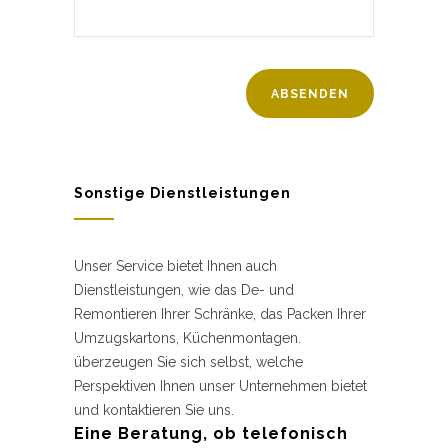
Sonstige Dienstleistungen
Unser Service bietet Ihnen auch
Dienstleistungen, wie das De- und
Remontieren Ihrer Schränke, das Packen Ihrer
Umzugskartons, Küchenmontagen.
überzeugen Sie sich selbst, welche
Perspektiven Ihnen unser Unternehmen bietet
und kontaktieren Sie uns.
Eine Beratung, ob telefonisch