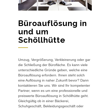
Büroauflösung in
und um
Schöllhütte
Umzug, Vergrößerung, Verkleinerung oder gar
die Schließung der Bürofläche. Es kann viele
unterschiedliche Gründe geben, welche eine
Büroauflösung erfordern. Ihnen steht solch
eine Auflösung in naher Zukunft bevor? Dann
kontaktieren Sie uns. Wir sind Ihr kompetenter
Partner, wenn es um eine professionelle und
preiswerte Büroauflösung in Schöllhütte geht.
Gleichgültig ob in einer Bäckerei,
Schuhgeschäft, Bekleidungsgeschäft oder