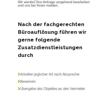
Wir werden Ihre Anfrage umgehend bearbeiten
und uns bei Ihnen melden.
Nach der fachgerechten
Büroauflösung führen wir
gerne folgende
Zusatzdienstleistungen
durch
Arbeiten jeglicher Art nach Absprache
Besenrein
Übergabe des Objektes an den Vermieter