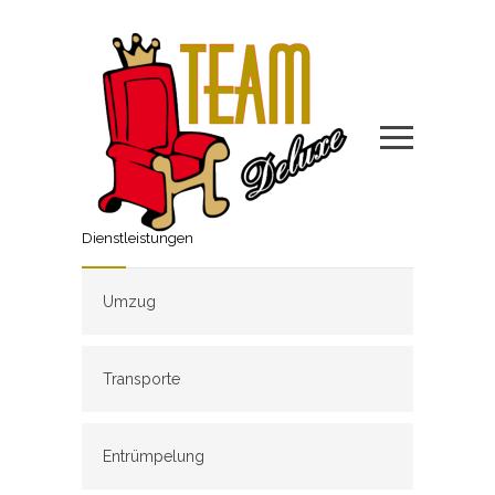
Dienstleistungen
Umzug
Transporte
Entrümpelung