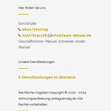
Hier finden Sie uns:
Schöllhütte
0800/7007039
0177/8151108
info@team-deluxe.de
Geschäftsführer: Manuel Schneider, Kristin
Werner
Unsere Dienstleistungen
Dienstleistungen im überblick
Rechtliche Angaben Copyright © 2010 - 2024
wohnungsaufloesung-preisguenstig.de Alle
Rechte vorbehalten.