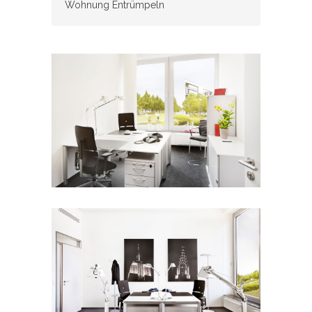
Wohnung Entrümpeln