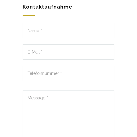
Kontaktaufnahme