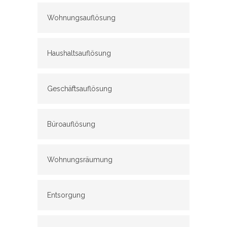
Wohnungsauflösung
Haushaltsauflösung
Geschäftsauflösung
Büroauflösung
Wohnungsräumung
Entsorgung