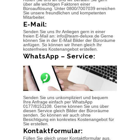
über alle wichtigen Faktoren einer
Büroauflösung. Unter 0800/7007039 erreichen
Sie unsere freundlichen und kompetenten
Mitarbeiter.
E-Mail:
Senden Sie uns Ihr Anliegen gern in einer
freien E-Mail an: info@team-deluxe.de Gerne
können Sie in der E-Mail Bilder der Büroräume
anfügen. So können wir Ihnen gleich Ihr
kostenfreies Kostenangebot erstellen.
WhatsApp – Service:
Senden Sie uns unkompliziert und bequem
Ihre Anfrage einfach per WhatsApp
0177/8151108. Gerne können Sie uns über
diesen Service gleich Bilder der Büroräume
senden. So können wir auch ohne
Besichtigung ein konkretes Kostenangebot für
Sie erstellen.
Kontaktformular:
Füllen Sie gleich unser Kontaktformular aus.