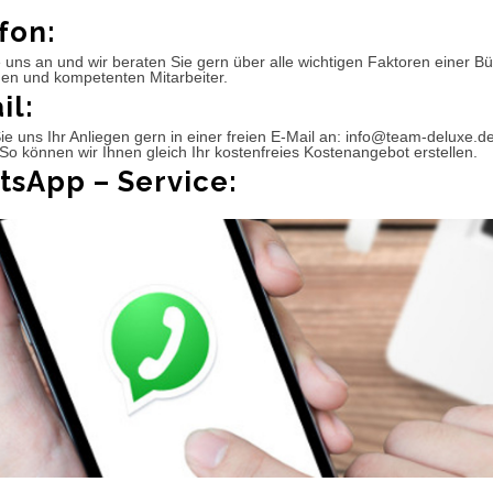
fon:
 uns an und wir beraten Sie gern über alle wichtigen Faktoren einer 
hen und kompetenten Mitarbeiter.
il:
e uns Ihr Anliegen gern in einer freien E-Mail an: info@team-deluxe.d
So können wir Ihnen gleich Ihr kostenfreies Kostenangebot erstellen.
sApp – Service: