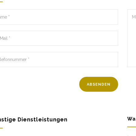
Wa
stige Dienstleistungen