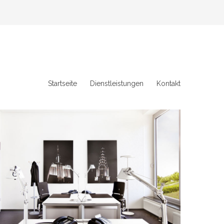
Startseite
Dienstleistungen
Kontakt