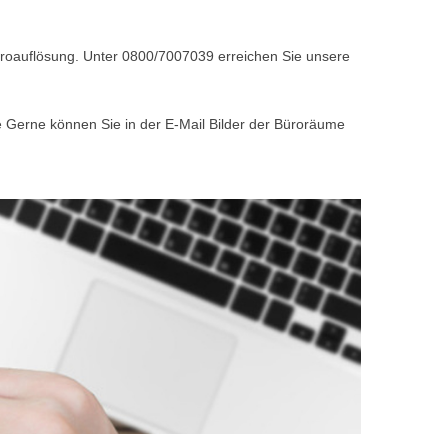
Büroauflösung. Unter 0800/7007039 erreichen Sie unsere
e Gerne können Sie in der E-Mail Bilder der Büroräume