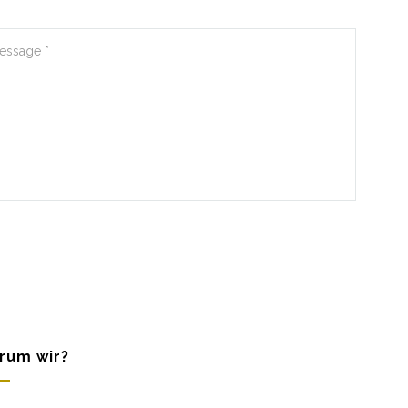
rum wir?