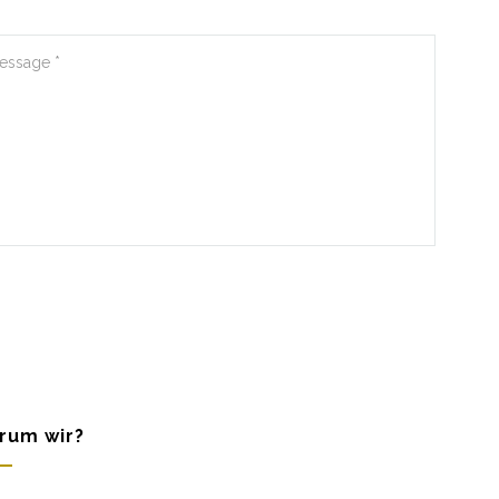
rum wir?