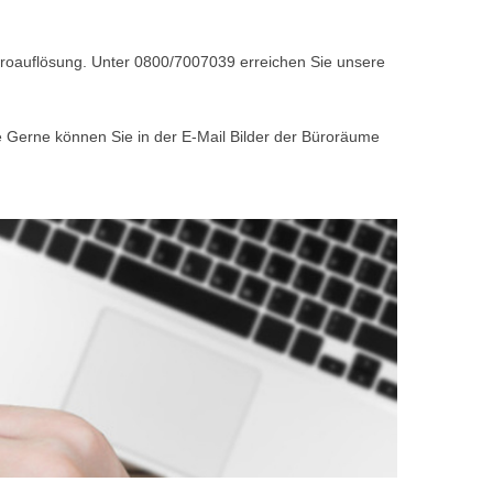
Büroauflösung. Unter 0800/7007039 erreichen Sie unsere
e Gerne können Sie in der E-Mail Bilder der Büroräume