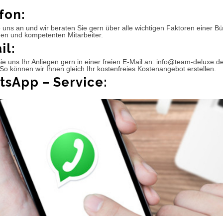
fon:
 uns an und wir beraten Sie gern über alle wichtigen Faktoren einer 
hen und kompetenten Mitarbeiter.
il:
e uns Ihr Anliegen gern in einer freien E-Mail an: info@team-deluxe.d
So können wir Ihnen gleich Ihr kostenfreies Kostenangebot erstellen.
sApp – Service: