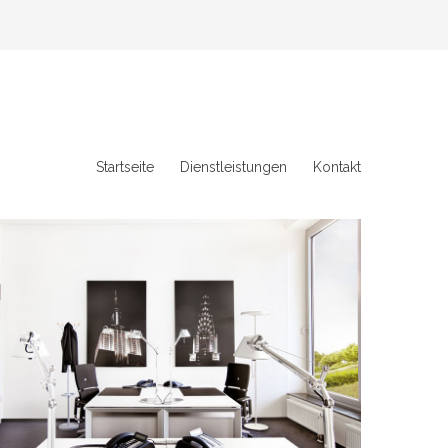
Startseite
Dienstleistungen
Kontakt