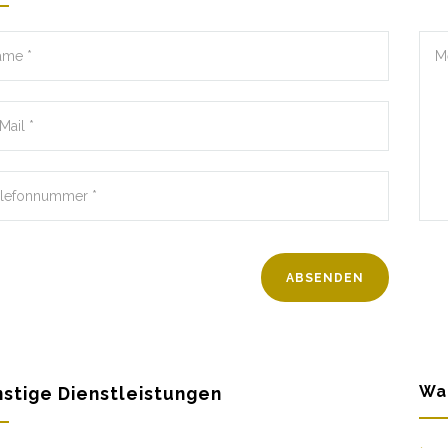
Wa
stige Dienstleistungen