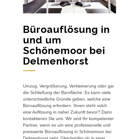
Büroauflösung in
und um
Schönemoor bei
Delmenhorst
Umzug, Vergrößerung, Verkleinerung oder gar
die Schließung der Bürofläche. Es kann viele
unterschiedliche Gründe geben, welche eine
Büroauflösung erfordern. Ihnen steht solch
eine Auflösung in naher Zukunft bevor? Dann
kontaktieren Sie uns. Wir sind Ihr kompetenter
Partner, wenn es um eine professionelle und
preiswerte Büroauflösung in Schönemoor bei
Delmenhorst geht. Gleichgültig ob in einer