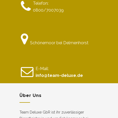
Telefon:
0800/7007039
Schönemoor bei Delmenhorst
E-Mail:
info@team-deluxe.de
Über Uns
Team Deluxe GbR ist ihr zuverlässiger