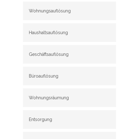
Wohnungsauflösung
Haushaltsauflösung
Geschäftsauflösung
Büroauflösung
Wohnungsräumung
Entsorgung