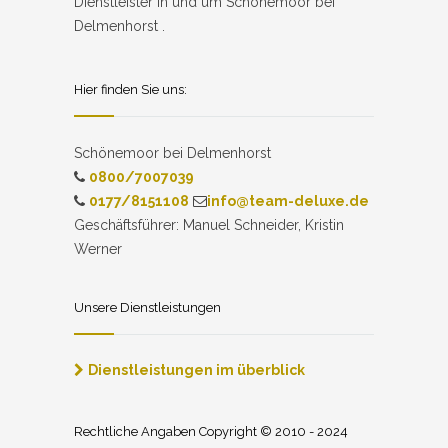
Dienstleister in und um Schönemoor bei
Delmenhorst .
Hier finden Sie uns:
Schönemoor bei Delmenhorst
0800/7007039
0177/8151108
info@team-deluxe.de
Geschäftsführer: Manuel Schneider, Kristin
Werner
Unsere Dienstleistungen
Dienstleistungen im überblick
Rechtliche Angaben Copyright © 2010 - 2024