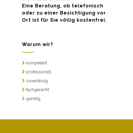
Eine Beratung, ob telefonisch
oder zu einer Besichtigung vor
Ort ist für Sie völlig kostenfrei.
Warum wir?
kompetent
professionell
zuverlässig
fachgerecht
günstig