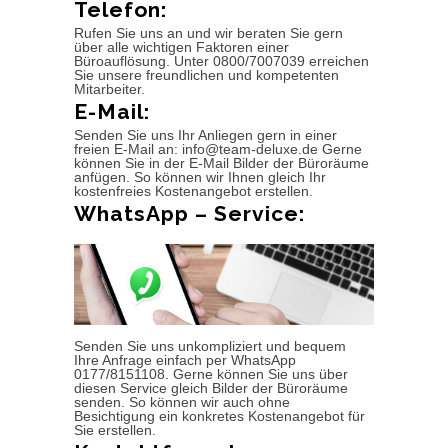
Telefon:
Rufen Sie uns an und wir beraten Sie gern
über alle wichtigen Faktoren einer
Büroauflösung. Unter 0800/7007039 erreichen
Sie unsere freundlichen und kompetenten
Mitarbeiter.
E-Mail:
Senden Sie uns Ihr Anliegen gern in einer
freien E-Mail an: info@team-deluxe.de Gerne
können Sie in der E-Mail Bilder der Büroräume
anfügen. So können wir Ihnen gleich Ihr
kostenfreies Kostenangebot erstellen.
WhatsApp – Service:
Senden Sie uns unkompliziert und bequem
Ihre Anfrage einfach per WhatsApp
0177/8151108. Gerne können Sie uns über
diesen Service gleich Bilder der Büroräume
senden. So können wir auch ohne
Besichtigung ein konkretes Kostenangebot für
Sie erstellen.