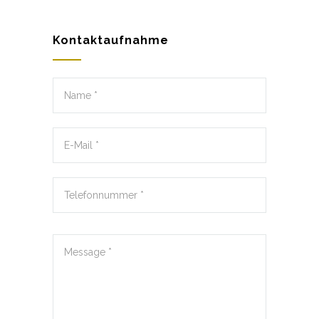
Kontaktaufnahme