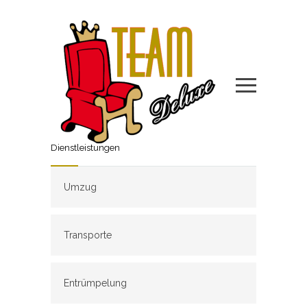
Dienstleistungen
Umzug
Transporte
Entrümpelung