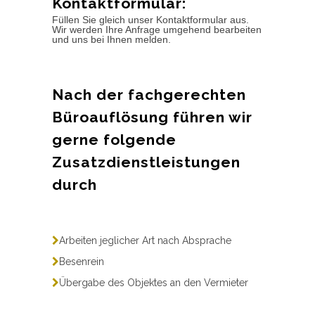
Kontaktformular:
Füllen Sie gleich unser Kontaktformular aus.
Wir werden Ihre Anfrage umgehend bearbeiten
und uns bei Ihnen melden.
Nach der fachgerechten
Büroauflösung führen wir
gerne folgende
Zusatzdienstleistungen
durch
Arbeiten jeglicher Art nach Absprache
Besenrein
Übergabe des Objektes an den Vermieter