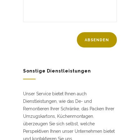
Sonstige Dienstleistungen
Unser Service bietet Ihnen auch
Dienstleistungen, wie das De- und
Remontieren Ihrer Schränke, das Packen Ihrer
Umzugskartons, Küchenmontagen.
überzeugen Sie sich selbst, welche
Perspektiven Ihnen unser Unternehmen bietet
und kontaktieren Sie uns.