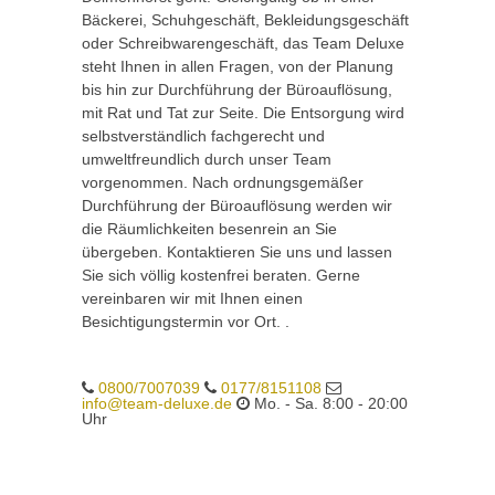
Bäckerei, Schuhgeschäft, Bekleidungsgeschäft
oder Schreibwarengeschäft, das Team Deluxe
steht Ihnen in allen Fragen, von der Planung
bis hin zur Durchführung der Büroauflösung,
mit Rat und Tat zur Seite. Die Entsorgung wird
selbstverständlich fachgerecht und
umweltfreundlich durch unser Team
vorgenommen. Nach ordnungsgemäßer
Durchführung der Büroauflösung werden wir
die Räumlichkeiten besenrein an Sie
übergeben. Kontaktieren Sie uns und lassen
Sie sich völlig kostenfrei beraten. Gerne
vereinbaren wir mit Ihnen einen
Besichtigungstermin vor Ort. .
0800/7007039
0177/8151108
info@team-deluxe.de
Mo. - Sa. 8:00 - 20:00
Uhr