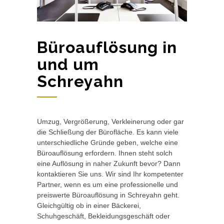
Büroauflösung in
und um
Schreyahn
Umzug, Vergrößerung, Verkleinerung oder gar
die Schließung der Bürofläche. Es kann viele
unterschiedliche Gründe geben, welche eine
Büroauflösung erfordern. Ihnen steht solch
eine Auflösung in naher Zukunft bevor? Dann
kontaktieren Sie uns. Wir sind Ihr kompetenter
Partner, wenn es um eine professionelle und
preiswerte Büroauflösung in Schreyahn geht.
Gleichgültig ob in einer Bäckerei,
Schuhgeschäft, Bekleidungsgeschäft oder