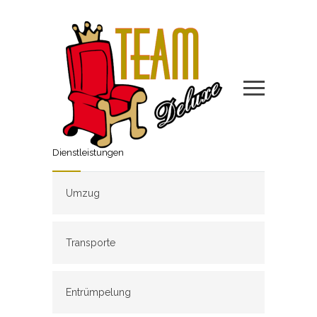
Dienstleistungen
Umzug
Transporte
Entrümpelung