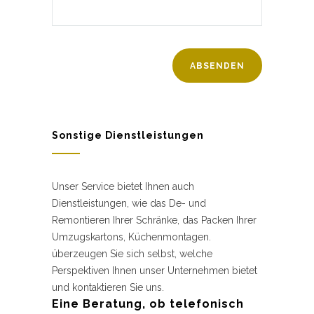
Sonstige Dienstleistungen
Unser Service bietet Ihnen auch
Dienstleistungen, wie das De- und
Remontieren Ihrer Schränke, das Packen Ihrer
Umzugskartons, Küchenmontagen.
überzeugen Sie sich selbst, welche
Perspektiven Ihnen unser Unternehmen bietet
und kontaktieren Sie uns.
Eine Beratung, ob telefonisch