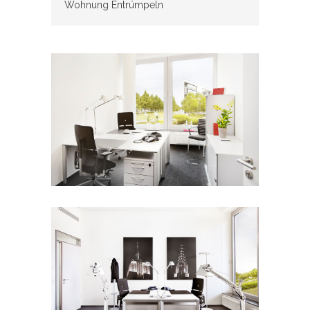
Wohnung Entrümpeln