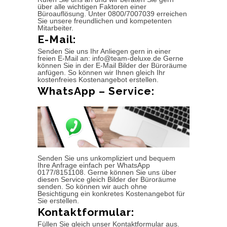
über alle wichtigen Faktoren einer
Büroauflösung. Unter 0800/7007039 erreichen
Sie unsere freundlichen und kompetenten
Mitarbeiter.
E-Mail:
Senden Sie uns Ihr Anliegen gern in einer
freien E-Mail an: info@team-deluxe.de Gerne
können Sie in der E-Mail Bilder der Büroräume
anfügen. So können wir Ihnen gleich Ihr
kostenfreies Kostenangebot erstellen.
WhatsApp – Service:
Senden Sie uns unkompliziert und bequem
Ihre Anfrage einfach per WhatsApp
0177/8151108. Gerne können Sie uns über
diesen Service gleich Bilder der Büroräume
senden. So können wir auch ohne
Besichtigung ein konkretes Kostenangebot für
Sie erstellen.
Kontaktformular:
Füllen Sie gleich unser Kontaktformular aus.