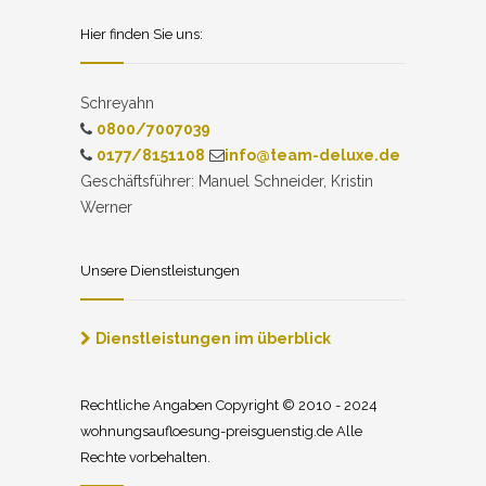
Hier finden Sie uns:
Schreyahn
0800/7007039
0177/8151108
info@team-deluxe.de
Geschäftsführer: Manuel Schneider, Kristin
Werner
Unsere Dienstleistungen
Dienstleistungen im überblick
Rechtliche Angaben Copyright © 2010 - 2024
wohnungsaufloesung-preisguenstig.de Alle
Rechte vorbehalten.