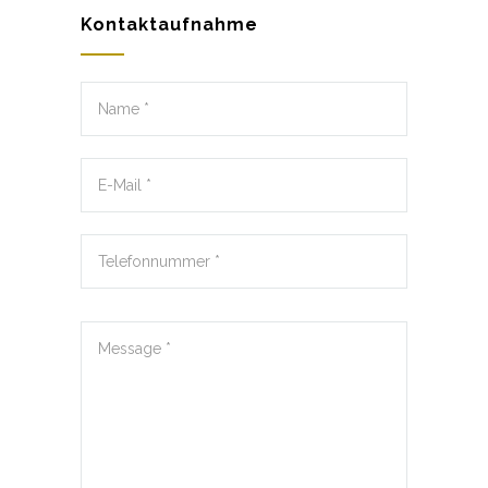
Kontaktaufnahme