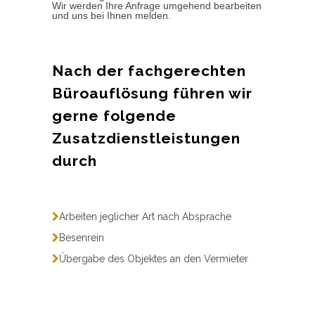
Wir werden Ihre Anfrage umgehend bearbeiten
und uns bei Ihnen melden.
Nach der fachgerechten
Büroauflösung führen wir
gerne folgende
Zusatzdienstleistungen
durch
Arbeiten jeglicher Art nach Absprache
Besenrein
Übergabe des Objektes an den Vermieter