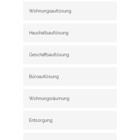
Wohnungsauflösung
Haushaltsauflösung
Geschäftsauflösung
Büroauflösung
Wohnungsräumung
Entsorgung