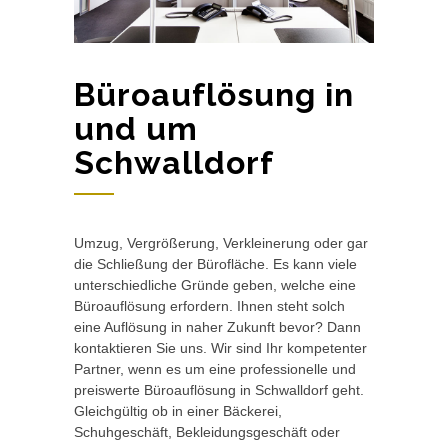
Büroauflösung in
und um
Schwalldorf
Umzug, Vergrößerung, Verkleinerung oder gar
die Schließung der Bürofläche. Es kann viele
unterschiedliche Gründe geben, welche eine
Büroauflösung erfordern. Ihnen steht solch
eine Auflösung in naher Zukunft bevor? Dann
kontaktieren Sie uns. Wir sind Ihr kompetenter
Partner, wenn es um eine professionelle und
preiswerte Büroauflösung in Schwalldorf geht.
Gleichgültig ob in einer Bäckerei,
Schuhgeschäft, Bekleidungsgeschäft oder