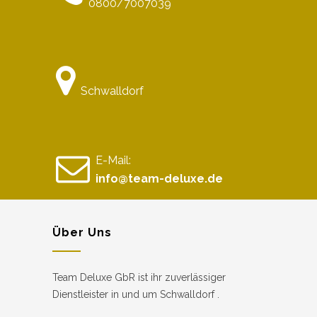
0800/7007039
Schwalldorf
E-Mail:
info@team-deluxe.de
Über Uns
Team Deluxe GbR ist ihr zuverlässiger
Dienstleister in und um Schwalldorf .