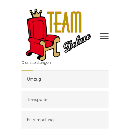
Dienstleistungen
Umzug
Transporte
Entrümpelung