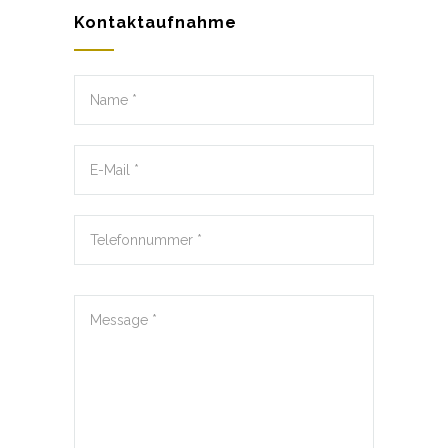
Kontaktaufnahme