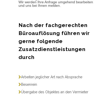
Wir werden Ihre Anfrage umgehend bearbeiten
und uns bei Ihnen melden.
Nach der fachgerechten
Büroauflösung führen wir
gerne folgende
Zusatzdienstleistungen
durch
Arbeiten jeglicher Art nach Absprache
Besenrein
Übergabe des Objektes an den Vermieter