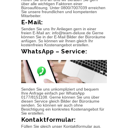
über alle wichtigen Faktoren einer
Büroauflösung. Unter 0800/7007039 erreichen
Sie unsere freundlichen und kompetenten
Mitarbeiter.
E-Mail:
Senden Sie uns Ihr Anliegen gern in einer
freien E-Mail an: info@team-deluxe.de Gerne
können Sie in der E-Mail Bilder der Büroräume
anfügen. So können wir Ihnen gleich Ihr
kostenfreies Kostenangebot erstellen.
WhatsApp – Service:
Senden Sie uns unkompliziert und bequem
Ihre Anfrage einfach per WhatsApp
0177/8151108. Gerne können Sie uns über
diesen Service gleich Bilder der Büroräume
senden. So können wir auch ohne
Besichtigung ein konkretes Kostenangebot für
Sie erstellen.
Kontaktformular:
Füllen Sie gleich unser Kontaktformular aus.