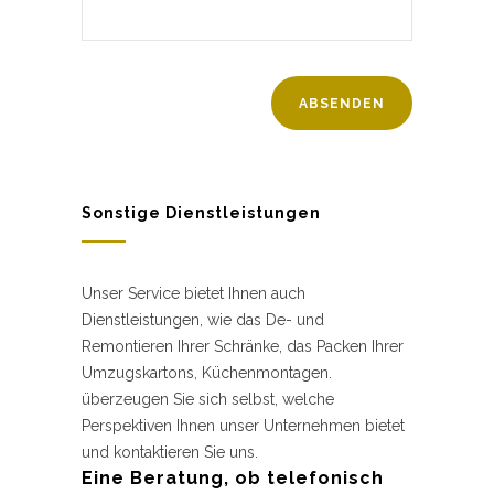
Sonstige Dienstleistungen
Unser Service bietet Ihnen auch
Dienstleistungen, wie das De- und
Remontieren Ihrer Schränke, das Packen Ihrer
Umzugskartons, Küchenmontagen.
überzeugen Sie sich selbst, welche
Perspektiven Ihnen unser Unternehmen bietet
und kontaktieren Sie uns.
Eine Beratung, ob telefonisch