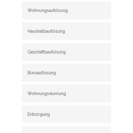
Wohnungsauflösung
Haushaltsauflösung
Geschäftsauflösung
Büroauflösung
Wohnungsräumung
Entsorgung