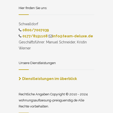
Hier finden Sie uns:
Schwalldorf
0800/7007039
0177/8151108
info@team-deluxe.de
Geschäftsführer: Manuel Schneider, Kristin
Werner
Unsere Dienstleistungen
Dienstleistungen im überblick
Rechtliche Angaben Copyright © 2010 - 2024
wohnungsaufloesung-preisguenstig.de Alle
Rechte vorbehalten.