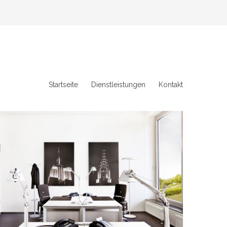
Startseite
Dienstleistungen
Kontakt