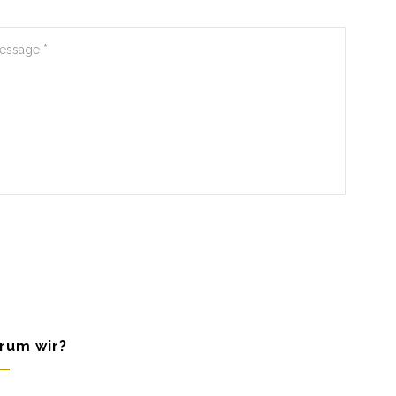
rum wir?