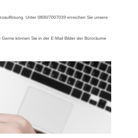
Büroauflösung. Unter 0800/7007039 erreichen Sie unsere
e Gerne können Sie in der E-Mail Bilder der Büroräume