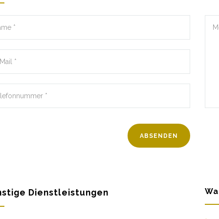
Wa
stige Dienstleistungen