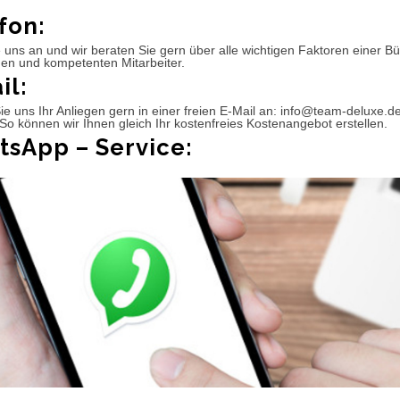
fon:
 uns an und wir beraten Sie gern über alle wichtigen Faktoren einer 
hen und kompetenten Mitarbeiter.
il:
e uns Ihr Anliegen gern in einer freien E-Mail an: info@team-deluxe.d
So können wir Ihnen gleich Ihr kostenfreies Kostenangebot erstellen.
sApp – Service: