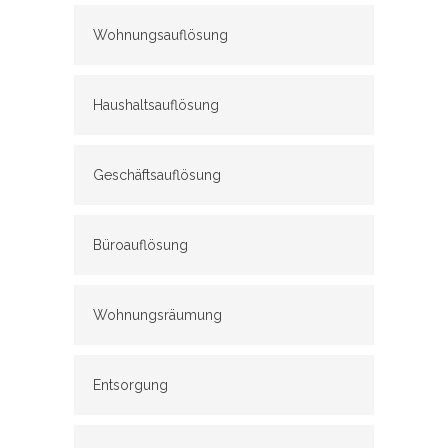
Wohnungsauflösung
Haushaltsauflösung
Geschäftsauflösung
Büroauflösung
Wohnungsräumung
Entsorgung