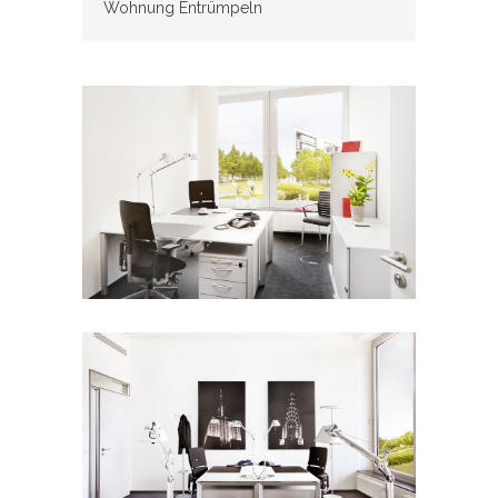
Wohnung Entrümpeln