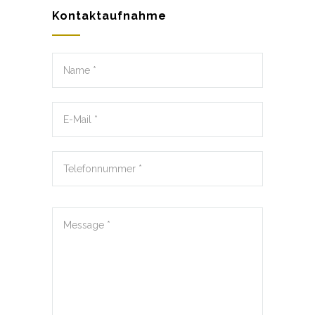
Kontaktaufnahme