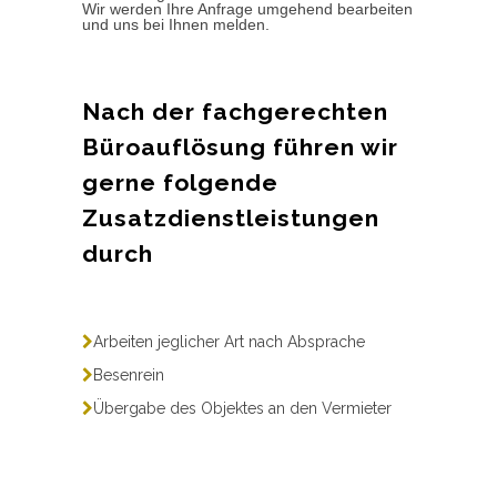
Wir werden Ihre Anfrage umgehend bearbeiten
und uns bei Ihnen melden.
Nach der fachgerechten
Büroauflösung führen wir
gerne folgende
Zusatzdienstleistungen
durch
Arbeiten jeglicher Art nach Absprache
Besenrein
Übergabe des Objektes an den Vermieter