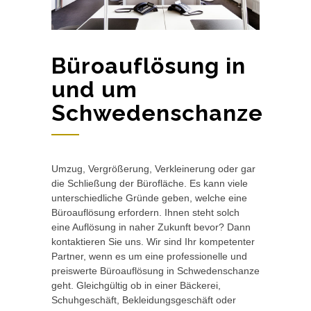
Büroauflösung in
und um
Schwedenschanze
Umzug, Vergrößerung, Verkleinerung oder gar
die Schließung der Bürofläche. Es kann viele
unterschiedliche Gründe geben, welche eine
Büroauflösung erfordern. Ihnen steht solch
eine Auflösung in naher Zukunft bevor? Dann
kontaktieren Sie uns. Wir sind Ihr kompetenter
Partner, wenn es um eine professionelle und
preiswerte Büroauflösung in Schwedenschanze
geht. Gleichgültig ob in einer Bäckerei,
Schuhgeschäft, Bekleidungsgeschäft oder