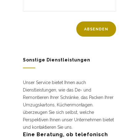
Sonstige Dienstleistungen
Unser Service bietet Ihnen auch
Dienstleistungen, wie das De- und
Remontieren Ihrer Schränke, das Packen Ihrer
Umzugskartons, Küchenmontagen.
überzeugen Sie sich selbst, welche
Perspektiven Ihnen unser Unternehmen bietet
und kontaktieren Sie uns.
Eine Beratung, ob telefonisch