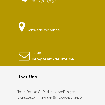
0800/7007039
Schwedenschanze
E-Mail:
info@team-deluxe.de
Über Uns
Team Deluxe GbR ist ihr zuverlässiger
Dienstleister in und um Schwedenschanze .