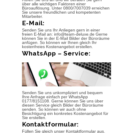
über alle wichtigen Faktoren einer
Büroauflösung. Unter 0800/7007039 erreichen
Sie unsere freundlichen und kompetenten
Mitarbeiter.
E-Mail:
Senden Sie uns Ihr Anliegen gern in einer
freien E-Mail an: info@team-deluxe.de Gerne
können Sie in der E-Mail Bilder der Büroräume
anfügen. So können wir Ihnen gleich Ihr
kostenfreies Kostenangebot erstellen.
WhatsApp – Service:
Senden Sie uns unkompliziert und bequem
Ihre Anfrage einfach per WhatsApp
0177/8151108. Gerne können Sie uns über
diesen Service gleich Bilder der Büroräume
senden. So können wir auch ohne
Besichtigung ein konkretes Kostenangebot für
Sie erstellen.
Kontaktformular:
Füllen Sie gleich unser Kontaktformular aus.