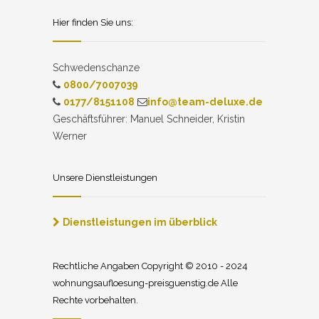
Hier finden Sie uns:
Schwedenschanze
0800/7007039
0177/8151108
info@team-deluxe.de
Geschäftsführer: Manuel Schneider, Kristin
Werner
Unsere Dienstleistungen
Dienstleistungen im überblick
Rechtliche Angaben Copyright © 2010 - 2024
wohnungsaufloesung-preisguenstig.de Alle
Rechte vorbehalten.