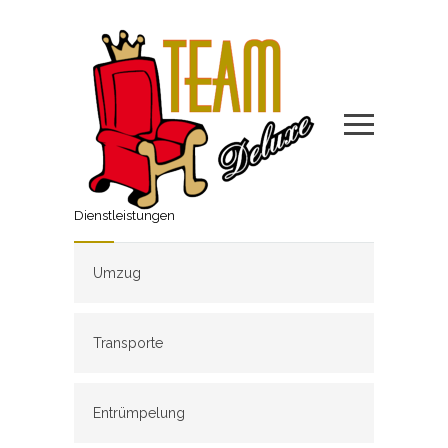
Dienstleistungen
Umzug
Transporte
Entrümpelung