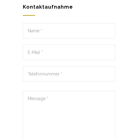
Kontaktaufnahme