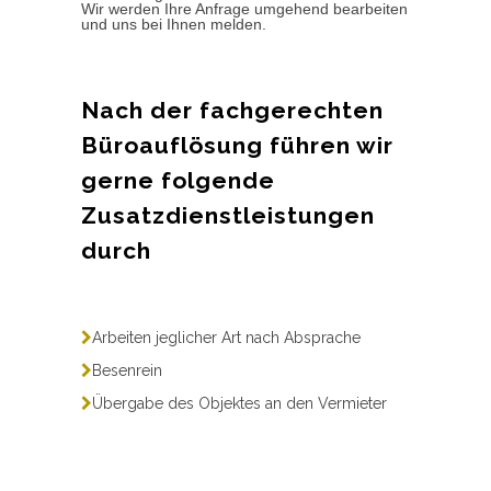
Wir werden Ihre Anfrage umgehend bearbeiten
und uns bei Ihnen melden.
Nach der fachgerechten
Büroauflösung führen wir
gerne folgende
Zusatzdienstleistungen
durch
Arbeiten jeglicher Art nach Absprache
Besenrein
Übergabe des Objektes an den Vermieter