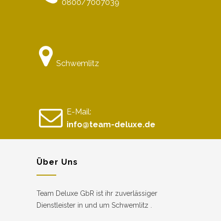
0800/7007039
Schwemlitz
E-Mail:
info@team-deluxe.de
Über Uns
Team Deluxe GbR ist ihr zuverlässiger
Dienstleister in und um Schwemlitz .