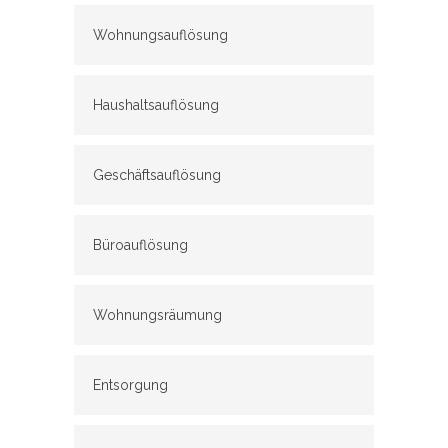
Wohnungsauflösung
Haushaltsauflösung
Geschäftsauflösung
Büroauflösung
Wohnungsräumung
Entsorgung