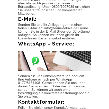
über alle wichtigen Faktoren einer
Büroauflösung. Unter 0800/7007039 erreichen
Sie unsere freundlichen und kompetenten
Mitarbeiter.
E-Mail:
Senden Sie uns Ihr Anliegen gern in einer
freien E-Mail an: info@team-deluxe.de Gerne
können Sie in der E-Mail Bilder der Büroräume
anfügen. So können wir Ihnen gleich Ihr
kostenfreies Kostenangebot erstellen.
WhatsApp – Service:
Senden Sie uns unkompliziert und bequem
Ihre Anfrage einfach per WhatsApp
0177/8151108. Gerne können Sie uns über
diesen Service gleich Bilder der Büroräume
senden. So können wir auch ohne
Besichtigung ein konkretes Kostenangebot für
Sie erstellen.
Kontaktformular:
Füllen Sie gleich unser Kontaktformular aus.