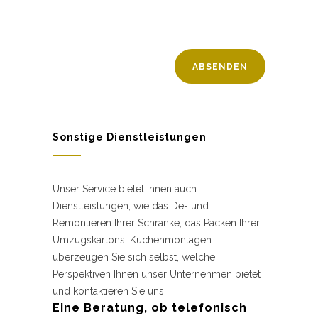
Sonstige Dienstleistungen
Unser Service bietet Ihnen auch
Dienstleistungen, wie das De- und
Remontieren Ihrer Schränke, das Packen Ihrer
Umzugskartons, Küchenmontagen.
überzeugen Sie sich selbst, welche
Perspektiven Ihnen unser Unternehmen bietet
und kontaktieren Sie uns.
Eine Beratung, ob telefonisch