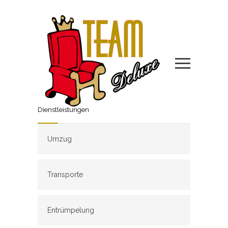
Dienstleistungen
Umzug
Transporte
Entrümpelung