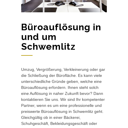
Büroauflösung in
und um
Schwemlitz
Umzug, Vergrößerung, Verkleinerung oder gar
die Schließung der Bürofläche. Es kann viele
unterschiedliche Gründe geben, welche eine
Büroauflösung erfordern. Ihnen steht solch
eine Auflösung in naher Zukunft bevor? Dann
kontaktieren Sie uns. Wir sind Ihr kompetenter
Partner, wenn es um eine professionelle und
preiswerte Büroauflösung in Schwemlitz geht.
Gleichgültig ob in einer Bäckerei,
Schuhgeschäft, Bekleidungsgeschäft oder