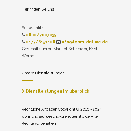
Hier finden Sie uns:
Schwemlitz
0800/7007039
0177/8151108
info@team-deluxe.de
Geschäftsführer: Manuel Schneider, Kristin
Werner
Unsere Dienstleistungen
Dienstleistungen im überblick
Rechtliche Angaben Copyright © 2010 - 2024
wohnungsaufloesung-preisguenstig.de Alle
Rechte vorbehalten.