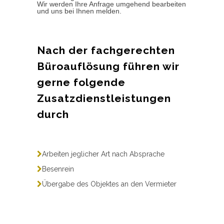
Wir werden Ihre Anfrage umgehend bearbeiten
und uns bei Ihnen melden.
Nach der fachgerechten
Büroauflösung führen wir
gerne folgende
Zusatzdienstleistungen
durch
Arbeiten jeglicher Art nach Absprache
Besenrein
Übergabe des Objektes an den Vermieter