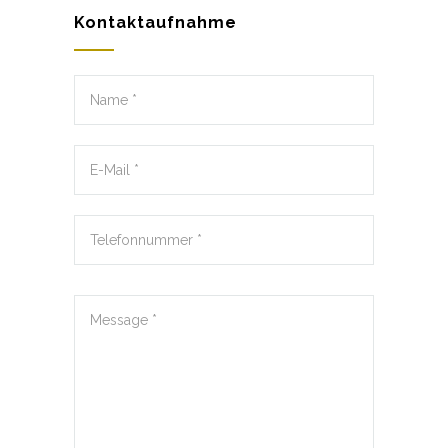
Kontaktaufnahme