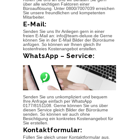
über alle wichtigen Faktoren einer
Büroauflösung. Unter 0800/7007039 erreichen
Sie unsere freundlichen und kompetenten
Mitarbeiter.
E-Mail:
Senden Sie uns Ihr Anliegen gern in einer
freien E-Mail an: info@team-deluxe.de Gerne
können Sie in der E-Mail Bilder der Büroräume
anfügen. So können wir Ihnen gleich Ihr
kostenfreies Kostenangebot erstellen.
WhatsApp – Service:
Senden Sie uns unkompliziert und bequem
Ihre Anfrage einfach per WhatsApp
0177/8151108. Gerne können Sie uns über
diesen Service gleich Bilder der Büroräume
senden. So können wir auch ohne
Besichtigung ein konkretes Kostenangebot für
Sie erstellen.
Kontaktformular:
Füllen Sie gleich unser Kontaktformular aus.