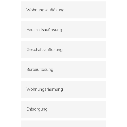
Wohnungsauflösung
Haushaltsauflösung
Geschäftsauflösung
Büroauflösung
Wohnungsräumung
Entsorgung