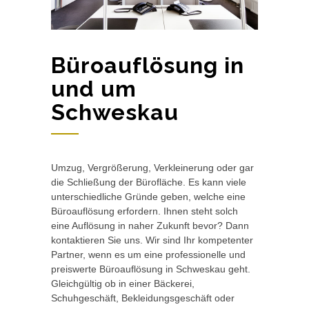
Büroauflösung in
und um
Schweskau
Umzug, Vergrößerung, Verkleinerung oder gar
die Schließung der Bürofläche. Es kann viele
unterschiedliche Gründe geben, welche eine
Büroauflösung erfordern. Ihnen steht solch
eine Auflösung in naher Zukunft bevor? Dann
kontaktieren Sie uns. Wir sind Ihr kompetenter
Partner, wenn es um eine professionelle und
preiswerte Büroauflösung in Schweskau geht.
Gleichgültig ob in einer Bäckerei,
Schuhgeschäft, Bekleidungsgeschäft oder