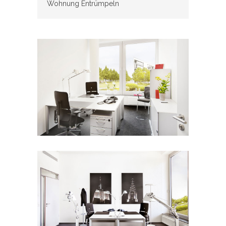
Wohnung Entrümpeln