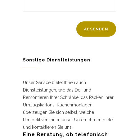
Sonstige Dienstleistungen
Unser Service bietet Ihnen auch
Dienstleistungen, wie das De- und
Remontieren Ihrer Schränke, das Packen Ihrer
Umzugskartons, Küchenmontagen.
überzeugen Sie sich selbst, welche
Perspektiven Ihnen unser Unternehmen bietet
und kontaktieren Sie uns.
Eine Beratung, ob telefonisch