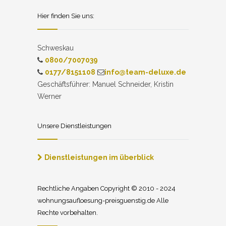
Hier finden Sie uns:
Schweskau
0800/7007039
0177/8151108
info@team-deluxe.de
Geschäftsführer: Manuel Schneider, Kristin
Werner
Unsere Dienstleistungen
Dienstleistungen im überblick
Rechtliche Angaben Copyright © 2010 - 2024
wohnungsaufloesung-preisguenstig.de Alle
Rechte vorbehalten.