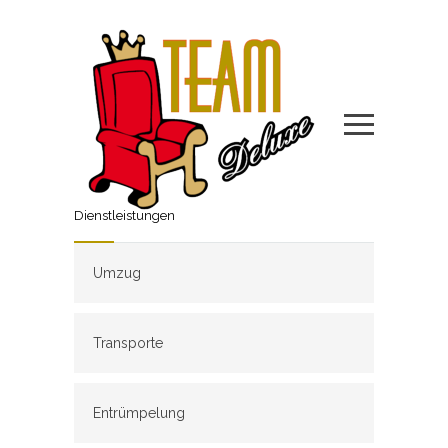
Dienstleistungen
Umzug
Transporte
Entrümpelung