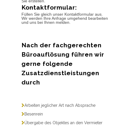
Sie erstellen.
Kontaktformular:
Füllen Sie gleich unser Kontaktformular aus.
Wir werden Ihre Anfrage umgehend bearbeiten
und uns bei Ihnen melden.
Nach der fachgerechten
Büroauflösung führen wir
gerne folgende
Zusatzdienstleistungen
durch
Arbeiten jeglicher Art nach Absprache
Besenrein
Übergabe des Objektes an den Vermieter