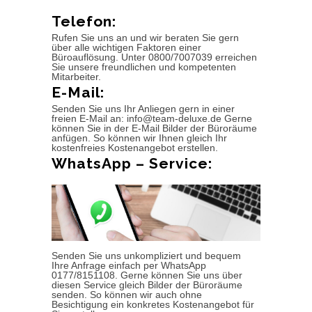
Telefon:
Rufen Sie uns an und wir beraten Sie gern
über alle wichtigen Faktoren einer
Büroauflösung. Unter 0800/7007039 erreichen
Sie unsere freundlichen und kompetenten
Mitarbeiter.
E-Mail:
Senden Sie uns Ihr Anliegen gern in einer
freien E-Mail an: info@team-deluxe.de Gerne
können Sie in der E-Mail Bilder der Büroräume
anfügen. So können wir Ihnen gleich Ihr
kostenfreies Kostenangebot erstellen.
WhatsApp – Service:
Senden Sie uns unkompliziert und bequem
Ihre Anfrage einfach per WhatsApp
0177/8151108. Gerne können Sie uns über
diesen Service gleich Bilder der Büroräume
senden. So können wir auch ohne
Besichtigung ein konkretes Kostenangebot für