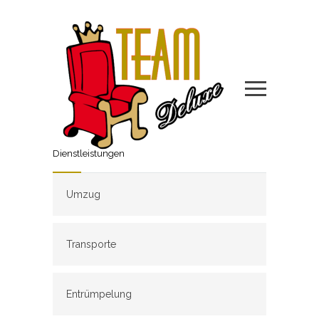
Dienstleistungen
Umzug
Transporte
Entrümpelung