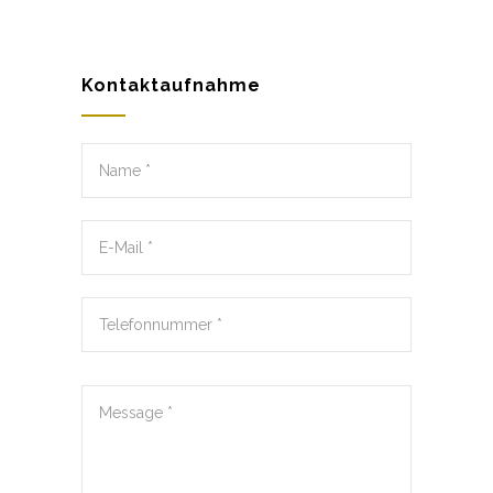
Kontaktaufnahme