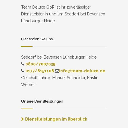
Team Deluxe GbR ist ihr zuverlässiger
Dienstleister in und um Seedorf bei Bevensen
Lüneburger Heide .
Hier finden Sie uns:
Seedorf bei Bevensen Lüneburger Heide
0800/7007039
0177/8151108
info@team-deluxe.de
Geschäftsführer: Manuel Schneider, Kristin
Werner
Unsere Dienstleistungen
Dienstleistungen im überblick