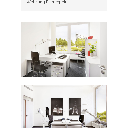
Wohnung Entrümpeln