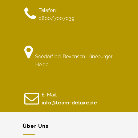
Telefon:
0800/7007039
Seedorf bei Bevensen Lüneburger
Heide
E-Mail:
info@team-deluxe.de
Über Uns