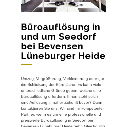
Büroauflösung in
und um Seedorf
bei Bevensen
Lüneburger Heide
Umzug, Vergrößerung, Verkleinerung oder gar
die Schließung der Bürofläche. Es kann viele
unterschiedliche Gründe geben, welche eine
Büroauflösung erfordern. Ihnen steht solch
eine Auflösung in naher Zukunft bevor? Dann
kontaktieren Sie uns. Wir sind Ihr kompetenter
Partner, wenn es um eine professionelle und
preiswerte Büroauflösung in Seedorf bei
Bevensen Lüneburger Heide geht. Gleichgültig