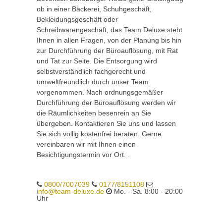
ob in einer Bäckerei, Schuhgeschäft,
Bekleidungsgeschäft oder
Schreibwarengeschäft, das Team Deluxe steht
Ihnen in allen Fragen, von der Planung bis hin
zur Durchführung der Büroauflösung, mit Rat
und Tat zur Seite. Die Entsorgung wird
selbstverständlich fachgerecht und
umweltfreundlich durch unser Team
vorgenommen. Nach ordnungsgemäßer
Durchführung der Büroauflösung werden wir
die Räumlichkeiten besenrein an Sie
übergeben. Kontaktieren Sie uns und lassen
Sie sich völlig kostenfrei beraten. Gerne
vereinbaren wir mit Ihnen einen
Besichtigungstermin vor Ort. .
0800/7007039
0177/8151108
info@team-deluxe.de
Mo. - Sa. 8:00 - 20:00
Uhr