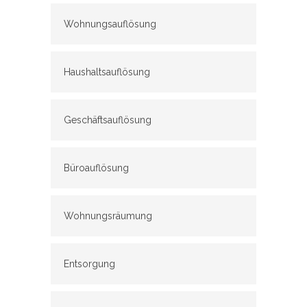
Wohnungsauflösung
Haushaltsauflösung
Geschäftsauflösung
Büroauflösung
Wohnungsräumung
Entsorgung