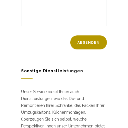
Sonstige Dienstleistungen
Unser Service bietet Ihnen auch
Dienstleistungen, wie das De- und
Remontieren Ihrer Schränke, das Packen Ihrer
Umzugskartons, Küchenmontagen.
überzeugen Sie sich selbst, welche
Perspektiven Ihnen unser Unternehmen bietet