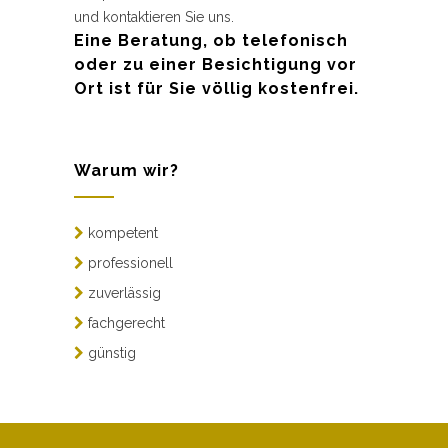
und kontaktieren Sie uns.
Eine Beratung, ob telefonisch
oder zu einer Besichtigung vor
Ort ist für Sie völlig kostenfrei.
Warum wir?
kompetent
professionell
zuverlässig
fachgerecht
günstig