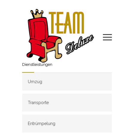
Dienstleistungen
Umzug
Transporte
Entrümpelung