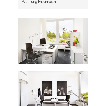
Wohnung Entrümpeln