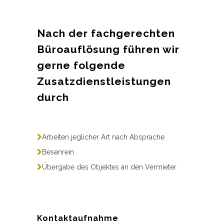
Nach der fachgerechten
Büroauflösung führen wir
gerne folgende
Zusatzdienstleistungen
durch
Arbeiten jeglicher Art nach Absprache
Besenrein
Übergabe des Objektes an den Vermieter
Kontaktaufnahme