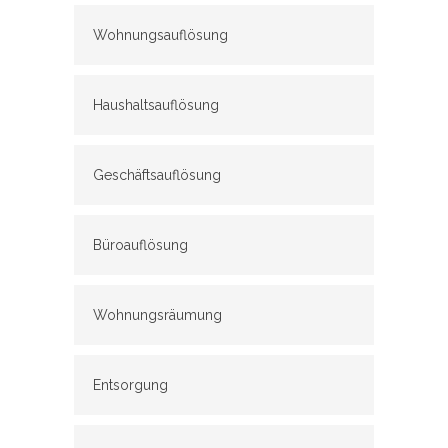
Wohnungsauflösung
Haushaltsauflösung
Geschäftsauflösung
Büroauflösung
Wohnungsräumung
Entsorgung