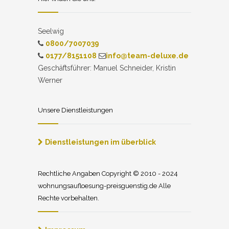
Seelwig
0800/7007039
0177/8151108
info@team-deluxe.de
Geschäftsführer: Manuel Schneider, Kristin
Werner
Unsere Dienstleistungen
Dienstleistungen im überblick
Rechtliche Angaben Copyright © 2010 - 2024
wohnungsaufloesung-preisguenstig.de Alle
Rechte vorbehalten.