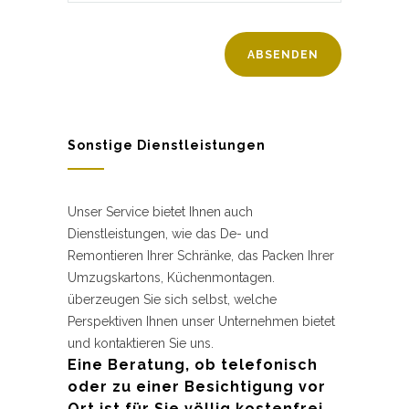
Sonstige Dienstleistungen
Unser Service bietet Ihnen auch
Dienstleistungen, wie das De- und
Remontieren Ihrer Schränke, das Packen Ihrer
Umzugskartons, Küchenmontagen.
überzeugen Sie sich selbst, welche
Perspektiven Ihnen unser Unternehmen bietet
und kontaktieren Sie uns.
Eine Beratung, ob telefonisch
oder zu einer Besichtigung vor
Ort ist für Sie völlig kostenfrei.