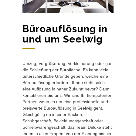
Büroauflösung in
und um Seelwig
Umzug, Vergrößerung, Verkleinerung oder gar
die Schließung der Bürofläche. Es kann viele
unterschiedliche Gründe geben, welche eine
Büroauflösung erfordern. Ihnen steht solch
eine Auflösung in naher Zukunft bevor? Dann
kontaktieren Sie uns. Wir sind Ihr kompetenter
Partner, wenn es um eine professionelle und
preiswerte Büroauflösung in Seelwig geht.
Gleichgültig ob in einer Bäckerei,
Schuhgeschäft, Bekleidungsgeschäft oder
Schreibwarengeschäft, das Team Deluxe steht
Ihnen in allen Fragen, von der Planung bis hin