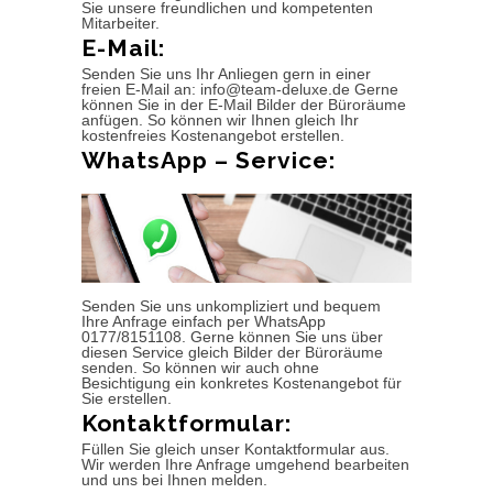
Sie unsere freundlichen und kompetenten
Mitarbeiter.
E-Mail:
Senden Sie uns Ihr Anliegen gern in einer
freien E-Mail an: info@team-deluxe.de Gerne
können Sie in der E-Mail Bilder der Büroräume
anfügen. So können wir Ihnen gleich Ihr
kostenfreies Kostenangebot erstellen.
WhatsApp – Service:
Senden Sie uns unkompliziert und bequem
Ihre Anfrage einfach per WhatsApp
0177/8151108. Gerne können Sie uns über
diesen Service gleich Bilder der Büroräume
senden. So können wir auch ohne
Besichtigung ein konkretes Kostenangebot für
Sie erstellen.
Kontaktformular:
Füllen Sie gleich unser Kontaktformular aus.
Wir werden Ihre Anfrage umgehend bearbeiten
und uns bei Ihnen melden.