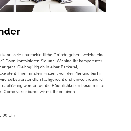
nder
s kann viele unterschiedliche Gründe geben, welche eine
or? Dann kontaktieren Sie uns. Wir sind Ihr kompetenter
r geht. Gleichgültig ob in einer Bäckerei,
e steht Ihnen in allen Fragen, von der Planung bis hin
wird selbstverständlich fachgerecht und umweltfreundlich
auflösung werden wir die Räumlichkeiten besenrein an
en. Gerne vereinbaren wir mit Ihnen einen
0:00 Uhr