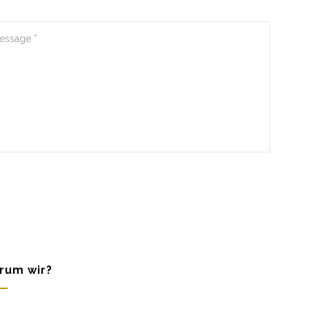
rum wir?