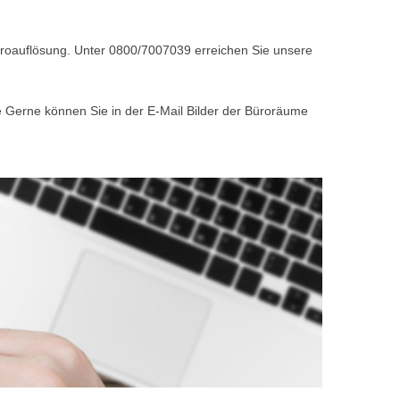
Büroauflösung. Unter 0800/7007039 erreichen Sie unsere
e Gerne können Sie in der E-Mail Bilder der Büroräume