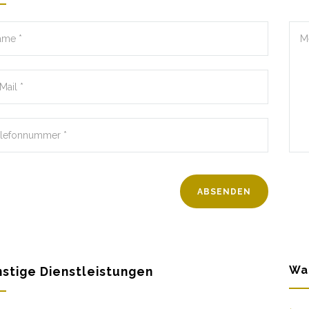
Wa
stige Dienstleistungen