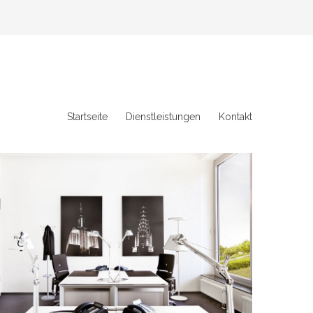
Startseite
Dienstleistungen
Kontakt