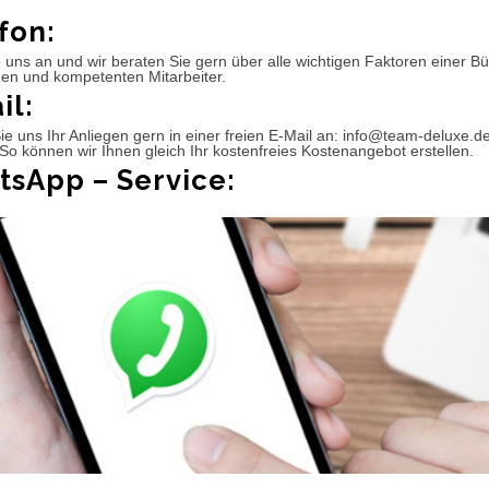
fon:
 uns an und wir beraten Sie gern über alle wichtigen Faktoren einer 
hen und kompetenten Mitarbeiter.
il:
e uns Ihr Anliegen gern in einer freien E-Mail an: info@team-deluxe.d
So können wir Ihnen gleich Ihr kostenfreies Kostenangebot erstellen.
sApp – Service: