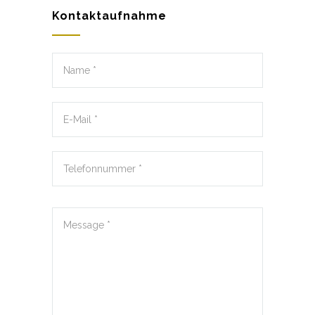
Kontaktaufnahme