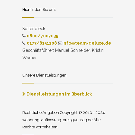
Hier finden Sie uns:
Soltendieck
0800/7007039
0177/8151108
info@team-deluxe.de
Geschäftsführer: Manuel Schneider, Kristin
Werner
Unsere Dienstleistungen
Dienstleistungen im überblick
Rechtliche Angaben Copyright © 2010 - 2024
wohnungsaufloesung-preisguenstig.de Alle
Rechte vorbehalten.