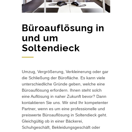
Büroauflösung in
und um
Soltendieck
Umzug, Vergrößerung, Verkleinerung oder gar
die Schließung der Bürofläche. Es kann viele
unterschiedliche Gründe geben, welche eine
Büroauflösung erfordern. Ihnen steht solch
eine Auflösung in naher Zukunft bevor? Dann
kontaktieren Sie uns. Wir sind Ihr kompetenter
Partner, wenn es um eine professionelle und
preiswerte Büroauflösung in Soltendieck geht.
Gleichgültig ob in einer Bäckerei,
Schuhgeschäft, Bekleidungsgeschäft oder