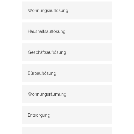
Wohnungsauflösung
Haushaltsauflösung
Geschäftsauflösung
Büroauflösung
Wohnungsräumung
Entsorgung