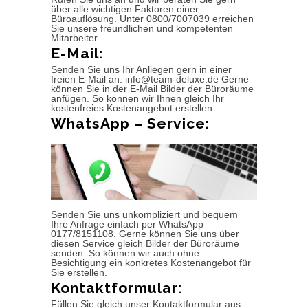
über alle wichtigen Faktoren einer
Büroauflösung. Unter 0800/7007039 erreichen
Sie unsere freundlichen und kompetenten
Mitarbeiter.
E-Mail:
Senden Sie uns Ihr Anliegen gern in einer
freien E-Mail an: info@team-deluxe.de Gerne
können Sie in der E-Mail Bilder der Büroräume
anfügen. So können wir Ihnen gleich Ihr
kostenfreies Kostenangebot erstellen.
WhatsApp – Service:
Senden Sie uns unkompliziert und bequem
Ihre Anfrage einfach per WhatsApp
0177/8151108. Gerne können Sie uns über
diesen Service gleich Bilder der Büroräume
senden. So können wir auch ohne
Besichtigung ein konkretes Kostenangebot für
Sie erstellen.
Kontaktformular:
Füllen Sie gleich unser Kontaktformular aus.