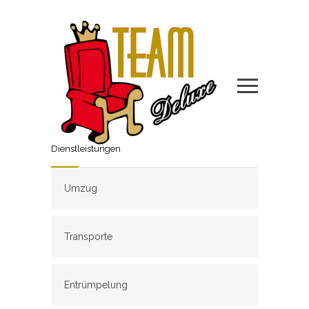
Dienstleistungen
Umzug
Transporte
Entrümpelung