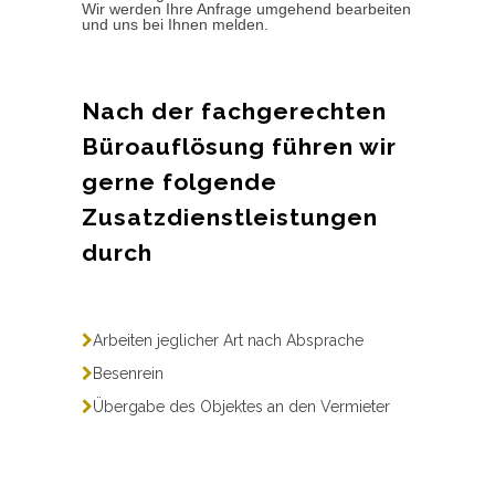
Wir werden Ihre Anfrage umgehend bearbeiten
und uns bei Ihnen melden.
Nach der fachgerechten
Büroauflösung führen wir
gerne folgende
Zusatzdienstleistungen
durch
Arbeiten jeglicher Art nach Absprache
Besenrein
Übergabe des Objektes an den Vermieter