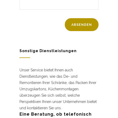
Sonstige Dienstleistungen
Unser Service bietet Ihnen auch
Dienstleistungen, wie das De- und
Remontieren Ihrer Schränke, das Packen Ihrer
Umzugskartons, Küchenmontagen.
überzeugen Sie sich selbst, welche
Perspektiven Ihnen unser Unternehmen bietet
und kontaktieren Sie uns.
Eine Beratung, ob telefonisch