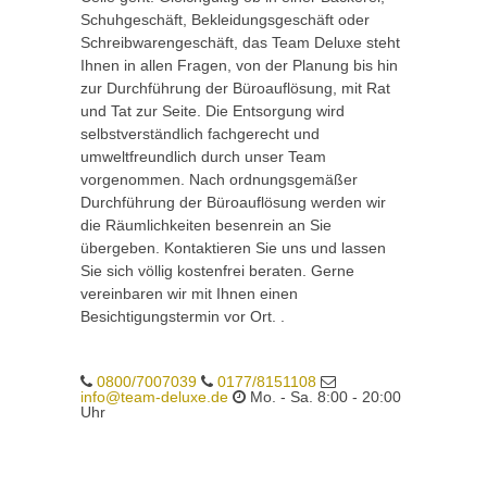
Schuhgeschäft, Bekleidungsgeschäft oder
Schreibwarengeschäft, das Team Deluxe steht
Ihnen in allen Fragen, von der Planung bis hin
zur Durchführung der Büroauflösung, mit Rat
und Tat zur Seite. Die Entsorgung wird
selbstverständlich fachgerecht und
umweltfreundlich durch unser Team
vorgenommen. Nach ordnungsgemäßer
Durchführung der Büroauflösung werden wir
die Räumlichkeiten besenrein an Sie
übergeben. Kontaktieren Sie uns und lassen
Sie sich völlig kostenfrei beraten. Gerne
vereinbaren wir mit Ihnen einen
Besichtigungstermin vor Ort. .
0800/7007039
0177/8151108
info@team-deluxe.de
Mo. - Sa. 8:00 - 20:00
Uhr