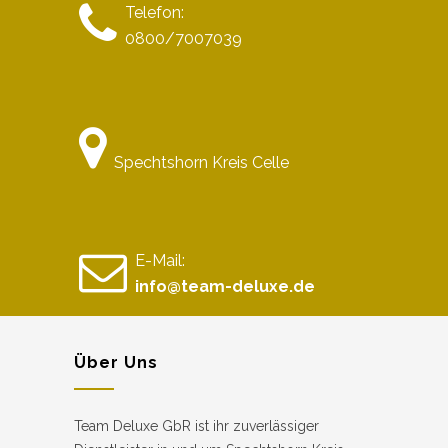
Telefon:
0800/7007039
Spechtshorn Kreis Celle
E-Mail:
info@team-deluxe.de
Über Uns
Team Deluxe GbR ist ihr zuverlässiger