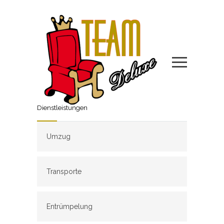
Dienstleistungen
Umzug
Transporte
Entrümpelung