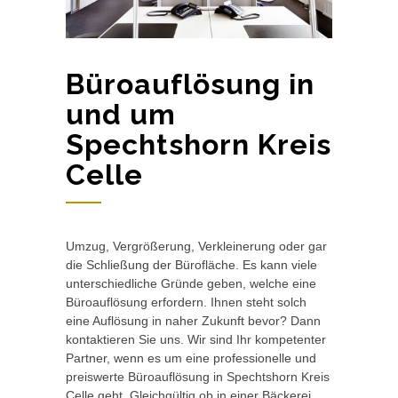
Büroauflösung in
und um
Spechtshorn Kreis
Celle
Umzug, Vergrößerung, Verkleinerung oder gar
die Schließung der Bürofläche. Es kann viele
unterschiedliche Gründe geben, welche eine
Büroauflösung erfordern. Ihnen steht solch
eine Auflösung in naher Zukunft bevor? Dann
kontaktieren Sie uns. Wir sind Ihr kompetenter
Partner, wenn es um eine professionelle und
preiswerte Büroauflösung in Spechtshorn Kreis
Celle geht. Gleichgültig ob in einer Bäckerei,