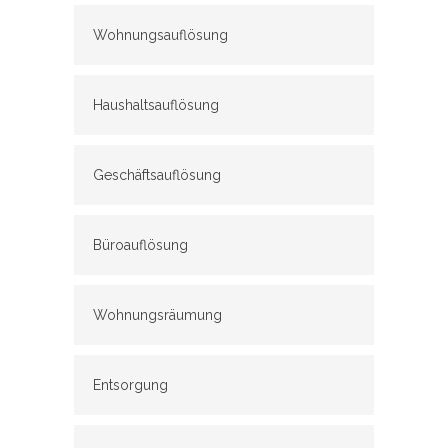
Wohnungsauflösung
Haushaltsauflösung
Geschäftsauflösung
Büroauflösung
Wohnungsräumung
Entsorgung