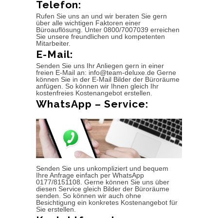
Telefon:
Rufen Sie uns an und wir beraten Sie gern
über alle wichtigen Faktoren einer
Büroauflösung. Unter 0800/7007039 erreichen
Sie unsere freundlichen und kompetenten
Mitarbeiter.
E-Mail:
Senden Sie uns Ihr Anliegen gern in einer
freien E-Mail an: info@team-deluxe.de Gerne
können Sie in der E-Mail Bilder der Büroräume
anfügen. So können wir Ihnen gleich Ihr
kostenfreies Kostenangebot erstellen.
WhatsApp – Service:
Senden Sie uns unkompliziert und bequem
Ihre Anfrage einfach per WhatsApp
0177/8151108. Gerne können Sie uns über
diesen Service gleich Bilder der Büroräume
senden. So können wir auch ohne
Besichtigung ein konkretes Kostenangebot für
Sie erstellen.