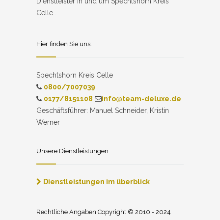
Dienstleister in und um Spechtshorn Kreis
Celle .
Hier finden Sie uns:
Spechtshorn Kreis Celle
0800/7007039
0177/8151108
info@team-deluxe.de
Geschäftsführer: Manuel Schneider, Kristin
Werner
Unsere Dienstleistungen
Dienstleistungen im überblick
Rechtliche Angaben Copyright © 2010 - 2024