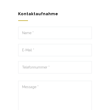
Kontaktaufnahme