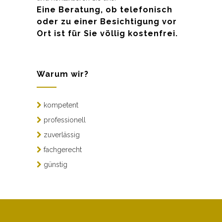
Eine Beratung, ob telefonisch
oder zu einer Besichtigung vor
Ort ist für Sie völlig kostenfrei.
Warum wir?
kompetent
professionell
zuverlässig
fachgerecht
günstig