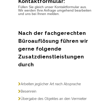
Kontaktformular:
Füllen Sie gleich unser Kontaktformular aus.
Wir werden Ihre Anfrage umgehend bearbeiten
und uns bei Ihnen melden.
Nach der fachgerechten
Büroauflösung führen wir
gerne folgende
Zusatzdienstleistungen
durch
Arbeiten jeglicher Art nach Absprache
Besenrein
Übergabe des Objektes an den Vermieter