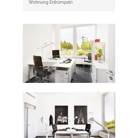
Wohnung Entrümpeln