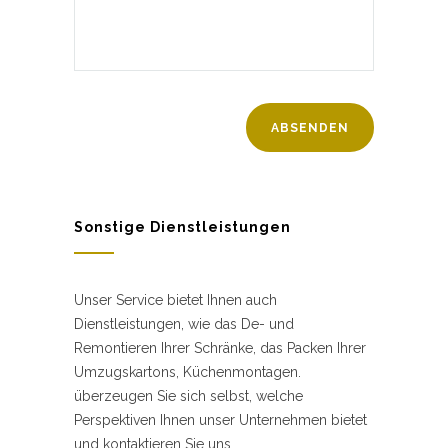
Sonstige Dienstleistungen
Unser Service bietet Ihnen auch
Dienstleistungen, wie das De- und
Remontieren Ihrer Schränke, das Packen Ihrer
Umzugskartons, Küchenmontagen.
überzeugen Sie sich selbst, welche
Perspektiven Ihnen unser Unternehmen bietet
und kontaktieren Sie uns.