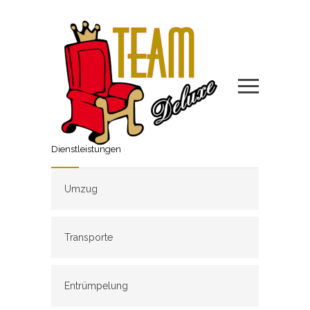
Dienstleistungen
Umzug
Transporte
Entrümpelung