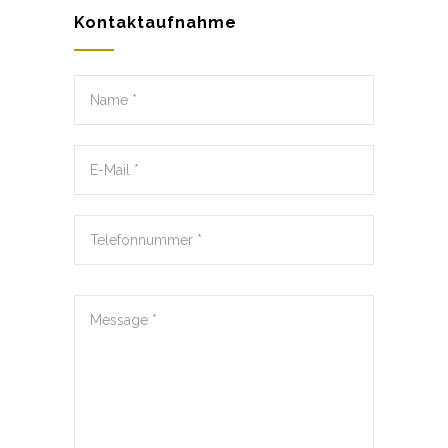
Kontaktaufnahme