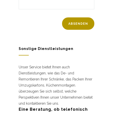
Sonstige Dienstleistungen
Unser Service bietet Ihnen auch
Dienstleistungen, wie das De- und
Remontieren Ihrer Schränke, das Packen Ihrer
Umzugskartons, Küchenmontagen.
überzeugen Sie sich selbst, welche
Perspektiven Ihnen unser Unternehmen bietet
und kontaktieren Sie uns.
Eine Beratung, ob telefonisch