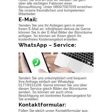
über alle wichtigen Faktoren einer
Büroauflösung. Unter 0800/7007039 erreichen
Sie unsere freundlichen und kompetenten
Mitarbeiter.
E-Mail:
Senden Sie uns Ihr Anliegen gern in einer
freien E-Mail an: info@team-deluxe.de Gerne
können Sie in der E-Mail Bilder der Büroräume
anfügen. So können wir Ihnen gleich Ihr
kostenfreies Kostenangebot erstellen.
WhatsApp – Service:
Senden Sie uns unkompliziert und bequem
Ihre Anfrage einfach per WhatsApp
0177/8151108. Gerne können Sie uns über
diesen Service gleich Bilder der Büroräume
senden. So können wir auch ohne
Besichtigung ein konkretes Kostenangebot für
Sie erstellen.
Kontaktformular:
Füllen Sie gleich unser Kontaktformular aus.