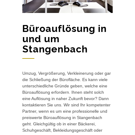
Büroauflösung in
und um
Stangenbach
Umzug, Vergrößerung, Verkleinerung oder gar
die Schließung der Bürofläche. Es kann viele
unterschiedliche Gründe geben, welche eine
Büroauflösung erfordern. Ihnen steht solch
eine Auflösung in naher Zukunft bevor? Dann
kontaktieren Sie uns. Wir sind Ihr kompetenter
Partner, wenn es um eine professionelle und
preiswerte Büroauflösung in Stangenbach
geht. Gleichgültig ob in einer Bäckerei,
Schuhgeschäft, Bekleidungsgeschäft oder