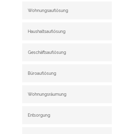
Wohnungsauflösung
Haushaltsauflösung
Geschäftsauflösung
Büroauflösung
Wohnungsräumung
Entsorgung