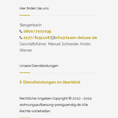
Hier finden Sie uns:
Stangenbach
0800/7007039
0177/8151108
info@team-deluxe.de
Geschäftsführer: Manuel Schneider, Kristin
Werner
Unsere Dienstleistungen
Dienstleistungen im überblick
Rechtliche Angaben Copyright © 2010 - 2024
wohnungsaufloesung-preisguenstig.de Alle
Rechte vorbehalten.