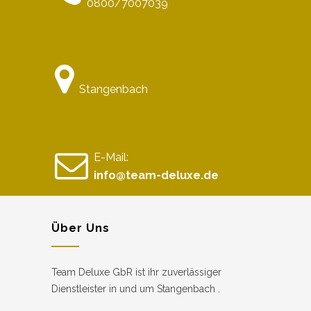
0800/7007039
Stangenbach
E-Mail:
info@team-deluxe.de
Über Uns
Team Deluxe GbR ist ihr zuverlässiger
Dienstleister in und um Stangenbach .