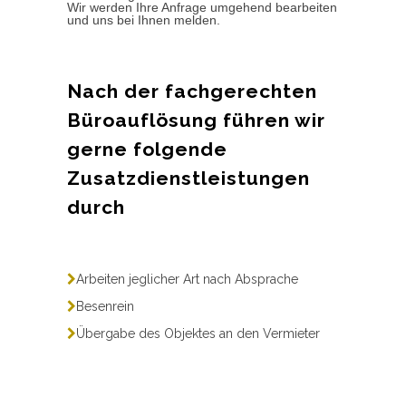
Wir werden Ihre Anfrage umgehend bearbeiten
und uns bei Ihnen melden.
Nach der fachgerechten
Büroauflösung führen wir
gerne folgende
Zusatzdienstleistungen
durch
Arbeiten jeglicher Art nach Absprache
Besenrein
Übergabe des Objektes an den Vermieter