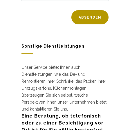
Sonstige Dienstleistungen
Unser Service bietet Ihnen auch
Dienstleistungen, wie das De- und
Remontieren Ihrer Schränke, das Packen Ihrer
Umzugskartons, Küchenmontagen.
überzeugen Sie sich selbst, welche
Perspektiven Ihnen unser Unternehmen bietet
und kontaktieren Sie uns.
Eine Beratung, ob telefonisch
oder zu einer Besichtigung vor
Ort ist für Sie völlig kostenfrei.