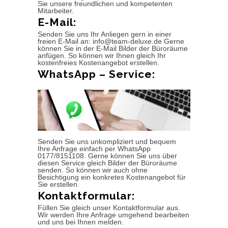
Sie unsere freundlichen und kompetenten
Mitarbeiter.
E-Mail:
Senden Sie uns Ihr Anliegen gern in einer
freien E-Mail an: info@team-deluxe.de Gerne
können Sie in der E-Mail Bilder der Büroräume
anfügen. So können wir Ihnen gleich Ihr
kostenfreies Kostenangebot erstellen.
WhatsApp – Service:
Senden Sie uns unkompliziert und bequem
Ihre Anfrage einfach per WhatsApp
0177/8151108. Gerne können Sie uns über
diesen Service gleich Bilder der Büroräume
senden. So können wir auch ohne
Besichtigung ein konkretes Kostenangebot für
Sie erstellen.
Kontaktformular:
Füllen Sie gleich unser Kontaktformular aus.
Wir werden Ihre Anfrage umgehend bearbeiten
und uns bei Ihnen melden.