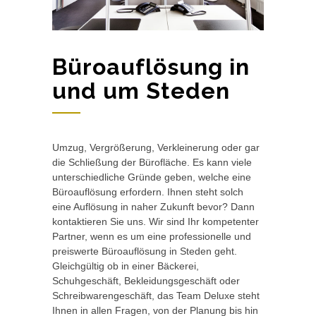
Büroauflösung in
und um Steden
Umzug, Vergrößerung, Verkleinerung oder gar
die Schließung der Bürofläche. Es kann viele
unterschiedliche Gründe geben, welche eine
Büroauflösung erfordern. Ihnen steht solch
eine Auflösung in naher Zukunft bevor? Dann
kontaktieren Sie uns. Wir sind Ihr kompetenter
Partner, wenn es um eine professionelle und
preiswerte Büroauflösung in Steden geht.
Gleichgültig ob in einer Bäckerei,
Schuhgeschäft, Bekleidungsgeschäft oder
Schreibwarengeschäft, das Team Deluxe steht
Ihnen in allen Fragen, von der Planung bis hin