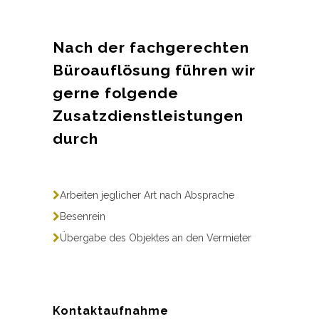
Nach der fachgerechten
Büroauflösung führen wir
gerne folgende
Zusatzdienstleistungen
durch
Arbeiten jeglicher Art nach Absprache
Besenrein
Übergabe des Objektes an den Vermieter
Kontaktaufnahme