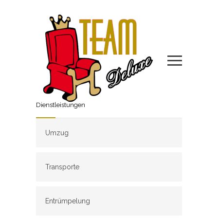
Dienstleistungen
Umzug
Transporte
Entrümpelung