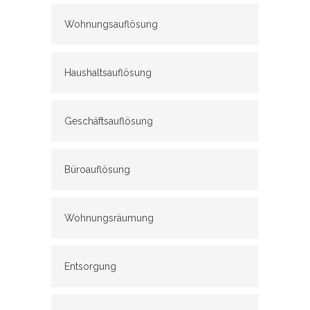
Wohnungsauflösung
Haushaltsauflösung
Geschäftsauflösung
Büroauflösung
Wohnungsräumung
Entsorgung