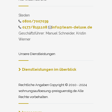
Steden
0800/7007039
0177/8151108
info@team-deluxe.de
Geschäftsführer: Manuel Schneider, Kristin
Werner
Unsere Dienstleistungen
Dienstleistungen im überblick
Rechtliche Angaben Copyright © 2010 - 2024
wohnungsaufloesung-preisguenstig.de Alle
Rechte vorbehalten.