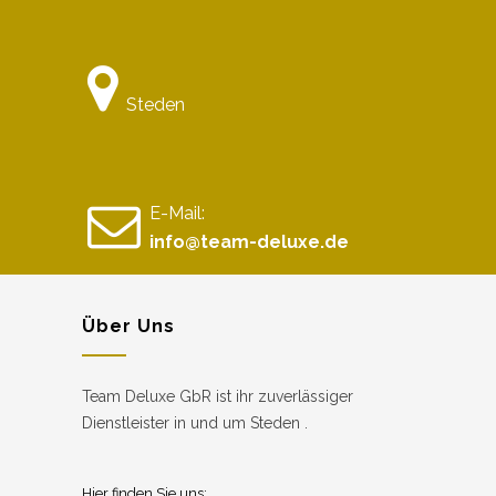
Steden
E-Mail:
info@team-deluxe.de
Über Uns
Team Deluxe GbR ist ihr zuverlässiger
Dienstleister in und um Steden .
Hier finden Sie uns: