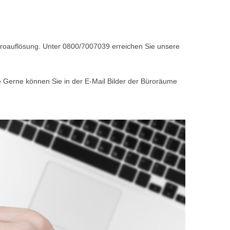
Büroauflösung. Unter 0800/7007039 erreichen Sie unsere
e Gerne können Sie in der E-Mail Bilder der Büroräume