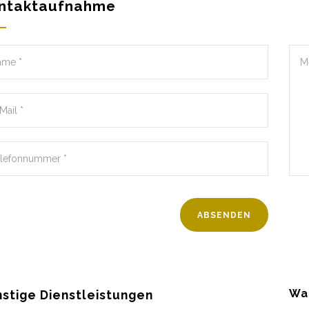
ntaktaufnahme
Wa
stige Dienstleistungen