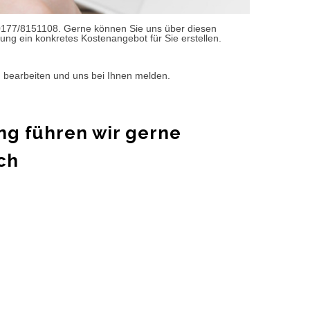
0177/8151108. Gerne können Sie uns über diesen
ung ein konkretes Kostenangebot für Sie erstellen.
d bearbeiten und uns bei Ihnen melden.
ng führen wir gerne
ch