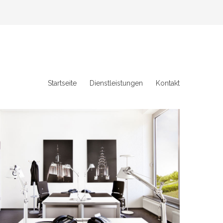
Startseite
Dienstleistungen
Kontakt