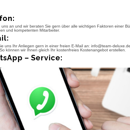
fon:
 uns an und wir beraten Sie gern über alle wichtigen Faktoren einer 
hen und kompetenten Mitarbeiter.
il:
e uns Ihr Anliegen gern in einer freien E-Mail an: info@team-deluxe.d
So können wir Ihnen gleich Ihr kostenfreies Kostenangebot erstellen.
sApp – Service: