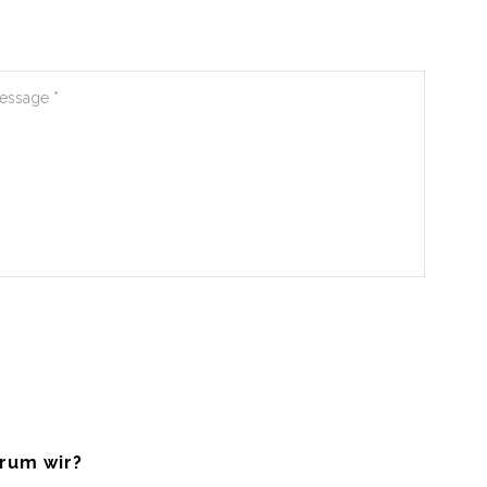
rum wir?