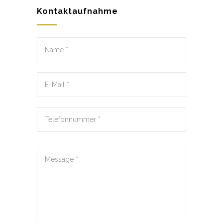
Kontaktaufnahme