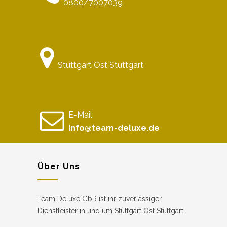
0800/7007039
Stuttgart Ost Stuttgart
E-Mail:
info@team-deluxe.de
Über Uns
Team Deluxe GbR ist ihr zuverlässiger
Dienstleister in und um Stuttgart Ost Stuttgart.