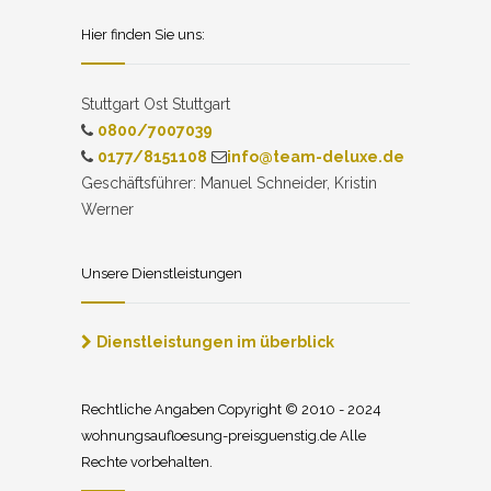
Hier finden Sie uns:
Stuttgart Ost Stuttgart
0800/7007039
0177/8151108
info@team-deluxe.de
Geschäftsführer: Manuel Schneider, Kristin
Werner
Unsere Dienstleistungen
Dienstleistungen im überblick
Rechtliche Angaben Copyright © 2010 - 2024
wohnungsaufloesung-preisguenstig.de Alle
Rechte vorbehalten.