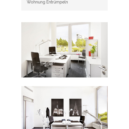
Wohnung Entrümpeln