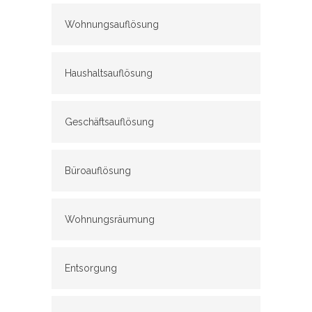
Wohnungsauflösung
Haushaltsauflösung
Geschäftsauflösung
Büroauflösung
Wohnungsräumung
Entsorgung