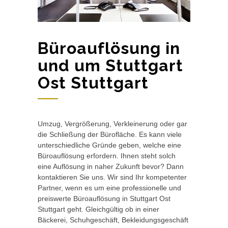
Büroauflösung in
und um Stuttgart
Ost Stuttgart
Umzug, Vergrößerung, Verkleinerung oder gar
die Schließung der Bürofläche. Es kann viele
unterschiedliche Gründe geben, welche eine
Büroauflösung erfordern. Ihnen steht solch
eine Auflösung in naher Zukunft bevor? Dann
kontaktieren Sie uns. Wir sind Ihr kompetenter
Partner, wenn es um eine professionelle und
preiswerte Büroauflösung in Stuttgart Ost
Stuttgart geht. Gleichgültig ob in einer
Bäckerei, Schuhgeschäft, Bekleidungsgeschäft