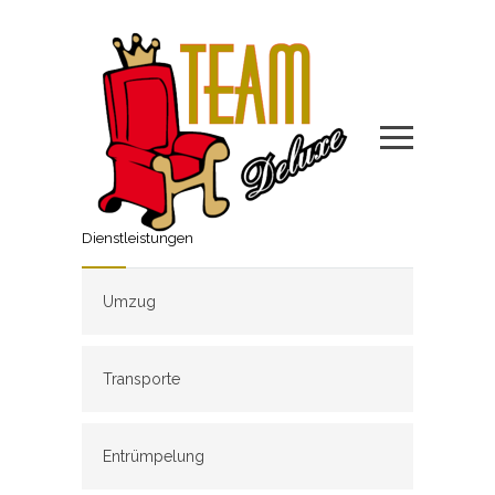
Dienstleistungen
Umzug
Transporte
Entrümpelung