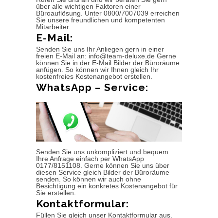
über alle wichtigen Faktoren einer
Büroauflösung. Unter 0800/7007039 erreichen
Sie unsere freundlichen und kompetenten
Mitarbeiter.
E-Mail:
Senden Sie uns Ihr Anliegen gern in einer
freien E-Mail an: info@team-deluxe.de Gerne
können Sie in der E-Mail Bilder der Büroräume
anfügen. So können wir Ihnen gleich Ihr
kostenfreies Kostenangebot erstellen.
WhatsApp – Service:
Senden Sie uns unkompliziert und bequem
Ihre Anfrage einfach per WhatsApp
0177/8151108. Gerne können Sie uns über
diesen Service gleich Bilder der Büroräume
senden. So können wir auch ohne
Besichtigung ein konkretes Kostenangebot für
Sie erstellen.
Kontaktformular:
Füllen Sie gleich unser Kontaktformular aus.