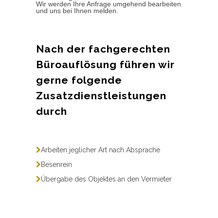
Wir werden Ihre Anfrage umgehend bearbeiten
und uns bei Ihnen melden.
Nach der fachgerechten
Büroauflösung führen wir
gerne folgende
Zusatzdienstleistungen
durch
Arbeiten jeglicher Art nach Absprache
Besenrein
Übergabe des Objektes an den Vermieter