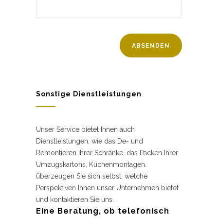
Sonstige Dienstleistungen
Unser Service bietet Ihnen auch
Dienstleistungen, wie das De- und
Remontieren Ihrer Schränke, das Packen Ihrer
Umzugskartons, Küchenmontagen.
überzeugen Sie sich selbst, welche
Perspektiven Ihnen unser Unternehmen bietet
und kontaktieren Sie uns.
Eine Beratung, ob telefonisch