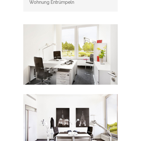
Wohnung Entrümpeln