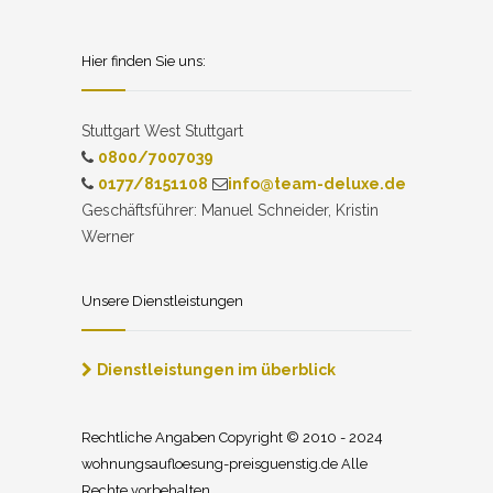
Hier finden Sie uns:
Stuttgart West Stuttgart
0800/7007039
0177/8151108
info@team-deluxe.de
Geschäftsführer: Manuel Schneider, Kristin
Werner
Unsere Dienstleistungen
Dienstleistungen im überblick
Rechtliche Angaben Copyright © 2010 - 2024
wohnungsaufloesung-preisguenstig.de Alle
Rechte vorbehalten.