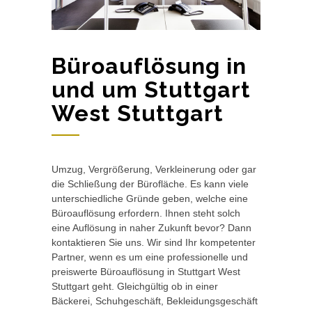
Büroauflösung in
und um Stuttgart
West Stuttgart
Umzug, Vergrößerung, Verkleinerung oder gar
die Schließung der Bürofläche. Es kann viele
unterschiedliche Gründe geben, welche eine
Büroauflösung erfordern. Ihnen steht solch
eine Auflösung in naher Zukunft bevor? Dann
kontaktieren Sie uns. Wir sind Ihr kompetenter
Partner, wenn es um eine professionelle und
preiswerte Büroauflösung in Stuttgart West
Stuttgart geht. Gleichgültig ob in einer
Bäckerei, Schuhgeschäft, Bekleidungsgeschäft