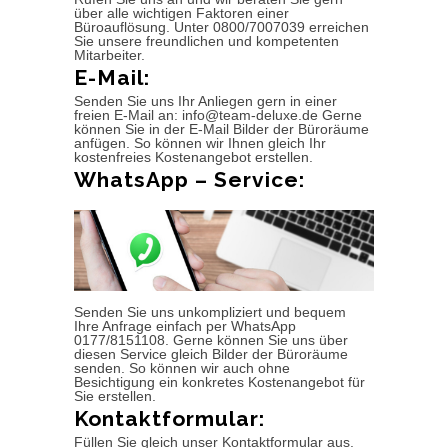
über alle wichtigen Faktoren einer
Büroauflösung. Unter 0800/7007039 erreichen
Sie unsere freundlichen und kompetenten
Mitarbeiter.
E-Mail:
Senden Sie uns Ihr Anliegen gern in einer
freien E-Mail an: info@team-deluxe.de Gerne
können Sie in der E-Mail Bilder der Büroräume
anfügen. So können wir Ihnen gleich Ihr
kostenfreies Kostenangebot erstellen.
WhatsApp – Service:
Senden Sie uns unkompliziert und bequem
Ihre Anfrage einfach per WhatsApp
0177/8151108. Gerne können Sie uns über
diesen Service gleich Bilder der Büroräume
senden. So können wir auch ohne
Besichtigung ein konkretes Kostenangebot für
Sie erstellen.
Kontaktformular:
Füllen Sie gleich unser Kontaktformular aus.