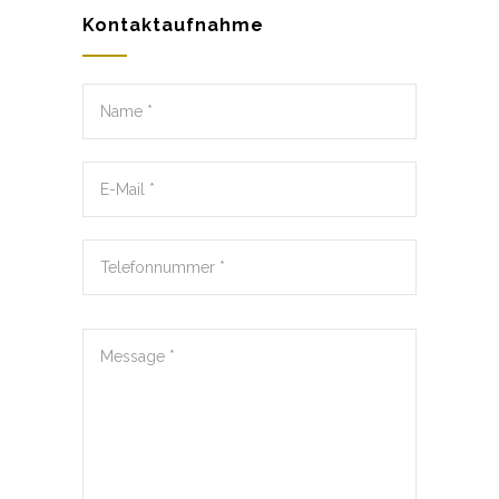
Kontaktaufnahme