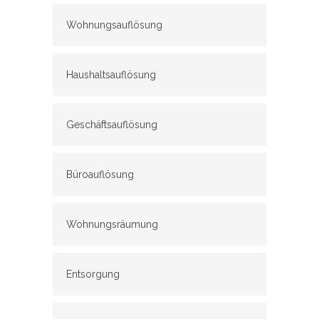
Wohnungsauflösung
Haushaltsauflösung
Geschäftsauflösung
Büroauflösung
Wohnungsräumung
Entsorgung