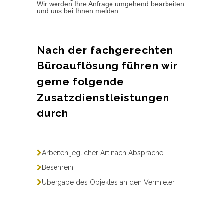
Wir werden Ihre Anfrage umgehend bearbeiten
und uns bei Ihnen melden.
Nach der fachgerechten
Büroauflösung führen wir
gerne folgende
Zusatzdienstleistungen
durch
Arbeiten jeglicher Art nach Absprache
Besenrein
Übergabe des Objektes an den Vermieter