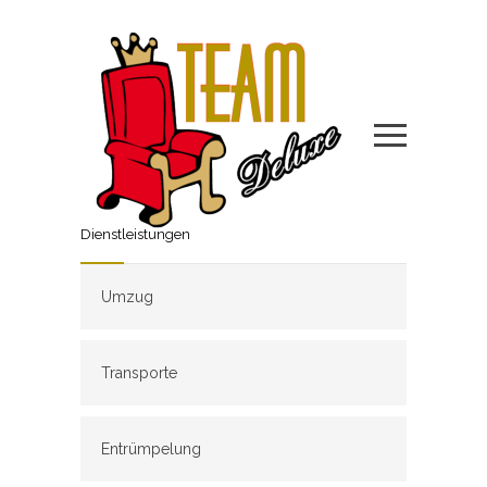
Dienstleistungen
Umzug
Transporte
Entrümpelung