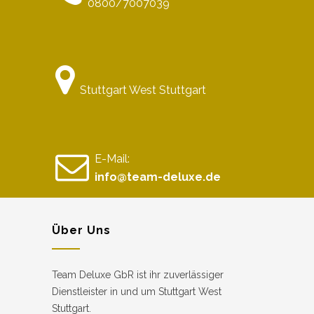
0800/7007039
Stuttgart West Stuttgart
E-Mail:
info@team-deluxe.de
Über Uns
Team Deluxe GbR ist ihr zuverlässiger
Dienstleister in und um Stuttgart West
Stuttgart.