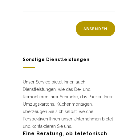
Sonstige Dienstleistungen
Unser Service bietet Ihnen auch
Dienstleistungen, wie das De- und
Remontieren Ihrer Schränke, das Packen Ihrer
Umzugskartons, Küchenmontagen.
überzeugen Sie sich selbst, welche
Perspektiven Ihnen unser Unternehmen bietet
und kontaktieren Sie uns.
Eine Beratung, ob telefonisch