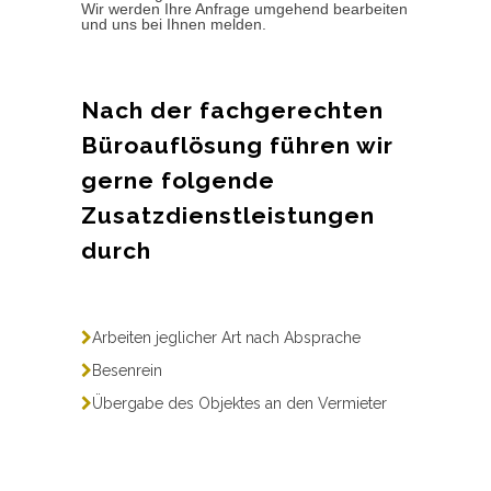
Wir werden Ihre Anfrage umgehend bearbeiten
und uns bei Ihnen melden.
Nach der fachgerechten
Büroauflösung führen wir
gerne folgende
Zusatzdienstleistungen
durch
Arbeiten jeglicher Art nach Absprache
Besenrein
Übergabe des Objektes an den Vermieter