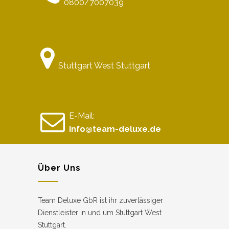
0800/7007039
Stuttgart West Stuttgart
E-Mail:
info@team-deluxe.de
Über Uns
Team Deluxe GbR ist ihr zuverlässiger
Dienstleister in und um Stuttgart West
Stuttgart.