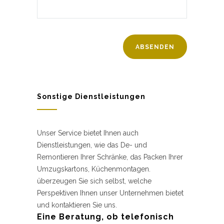
Sonstige Dienstleistungen
Unser Service bietet Ihnen auch
Dienstleistungen, wie das De- und
Remontieren Ihrer Schränke, das Packen Ihrer
Umzugskartons, Küchenmontagen.
überzeugen Sie sich selbst, welche
Perspektiven Ihnen unser Unternehmen bietet
und kontaktieren Sie uns.
Eine Beratung, ob telefonisch