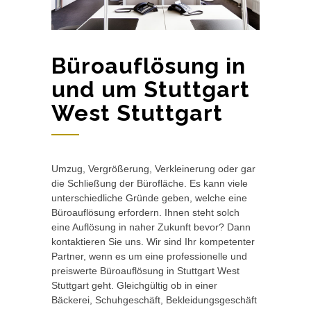
Büroauflösung in
und um Stuttgart
West Stuttgart
Umzug, Vergrößerung, Verkleinerung oder gar
die Schließung der Bürofläche. Es kann viele
unterschiedliche Gründe geben, welche eine
Büroauflösung erfordern. Ihnen steht solch
eine Auflösung in naher Zukunft bevor? Dann
kontaktieren Sie uns. Wir sind Ihr kompetenter
Partner, wenn es um eine professionelle und
preiswerte Büroauflösung in Stuttgart West
Stuttgart geht. Gleichgültig ob in einer
Bäckerei, Schuhgeschäft, Bekleidungsgeschäft