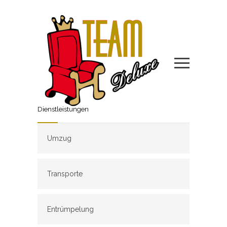
Dienstleistungen
Umzug
Transporte
Entrümpelung