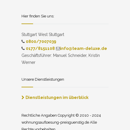
Hier finden Sie uns:
Stuttgart West Stuttgart
0800/7007039
0177/8151108
info@team-deluxe.de
Geschäftsführer: Manuel Schneider, Kristin
Werner
Unsere Dienstleistungen
Dienstleistungen im überblick
Rechtliche Angaben Copyright © 2010 - 2024
wohnungsaufloesung-preisguenstig.de Alle
Rechte vorbehalten.