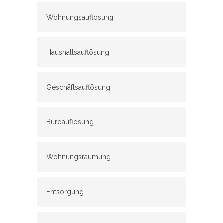
Wohnungsauflösung
Haushaltsauflösung
Geschäftsauflösung
Büroauflösung
Wohnungsräumung
Entsorgung