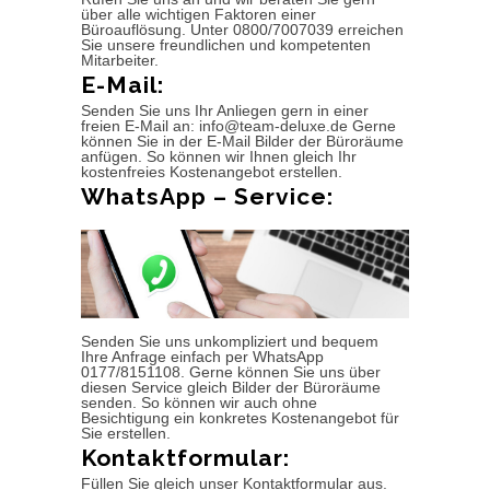
über alle wichtigen Faktoren einer
Büroauflösung. Unter 0800/7007039 erreichen
Sie unsere freundlichen und kompetenten
Mitarbeiter.
E-Mail:
Senden Sie uns Ihr Anliegen gern in einer
freien E-Mail an: info@team-deluxe.de Gerne
können Sie in der E-Mail Bilder der Büroräume
anfügen. So können wir Ihnen gleich Ihr
kostenfreies Kostenangebot erstellen.
WhatsApp – Service:
Senden Sie uns unkompliziert und bequem
Ihre Anfrage einfach per WhatsApp
0177/8151108. Gerne können Sie uns über
diesen Service gleich Bilder der Büroräume
senden. So können wir auch ohne
Besichtigung ein konkretes Kostenangebot für
Sie erstellen.
Kontaktformular:
Füllen Sie gleich unser Kontaktformular aus.