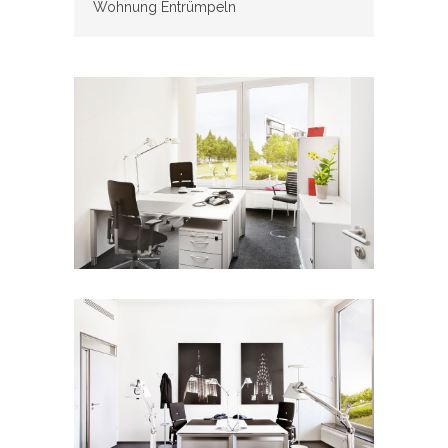
Wohnung Entrümpeln