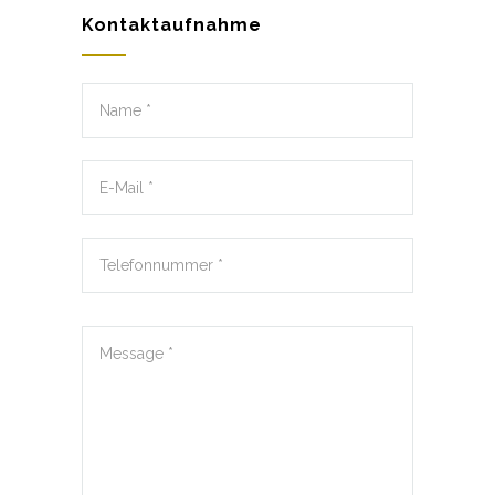
Kontaktaufnahme