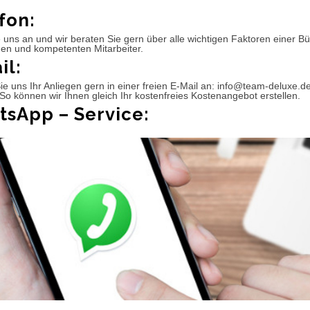
fon:
 uns an und wir beraten Sie gern über alle wichtigen Faktoren einer 
hen und kompetenten Mitarbeiter.
il:
e uns Ihr Anliegen gern in einer freien E-Mail an: info@team-deluxe.d
So können wir Ihnen gleich Ihr kostenfreies Kostenangebot erstellen.
sApp – Service: