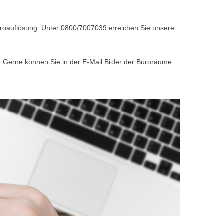
Büroauflösung. Unter 0800/7007039 erreichen Sie unsere
e Gerne können Sie in der E-Mail Bilder der Büroräume