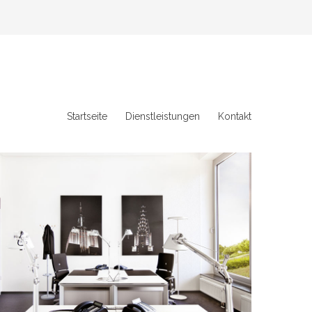
Startseite
Dienstleistungen
Kontakt