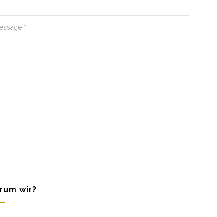
rum wir?