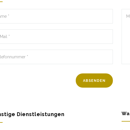
Wa
stige Dienstleistungen