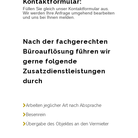
Kontaktformular:
Füllen Sie gleich unser Kontaktformular aus.
Wir werden Ihre Anfrage umgehend bearbeiten
und uns bei Ihnen melden.
Nach der fachgerechten
Büroauflösung führen wir
gerne folgende
Zusatzdienstleistungen
durch
Arbeiten jeglicher Art nach Absprache
Besenrein
Übergabe des Objektes an den Vermieter