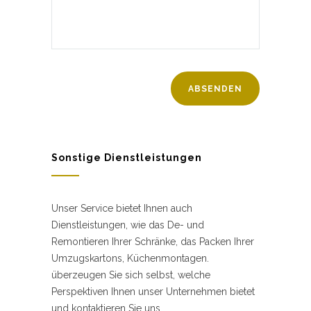
Sonstige Dienstleistungen
Unser Service bietet Ihnen auch
Dienstleistungen, wie das De- und
Remontieren Ihrer Schränke, das Packen Ihrer
Umzugskartons, Küchenmontagen.
überzeugen Sie sich selbst, welche
Perspektiven Ihnen unser Unternehmen bietet
und kontaktieren Sie uns.