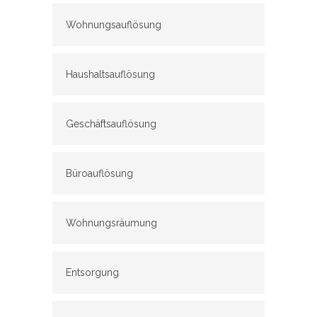
Wohnungsauflösung
Haushaltsauflösung
Geschäftsauflösung
Büroauflösung
Wohnungsräumung
Entsorgung