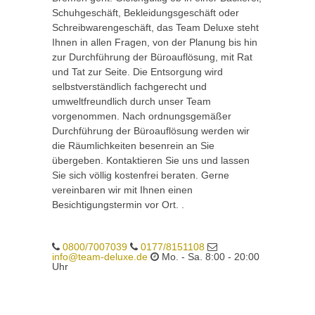
Schuhgeschäft, Bekleidungsgeschäft oder
Schreibwarengeschäft, das Team Deluxe steht
Ihnen in allen Fragen, von der Planung bis hin
zur Durchführung der Büroauflösung, mit Rat
und Tat zur Seite. Die Entsorgung wird
selbstverständlich fachgerecht und
umweltfreundlich durch unser Team
vorgenommen. Nach ordnungsgemäßer
Durchführung der Büroauflösung werden wir
die Räumlichkeiten besenrein an Sie
übergeben. Kontaktieren Sie uns und lassen
Sie sich völlig kostenfrei beraten. Gerne
vereinbaren wir mit Ihnen einen
Besichtigungstermin vor Ort. .
0800/7007039
0177/8151108
info@team-deluxe.de
Mo. - Sa. 8:00 - 20:00
Uhr