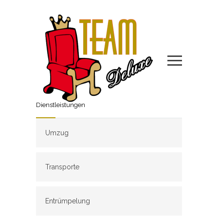
Dienstleistungen
Umzug
Transporte
Entrümpelung