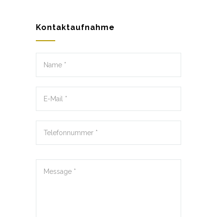
Kontaktaufnahme