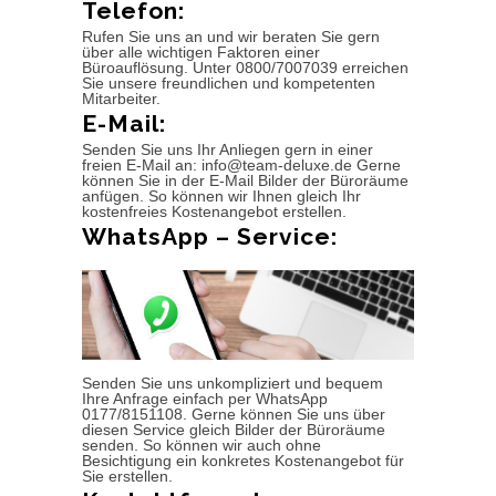
Telefon:
Rufen Sie uns an und wir beraten Sie gern
über alle wichtigen Faktoren einer
Büroauflösung. Unter 0800/7007039 erreichen
Sie unsere freundlichen und kompetenten
Mitarbeiter.
E-Mail:
Senden Sie uns Ihr Anliegen gern in einer
freien E-Mail an: info@team-deluxe.de Gerne
können Sie in der E-Mail Bilder der Büroräume
anfügen. So können wir Ihnen gleich Ihr
kostenfreies Kostenangebot erstellen.
WhatsApp – Service:
Senden Sie uns unkompliziert und bequem
Ihre Anfrage einfach per WhatsApp
0177/8151108. Gerne können Sie uns über
diesen Service gleich Bilder der Büroräume
senden. So können wir auch ohne
Besichtigung ein konkretes Kostenangebot für
Sie erstellen.