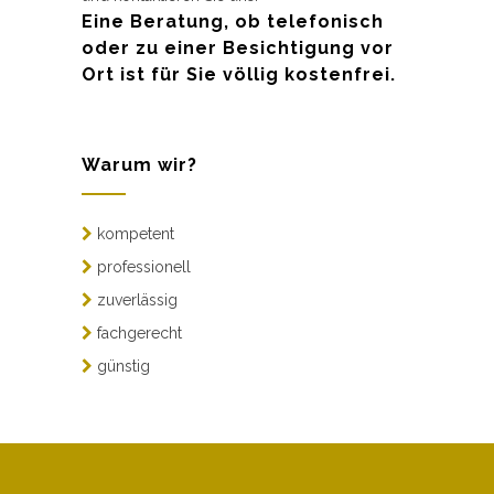
Eine Beratung, ob telefonisch
oder zu einer Besichtigung vor
Ort ist für Sie völlig kostenfrei.
Warum wir?
kompetent
professionell
zuverlässig
fachgerecht
günstig