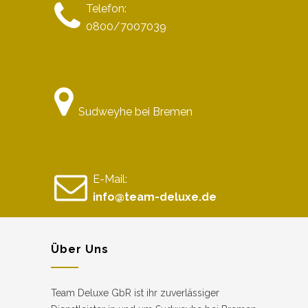
Telefon:
0800/7007039
Sudweyhe bei Bremen
E-Mail:
info@team-deluxe.de
Über Uns
Team Deluxe GbR ist ihr zuverlässiger