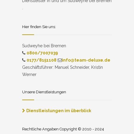
Dienstleister in und um Sudweyhe bei Bremen
.
Hier finden Sie uns:
Sudweyhe bei Bremen
0800/7007039
0177/8151108
info@team-deluxe.de
Geschäftsführer: Manuel Schneider, Kristin
Werner
Unsere Dienstleistungen
Dienstleistungen im überblick
Rechtliche Angaben Copyright © 2010 - 2024