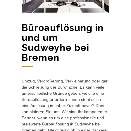
Büroauflösung in
und um
Sudweyhe bei
Bremen
Umzug, Vergrößerung, Verkleinerung oder gar
die Schließung der Bürofläche. Es kann viele
unterschiedliche Gründe geben, welche eine
Büroauflösung erfordern. Ihnen steht solch
eine Auflösung in naher Zukunft bevor? Dann
kontaktieren Sie uns. Wir sind Ihr kompetenter
Partner, wenn es um eine professionelle und
preiswerte Büroauflösung in Sudweyhe bei
Bremen geht. Gleichgültig ob in einer Bäckerei,