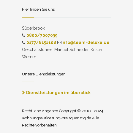
Hier finden Sie uns:
Süderbrook
0800/7007039
0177/8151108
info@team-deluxe.de
Geschäftsführer: Manuel Schneider, Kristin
Werner
Unsere Dienstleistungen
Dienstleistungen im überblick
Rechtliche Angaben Copyright © 2010 - 2024
wohnungsaufloesung-preisguenstig.de Alle
Rechte vorbehalten.