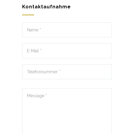
Kontaktaufnahme