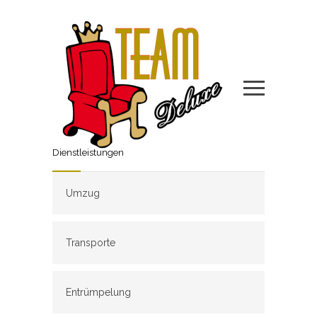
Dienstleistungen
Umzug
Transporte
Entrümpelung