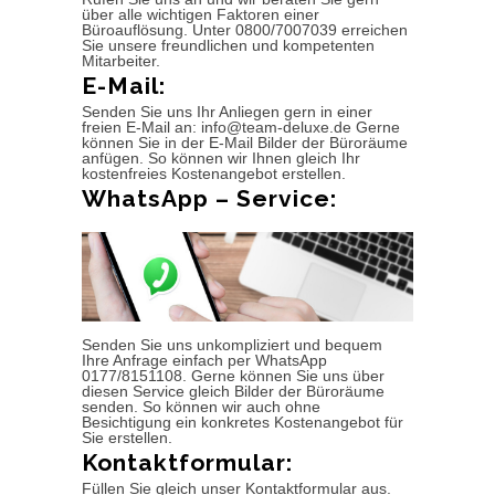
über alle wichtigen Faktoren einer
Büroauflösung. Unter 0800/7007039 erreichen
Sie unsere freundlichen und kompetenten
Mitarbeiter.
E-Mail:
Senden Sie uns Ihr Anliegen gern in einer
freien E-Mail an: info@team-deluxe.de Gerne
können Sie in der E-Mail Bilder der Büroräume
anfügen. So können wir Ihnen gleich Ihr
kostenfreies Kostenangebot erstellen.
WhatsApp – Service:
Senden Sie uns unkompliziert und bequem
Ihre Anfrage einfach per WhatsApp
0177/8151108. Gerne können Sie uns über
diesen Service gleich Bilder der Büroräume
senden. So können wir auch ohne
Besichtigung ein konkretes Kostenangebot für
Sie erstellen.
Kontaktformular:
Füllen Sie gleich unser Kontaktformular aus.