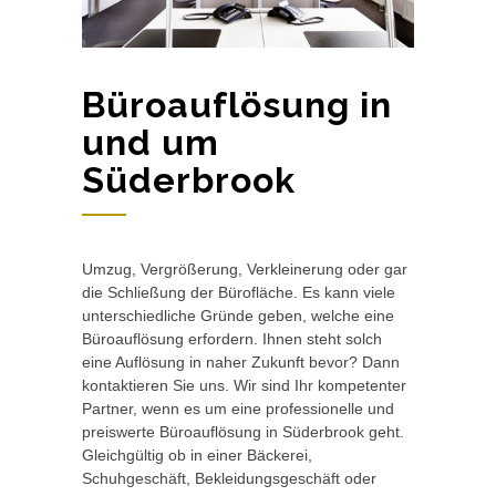
Büroauflösung in
und um
Süderbrook
Umzug, Vergrößerung, Verkleinerung oder gar
die Schließung der Bürofläche. Es kann viele
unterschiedliche Gründe geben, welche eine
Büroauflösung erfordern. Ihnen steht solch
eine Auflösung in naher Zukunft bevor? Dann
kontaktieren Sie uns. Wir sind Ihr kompetenter
Partner, wenn es um eine professionelle und
preiswerte Büroauflösung in Süderbrook geht.
Gleichgültig ob in einer Bäckerei,
Schuhgeschäft, Bekleidungsgeschäft oder