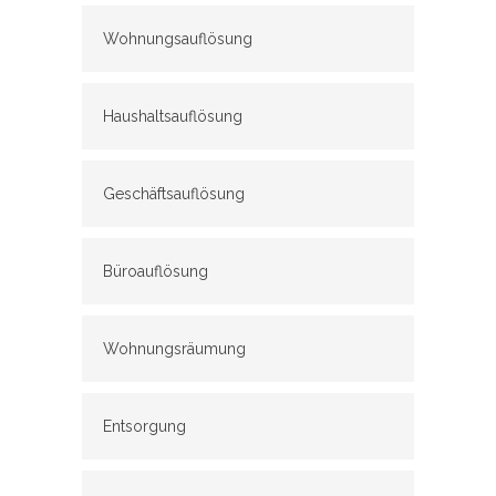
Wohnungsauflösung
Haushaltsauflösung
Geschäftsauflösung
Büroauflösung
Wohnungsräumung
Entsorgung