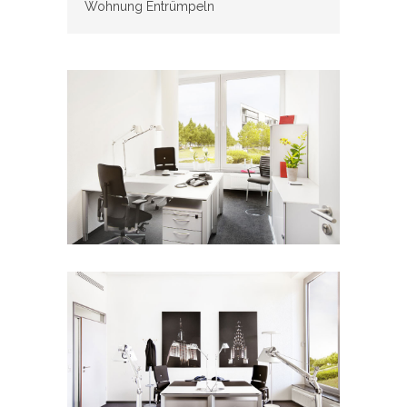
Wohnung Entrümpeln