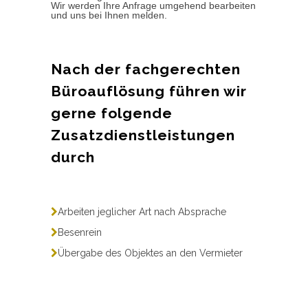
Wir werden Ihre Anfrage umgehend bearbeiten
und uns bei Ihnen melden.
Nach der fachgerechten
Büroauflösung führen wir
gerne folgende
Zusatzdienstleistungen
durch
Arbeiten jeglicher Art nach Absprache
Besenrein
Übergabe des Objektes an den Vermieter