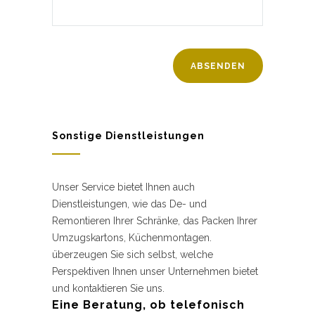
Sonstige Dienstleistungen
Unser Service bietet Ihnen auch
Dienstleistungen, wie das De- und
Remontieren Ihrer Schränke, das Packen Ihrer
Umzugskartons, Küchenmontagen.
überzeugen Sie sich selbst, welche
Perspektiven Ihnen unser Unternehmen bietet
und kontaktieren Sie uns.
Eine Beratung, ob telefonisch