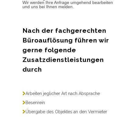
Wir werden Ihre Anfrage umgehend bearbeiten
und uns bei Ihnen melden.
Nach der fachgerechten
Büroauflösung führen wir
gerne folgende
Zusatzdienstleistungen
durch
Arbeiten jeglicher Art nach Absprache
Besenrein
Übergabe des Objektes an den Vermieter