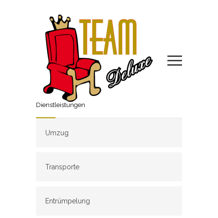
Dienstleistungen
Umzug
Transporte
Entrümpelung