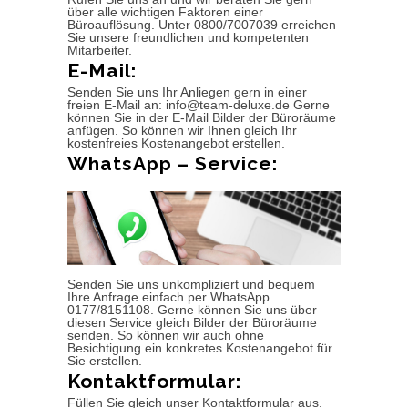
über alle wichtigen Faktoren einer
Büroauflösung. Unter 0800/7007039 erreichen
Sie unsere freundlichen und kompetenten
Mitarbeiter.
E-Mail:
Senden Sie uns Ihr Anliegen gern in einer
freien E-Mail an: info@team-deluxe.de Gerne
können Sie in der E-Mail Bilder der Büroräume
anfügen. So können wir Ihnen gleich Ihr
kostenfreies Kostenangebot erstellen.
WhatsApp – Service:
Senden Sie uns unkompliziert und bequem
Ihre Anfrage einfach per WhatsApp
0177/8151108. Gerne können Sie uns über
diesen Service gleich Bilder der Büroräume
senden. So können wir auch ohne
Besichtigung ein konkretes Kostenangebot für
Sie erstellen.
Kontaktformular:
Füllen Sie gleich unser Kontaktformular aus.