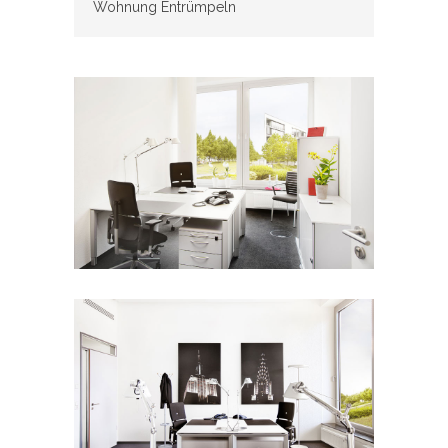
Wohnung Entrümpeln