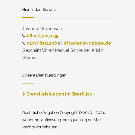
Hier finden Sie uns:
Tätendorf Eppensen
0800/7007039
0177/8151108
info@team-deluxe.de
Geschäftsführer: Manuel Schneider, Kristin
Werner
Unsere Dienstleistungen
Dienstleistungen im überblick
Rechtliche Angaben Copyright © 2010 - 2024
wohnungsaufloesung-preisguenstig.de Alle
Rechte vorbehalten.