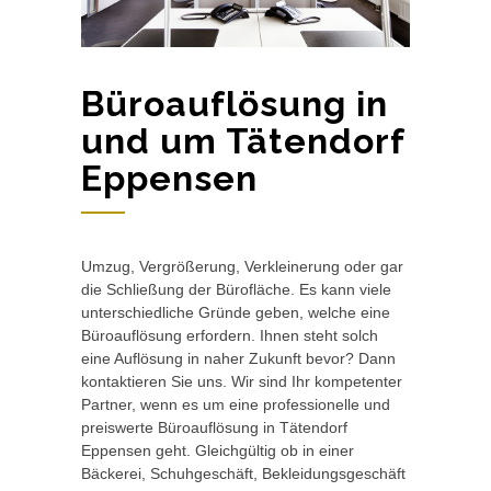
Büroauflösung in
und um Tätendorf
Eppensen
Umzug, Vergrößerung, Verkleinerung oder gar
die Schließung der Bürofläche. Es kann viele
unterschiedliche Gründe geben, welche eine
Büroauflösung erfordern. Ihnen steht solch
eine Auflösung in naher Zukunft bevor? Dann
kontaktieren Sie uns. Wir sind Ihr kompetenter
Partner, wenn es um eine professionelle und
preiswerte Büroauflösung in Tätendorf
Eppensen geht. Gleichgültig ob in einer
Bäckerei, Schuhgeschäft, Bekleidungsgeschäft