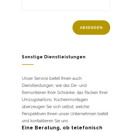
Sonstige Dienstleistungen
Unser Service bietet Ihnen auch
Dienstleistungen, wie das De- und
Remontieren Ihrer Schränke, das Packen Ihrer
Umzugskartons, Küchenmontagen.
überzeugen Sie sich selbst, welche
Perspektiven Ihnen unser Unternehmen bietet
und kontaktieren Sie uns.
Eine Beratung, ob telefonisch