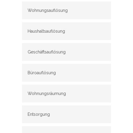
Wohnungsauflösung
Haushaltsauflösung
Geschäftsauflösung
Büroauflösung
Wohnungsräumung
Entsorgung