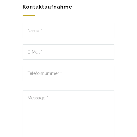
Kontaktaufnahme