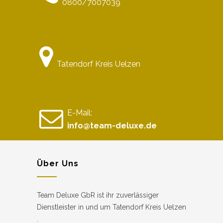
0800/7007039
Tatendorf Kreis Uelzen
E-Mail:
info@team-deluxe.de
Über Uns
Team Deluxe GbR ist ihr zuverlässiger
Dienstleister in und um Tatendorf Kreis Uelzen
.