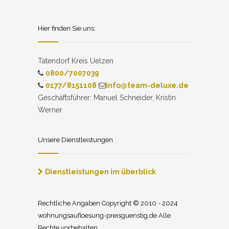
Hier finden Sie uns:
Tatendorf Kreis Uelzen
0800/7007039
0177/8151108
info@team-deluxe.de
Geschäftsführer: Manuel Schneider, Kristin
Werner
Unsere Dienstleistungen
Dienstleistungen im überblick
Rechtliche Angaben Copyright © 2010 - 2024
wohnungsaufloesung-preisguenstig.de Alle
Rechte vorbehalten.