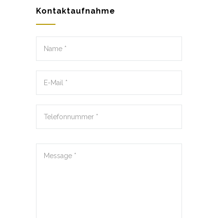
Kontaktaufnahme