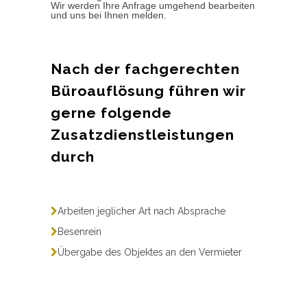
Wir werden Ihre Anfrage umgehend bearbeiten
und uns bei Ihnen melden.
Nach der fachgerechten
Büroauflösung führen wir
gerne folgende
Zusatzdienstleistungen
durch
Arbeiten jeglicher Art nach Absprache
Besenrein
Übergabe des Objektes an den Vermieter