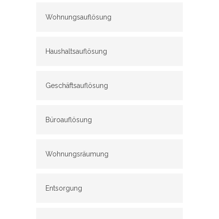
Wohnungsauflösung
Haushaltsauflösung
Geschäftsauflösung
Büroauflösung
Wohnungsräumung
Entsorgung