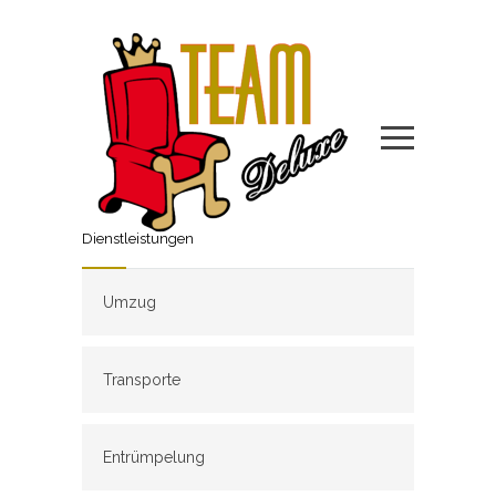
Dienstleistungen
Umzug
Transporte
Entrümpelung