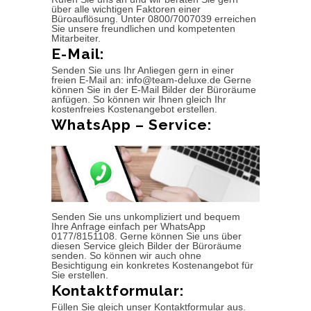
über alle wichtigen Faktoren einer
Büroauflösung. Unter 0800/7007039 erreichen
Sie unsere freundlichen und kompetenten
Mitarbeiter.
E-Mail:
Senden Sie uns Ihr Anliegen gern in einer
freien E-Mail an: info@team-deluxe.de Gerne
können Sie in der E-Mail Bilder der Büroräume
anfügen. So können wir Ihnen gleich Ihr
kostenfreies Kostenangebot erstellen.
WhatsApp – Service:
Senden Sie uns unkompliziert und bequem
Ihre Anfrage einfach per WhatsApp
0177/8151108. Gerne können Sie uns über
diesen Service gleich Bilder der Büroräume
senden. So können wir auch ohne
Besichtigung ein konkretes Kostenangebot für
Sie erstellen.
Kontaktformular:
Füllen Sie gleich unser Kontaktformular aus.