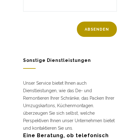
Sonstige Dienstleistungen
Unser Service bietet Ihnen auch
Dienstleistungen, wie das De- und
Remontieren Ihrer Schränke, das Packen Ihrer
Umzugskartons, Küchenmontagen.
überzeugen Sie sich selbst, welche
Perspektiven Ihnen unser Unternehmen bietet
und kontaktieren Sie uns.
Eine Beratung, ob telefonisch