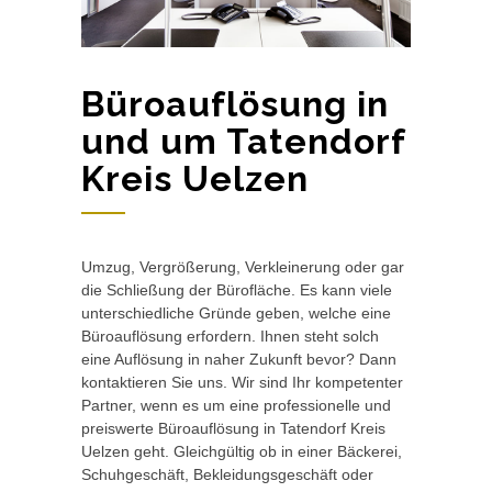
Büroauflösung in
und um Tatendorf
Kreis Uelzen
Umzug, Vergrößerung, Verkleinerung oder gar
die Schließung der Bürofläche. Es kann viele
unterschiedliche Gründe geben, welche eine
Büroauflösung erfordern. Ihnen steht solch
eine Auflösung in naher Zukunft bevor? Dann
kontaktieren Sie uns. Wir sind Ihr kompetenter
Partner, wenn es um eine professionelle und
preiswerte Büroauflösung in Tatendorf Kreis
Uelzen geht. Gleichgültig ob in einer Bäckerei,
Schuhgeschäft, Bekleidungsgeschäft oder