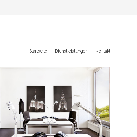
Startseite
Dienstleistungen
Kontakt