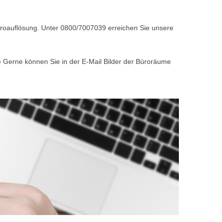
Büroauflösung. Unter 0800/7007039 erreichen Sie unsere
e Gerne können Sie in der E-Mail Bilder der Büroräume