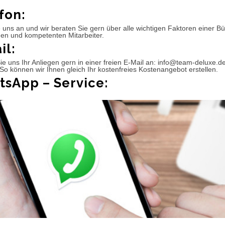
fon:
 uns an und wir beraten Sie gern über alle wichtigen Faktoren einer 
hen und kompetenten Mitarbeiter.
il:
e uns Ihr Anliegen gern in einer freien E-Mail an: info@team-deluxe.d
So können wir Ihnen gleich Ihr kostenfreies Kostenangebot erstellen.
sApp – Service: