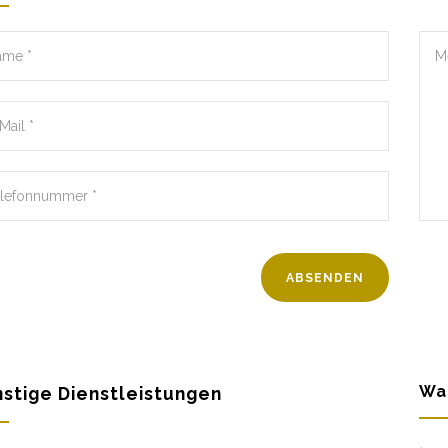
Wa
stige Dienstleistungen