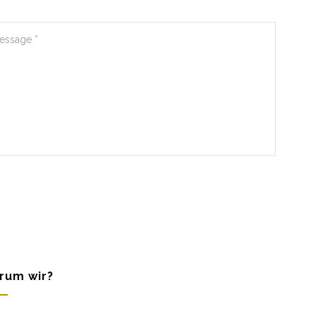
rum wir?