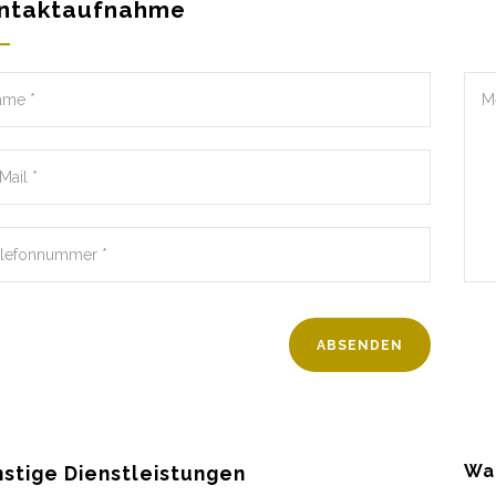
ntaktaufnahme
Wa
stige Dienstleistungen