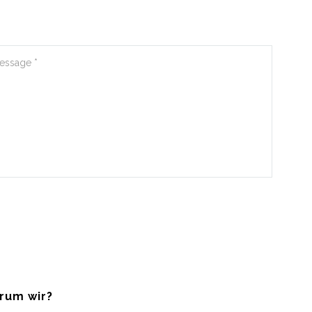
rum wir?