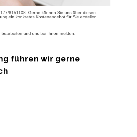
0177/8151108. Gerne können Sie uns über diesen
ung ein konkretes Kostenangebot für Sie erstellen.
d bearbeiten und uns bei Ihnen melden.
ng führen wir gerne
ch