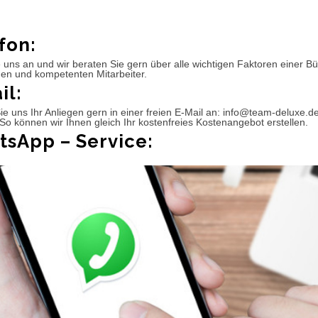
fon:
 uns an und wir beraten Sie gern über alle wichtigen Faktoren einer 
hen und kompetenten Mitarbeiter.
il:
e uns Ihr Anliegen gern in einer freien E-Mail an: info@team-deluxe.d
So können wir Ihnen gleich Ihr kostenfreies Kostenangebot erstellen.
sApp – Service: