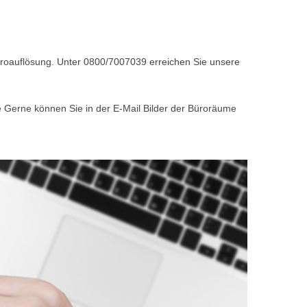
Büroauflösung. Unter 0800/7007039 erreichen Sie unsere
e Gerne können Sie in der E-Mail Bilder der Büroräume