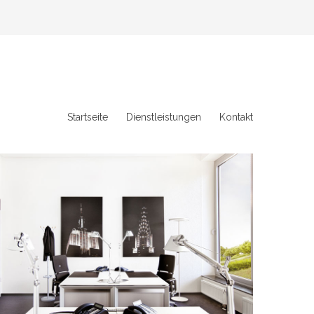
Startseite
Dienstleistungen
Kontakt