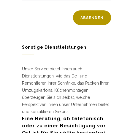
Sonstige Dienstleistungen
Unser Service bietet Ihnen auch
Dienstleistungen, wie das De- und
Remontieren Ihrer Schränke, das Packen Ihrer
Umzugskartons, Küchenmontagen.
überzeugen Sie sich selbst, welche
Perspektiven Ihnen unser Unternehmen bietet
und kontaktieren Sie uns.
Eine Beratung, ob telefonisch
oder zu einer Besichtigung vor
Ort ist für Sie völlig kostenfrei.