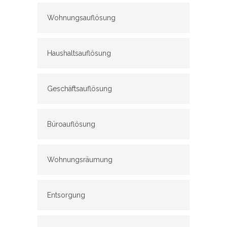
Wohnungsauflösung
Haushaltsauflösung
Geschäftsauflösung
Büroauflösung
Wohnungsräumung
Entsorgung