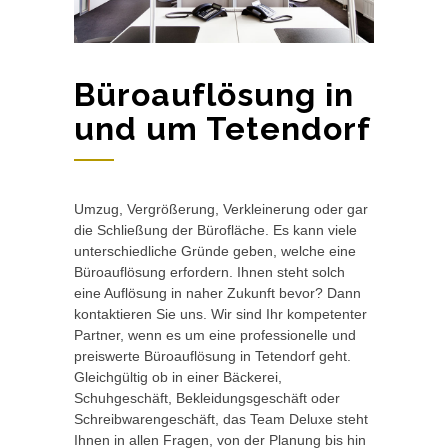
Büroauflösung in
und um Tetendorf
Umzug, Vergrößerung, Verkleinerung oder gar
die Schließung der Bürofläche. Es kann viele
unterschiedliche Gründe geben, welche eine
Büroauflösung erfordern. Ihnen steht solch
eine Auflösung in naher Zukunft bevor? Dann
kontaktieren Sie uns. Wir sind Ihr kompetenter
Partner, wenn es um eine professionelle und
preiswerte Büroauflösung in Tetendorf geht.
Gleichgültig ob in einer Bäckerei,
Schuhgeschäft, Bekleidungsgeschäft oder
Schreibwarengeschäft, das Team Deluxe steht
Ihnen in allen Fragen, von der Planung bis hin