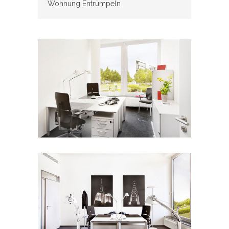
Wohnung Entrümpeln