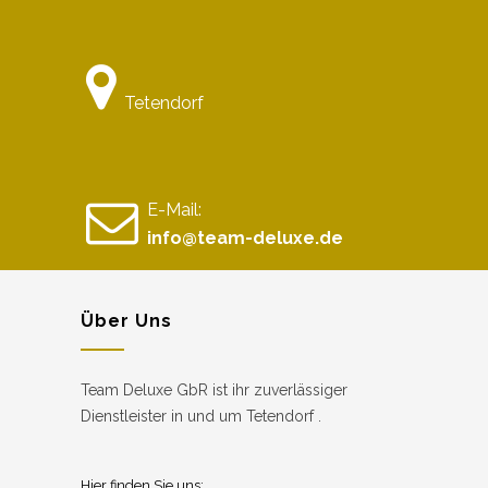
Tetendorf
E-Mail:
info@team-deluxe.de
Über Uns
Team Deluxe GbR ist ihr zuverlässiger
Dienstleister in und um Tetendorf .
Hier finden Sie uns: