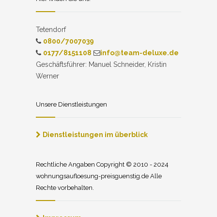
Tetendorf
0800/7007039
0177/8151108
info@team-deluxe.de
Geschäftsführer: Manuel Schneider, Kristin
Werner
Unsere Dienstleistungen
Dienstleistungen im überblick
Rechtliche Angaben Copyright © 2010 - 2024
wohnungsaufloesung-preisguenstig.de Alle
Rechte vorbehalten.