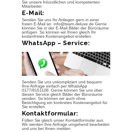
Sie unsere freundlichen und kompetenten
Mitarbeiter.
E-Mail:
Senden Sie uns Ihr Anliegen gern in einer
freien E-Mail an: info@team-deluxe.de Gerne
können Sie in der E-Mail Bilder der Büroräume
anfügen. So können wir Ihnen gleich Ihr
kostenfreies Kostenangebot erstellen.
WhatsApp – Service:
Senden Sie uns unkompliziert und bequem
Ihre Anfrage einfach per WhatsApp
0177/8151108. Gerne können Sie uns über
diesen Service gleich Bilder der Büroräume
senden. So können wir auch ohne
Besichtigung ein konkretes Kostenangebot für
Sie erstellen.
Kontaktformular:
Füllen Sie gleich unser Kontaktformular aus.
Wir werden Ihre Anfrage umgehend bearbeiten
und uns bei Ihnen melden.