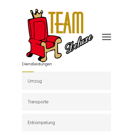
Dienstleistungen
Umzug
Transporte
Entrümpelung