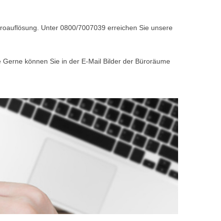
Büroauflösung. Unter 0800/7007039 erreichen Sie unsere
e Gerne können Sie in der E-Mail Bilder der Büroräume