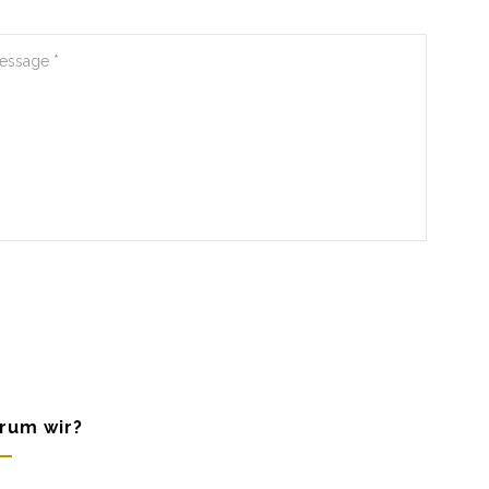
rum wir?