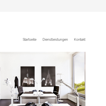
Startseite
Dienstleistungen
Kontakt