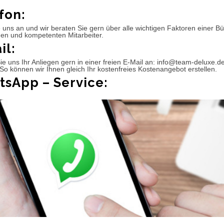
fon:
 uns an und wir beraten Sie gern über alle wichtigen Faktoren einer 
hen und kompetenten Mitarbeiter.
il:
e uns Ihr Anliegen gern in einer freien E-Mail an: info@team-deluxe.d
So können wir Ihnen gleich Ihr kostenfreies Kostenangebot erstellen.
sApp – Service: