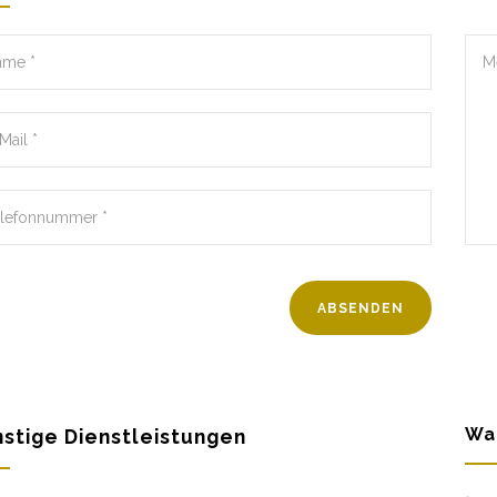
Wa
stige Dienstleistungen