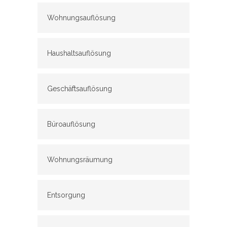
Wohnungsauflösung
Haushaltsauflösung
Geschäftsauflösung
Büroauflösung
Wohnungsräumung
Entsorgung