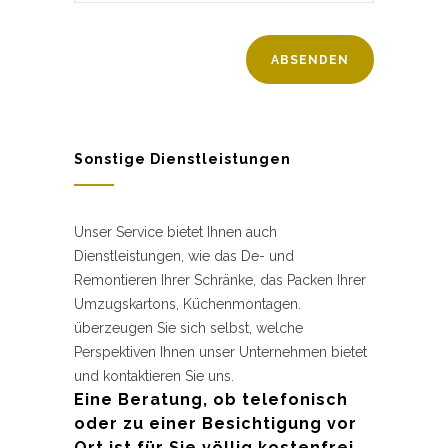
Sonstige Dienstleistungen
Unser Service bietet Ihnen auch
Dienstleistungen, wie das De- und
Remontieren Ihrer Schränke, das Packen Ihrer
Umzugskartons, Küchenmontagen.
überzeugen Sie sich selbst, welche
Perspektiven Ihnen unser Unternehmen bietet
und kontaktieren Sie uns.
Eine Beratung, ob telefonisch
oder zu einer Besichtigung vor
Ort ist für Sie völlig kostenfrei.