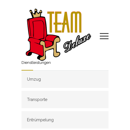
Dienstleistungen
Umzug
Transporte
Entrümpelung