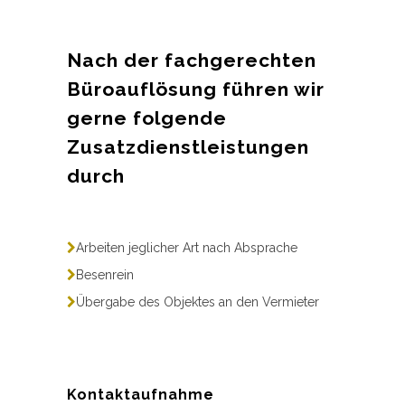
Nach der fachgerechten
Büroauflösung führen wir
gerne folgende
Zusatzdienstleistungen
durch
Arbeiten jeglicher Art nach Absprache
Besenrein
Übergabe des Objektes an den Vermieter
Kontaktaufnahme