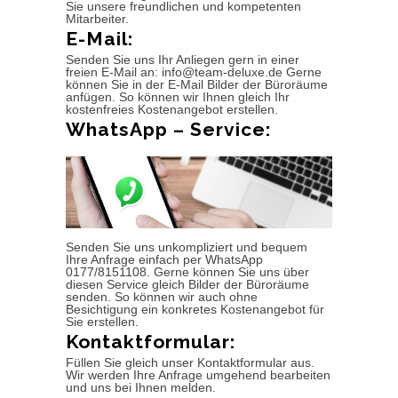
Sie unsere freundlichen und kompetenten
Mitarbeiter.
E-Mail:
Senden Sie uns Ihr Anliegen gern in einer
freien E-Mail an: info@team-deluxe.de Gerne
können Sie in der E-Mail Bilder der Büroräume
anfügen. So können wir Ihnen gleich Ihr
kostenfreies Kostenangebot erstellen.
WhatsApp – Service:
Senden Sie uns unkompliziert und bequem
Ihre Anfrage einfach per WhatsApp
0177/8151108. Gerne können Sie uns über
diesen Service gleich Bilder der Büroräume
senden. So können wir auch ohne
Besichtigung ein konkretes Kostenangebot für
Sie erstellen.
Kontaktformular:
Füllen Sie gleich unser Kontaktformular aus.
Wir werden Ihre Anfrage umgehend bearbeiten
und uns bei Ihnen melden.