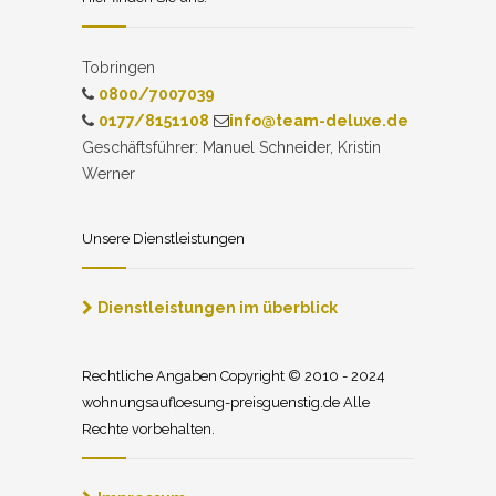
Tobringen
0800/7007039
0177/8151108
info@team-deluxe.de
Geschäftsführer: Manuel Schneider, Kristin
Werner
Unsere Dienstleistungen
Dienstleistungen im überblick
Rechtliche Angaben Copyright © 2010 - 2024
wohnungsaufloesung-preisguenstig.de Alle
Rechte vorbehalten.