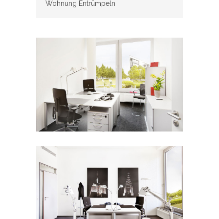
Wohnung Entrümpeln