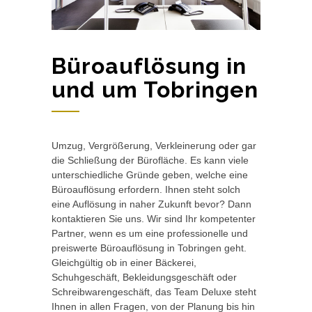
Büroauflösung in
und um Tobringen
Umzug, Vergrößerung, Verkleinerung oder gar
die Schließung der Bürofläche. Es kann viele
unterschiedliche Gründe geben, welche eine
Büroauflösung erfordern. Ihnen steht solch
eine Auflösung in naher Zukunft bevor? Dann
kontaktieren Sie uns. Wir sind Ihr kompetenter
Partner, wenn es um eine professionelle und
preiswerte Büroauflösung in Tobringen geht.
Gleichgültig ob in einer Bäckerei,
Schuhgeschäft, Bekleidungsgeschäft oder
Schreibwarengeschäft, das Team Deluxe steht
Ihnen in allen Fragen, von der Planung bis hin