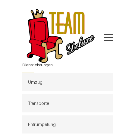
Dienstleistungen
Umzug
Transporte
Entrümpelung