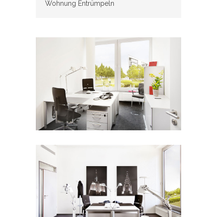
Wohnung Entrümpeln