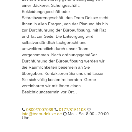
einer Bäckerei, Schuhgeschäft,
Bekleidungsgeschäft oder
Schreibwarengeschäft, das Team Deluxe steht
Ihnen in allen Fragen, von der Planung bis hin
zur Durchführung der Büroauflösung, mit Rat
und Tat zur Seite. Die Entsorgung wird
selbstverständlich fachgerecht und
umweltfreundlich durch unser Team
vorgenommen. Nach ordnungsgemäßer
Durchführung der Büroauflösung werden wir
die Räumlichkeiten besenrein an Sie
übergeben. Kontaktieren Sie uns und lassen
Sie sich völlig kostenfrei beraten. Gerne
vereinbaren wir mit Ihnen einen
Besichtigungstermin vor Ort. .
0800/7007039
0177/8151108
info@team-deluxe.de
Mo. - Sa. 8:00 - 20:00
Uhr