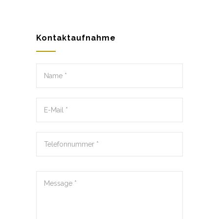
Kontaktaufnahme