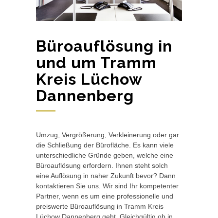
Büroauflösung in
und um Tramm
Kreis Lüchow
Dannenberg
Umzug, Vergrößerung, Verkleinerung oder gar
die Schließung der Bürofläche. Es kann viele
unterschiedliche Gründe geben, welche eine
Büroauflösung erfordern. Ihnen steht solch
eine Auflösung in naher Zukunft bevor? Dann
kontaktieren Sie uns. Wir sind Ihr kompetenter
Partner, wenn es um eine professionelle und
preiswerte Büroauflösung in Tramm Kreis
Lüchow Dannenberg geht. Gleichgültig ob in