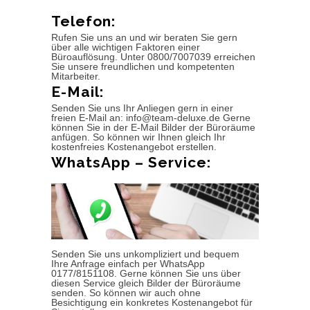
Telefon:
Rufen Sie uns an und wir beraten Sie gern
über alle wichtigen Faktoren einer
Büroauflösung. Unter 0800/7007039 erreichen
Sie unsere freundlichen und kompetenten
Mitarbeiter.
E-Mail:
Senden Sie uns Ihr Anliegen gern in einer
freien E-Mail an: info@team-deluxe.de Gerne
können Sie in der E-Mail Bilder der Büroräume
anfügen. So können wir Ihnen gleich Ihr
kostenfreies Kostenangebot erstellen.
WhatsApp – Service:
Senden Sie uns unkompliziert und bequem
Ihre Anfrage einfach per WhatsApp
0177/8151108. Gerne können Sie uns über
diesen Service gleich Bilder der Büroräume
senden. So können wir auch ohne
Besichtigung ein konkretes Kostenangebot für