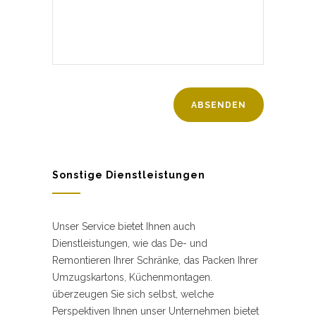
Sonstige Dienstleistungen
Unser Service bietet Ihnen auch
Dienstleistungen, wie das De- und
Remontieren Ihrer Schränke, das Packen Ihrer
Umzugskartons, Küchenmontagen.
überzeugen Sie sich selbst, welche
Perspektiven Ihnen unser Unternehmen bietet