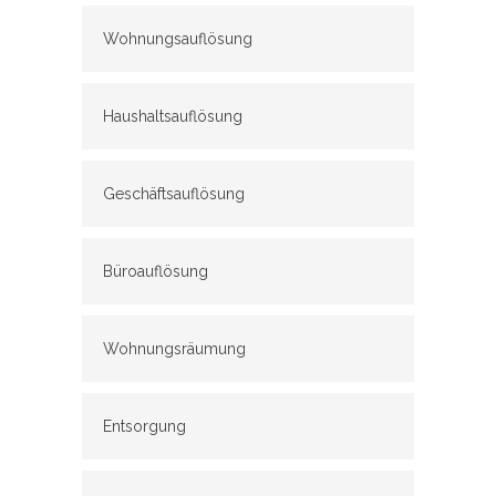
Wohnungsauflösung
Haushaltsauflösung
Geschäftsauflösung
Büroauflösung
Wohnungsräumung
Entsorgung