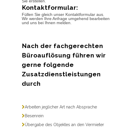
Sie erstellen.
Kontaktformular:
Füllen Sie gleich unser Kontaktformular aus.
Wir werden Ihre Anfrage umgehend bearbeiten
und uns bei Ihnen melden.
Nach der fachgerechten
Büroauflösung führen wir
gerne folgende
Zusatzdienstleistungen
durch
Arbeiten jeglicher Art nach Absprache
Besenrein
Übergabe des Objektes an den Vermieter