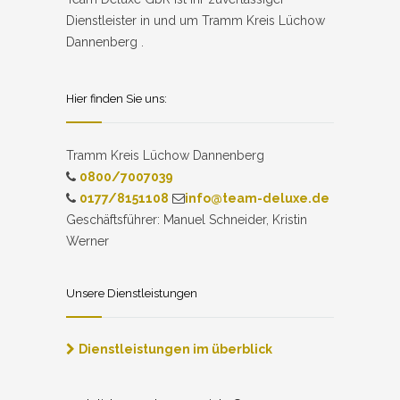
Dienstleister in und um Tramm Kreis Lüchow
Dannenberg .
Hier finden Sie uns:
Tramm Kreis Lüchow Dannenberg
0800/7007039
0177/8151108
info@team-deluxe.de
Geschäftsführer: Manuel Schneider, Kristin
Werner
Unsere Dienstleistungen
Dienstleistungen im überblick