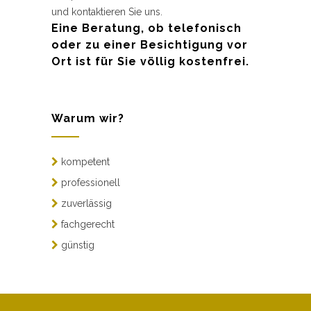
und kontaktieren Sie uns.
Eine Beratung, ob telefonisch
oder zu einer Besichtigung vor
Ort ist für Sie völlig kostenfrei.
Warum wir?
kompetent
professionell
zuverlässig
fachgerecht
günstig