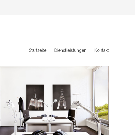
Startseite
Dienstleistungen
Kontakt