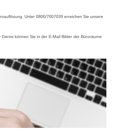
Büroauflösung. Unter 0800/7007039 erreichen Sie unsere
e Gerne können Sie in der E-Mail Bilder der Büroräume