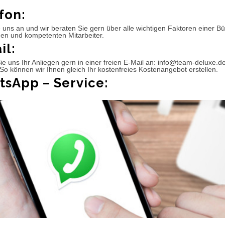
fon:
 uns an und wir beraten Sie gern über alle wichtigen Faktoren einer 
hen und kompetenten Mitarbeiter.
il:
e uns Ihr Anliegen gern in einer freien E-Mail an: info@team-deluxe.d
So können wir Ihnen gleich Ihr kostenfreies Kostenangebot erstellen.
sApp – Service: