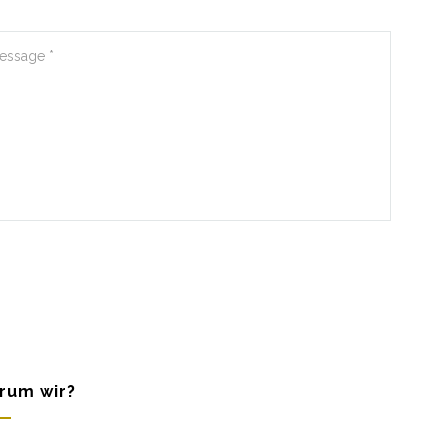
rum wir?