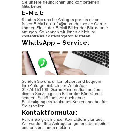
Sie unsere freundlichen und kompetenten
Mitarbeiter.
E-Mail:
Senden Sie uns Ihr Anliegen gern in einer
freien E-Mail an: info@team-deluxe.de Gerne
können Sie in der E-Mail Bilder der Büroräume
anfügen. So können wir Ihnen gleich Ihr
kostenfreies Kostenangebot erstellen.
WhatsApp – Service:
Senden Sie uns unkompliziert und bequem
Ihre Anfrage einfach per WhatsApp
0177/8151108. Gerne können Sie uns über
diesen Service gleich Bilder der Büroräume
senden. So können wir auch ohne
Besichtigung ein konkretes Kostenangebot für
Sie erstellen.
Kontaktformular:
Füllen Sie gleich unser Kontaktformular aus.
Wir werden Ihre Anfrage umgehend bearbeiten
und uns bei Ihnen melden.