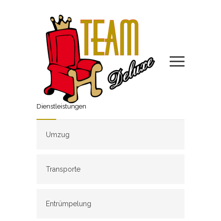
Dienstleistungen
Umzug
Transporte
Entrümpelung