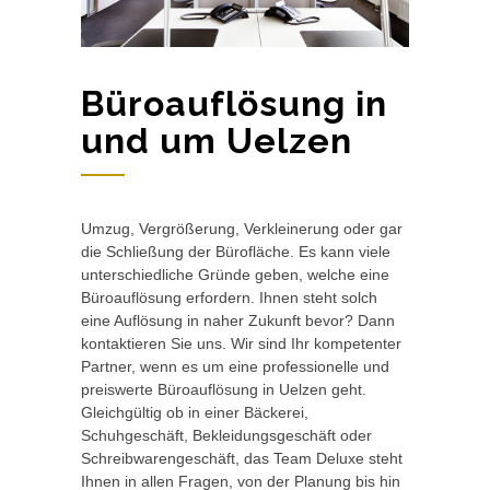
Büroauflösung in
und um Uelzen
Umzug, Vergrößerung, Verkleinerung oder gar
die Schließung der Bürofläche. Es kann viele
unterschiedliche Gründe geben, welche eine
Büroauflösung erfordern. Ihnen steht solch
eine Auflösung in naher Zukunft bevor? Dann
kontaktieren Sie uns. Wir sind Ihr kompetenter
Partner, wenn es um eine professionelle und
preiswerte Büroauflösung in Uelzen geht.
Gleichgültig ob in einer Bäckerei,
Schuhgeschäft, Bekleidungsgeschäft oder
Schreibwarengeschäft, das Team Deluxe steht
Ihnen in allen Fragen, von der Planung bis hin