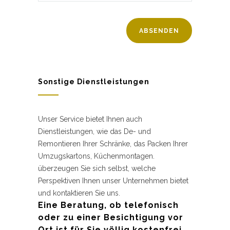
Sonstige Dienstleistungen
Unser Service bietet Ihnen auch
Dienstleistungen, wie das De- und
Remontieren Ihrer Schränke, das Packen Ihrer
Umzugskartons, Küchenmontagen.
überzeugen Sie sich selbst, welche
Perspektiven Ihnen unser Unternehmen bietet
und kontaktieren Sie uns.
Eine Beratung, ob telefonisch
oder zu einer Besichtigung vor
Ort ist für Sie völlig kostenfrei.