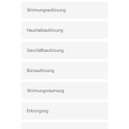
Wohnungsauflösung
Haushaltsauflösung
Geschäftsauflösung
Büroauflösung
Wohnungsräumung
Entsorgung