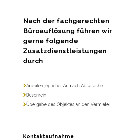
Nach der fachgerechten
Büroauflösung führen wir
gerne folgende
Zusatzdienstleistungen
durch
Arbeiten jeglicher Art nach Absprache
Besenrein
Übergabe des Objektes an den Vermieter
Kontaktaufnahme