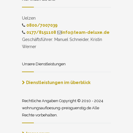
Uelzen
0800/7007039
0177/8151108
info@team-deluxe.de
Geschäftsführer: Manuel Schneider, Kristin
Werner
Unsere Dienstleistungen
Dienstleistungen im überblick
Rechtliche Angaben Copyright © 2010 - 2024
wohnungsaufloesung-preisguenstig.de Alle
Rechte vorbehalten.