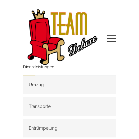
Dienstleistungen
Umzug
Transporte
Entrümpelung