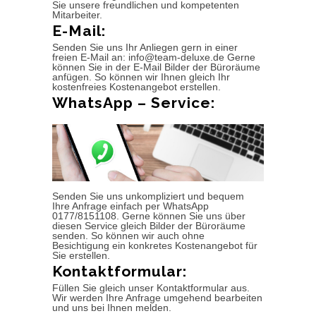
Sie unsere freundlichen und kompetenten
Mitarbeiter.
E-Mail:
Senden Sie uns Ihr Anliegen gern in einer
freien E-Mail an: info@team-deluxe.de Gerne
können Sie in der E-Mail Bilder der Büroräume
anfügen. So können wir Ihnen gleich Ihr
kostenfreies Kostenangebot erstellen.
WhatsApp – Service:
Senden Sie uns unkompliziert und bequem
Ihre Anfrage einfach per WhatsApp
0177/8151108. Gerne können Sie uns über
diesen Service gleich Bilder der Büroräume
senden. So können wir auch ohne
Besichtigung ein konkretes Kostenangebot für
Sie erstellen.
Kontaktformular:
Füllen Sie gleich unser Kontaktformular aus.
Wir werden Ihre Anfrage umgehend bearbeiten
und uns bei Ihnen melden.