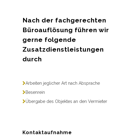
Nach der fachgerechten
Büroauflösung führen wir
gerne folgende
Zusatzdienstleistungen
durch
Arbeiten jeglicher Art nach Absprache
Besenrein
Übergabe des Objektes an den Vermieter
Kontaktaufnahme