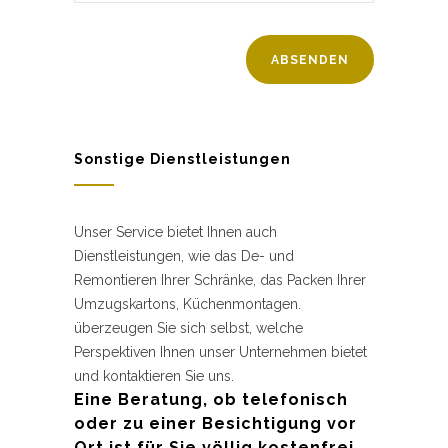
Sonstige Dienstleistungen
Unser Service bietet Ihnen auch
Dienstleistungen, wie das De- und
Remontieren Ihrer Schränke, das Packen Ihrer
Umzugskartons, Küchenmontagen.
überzeugen Sie sich selbst, welche
Perspektiven Ihnen unser Unternehmen bietet
und kontaktieren Sie uns.
Eine Beratung, ob telefonisch
oder zu einer Besichtigung vor
Ort ist für Sie völlig kostenfrei.