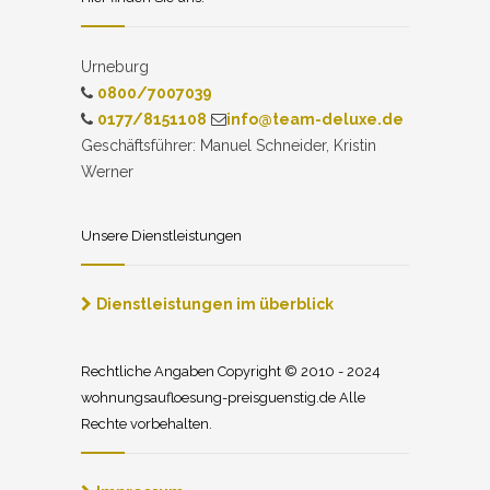
Urneburg
0800/7007039
0177/8151108
info@team-deluxe.de
Geschäftsführer: Manuel Schneider, Kristin
Werner
Unsere Dienstleistungen
Dienstleistungen im überblick
Rechtliche Angaben Copyright © 2010 - 2024
wohnungsaufloesung-preisguenstig.de Alle
Rechte vorbehalten.