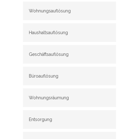
Wohnungsauflösung
Haushaltsauflösung
Geschäftsauflösung
Büroauflösung
Wohnungsräumung
Entsorgung