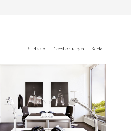
Startseite
Dienstleistungen
Kontakt