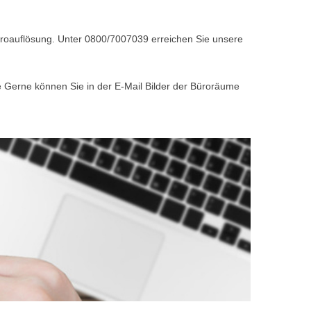
Büroauflösung. Unter 0800/7007039 erreichen Sie unsere
e Gerne können Sie in der E-Mail Bilder der Büroräume