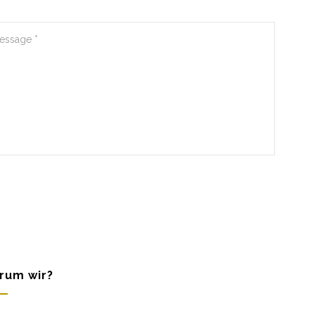
rum wir?