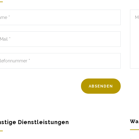
Wa
stige Dienstleistungen