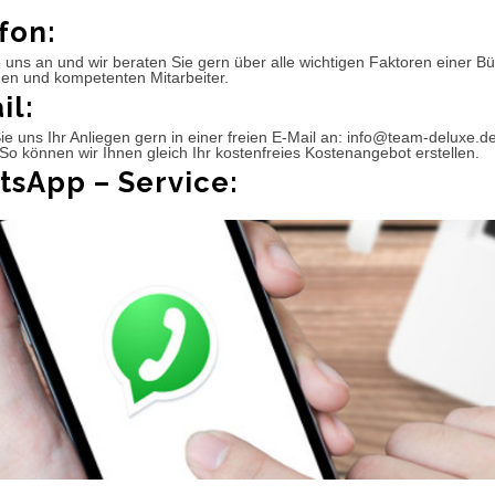
fon:
 uns an und wir beraten Sie gern über alle wichtigen Faktoren einer 
hen und kompetenten Mitarbeiter.
il:
e uns Ihr Anliegen gern in einer freien E-Mail an: info@team-deluxe.d
So können wir Ihnen gleich Ihr kostenfreies Kostenangebot erstellen.
sApp – Service: