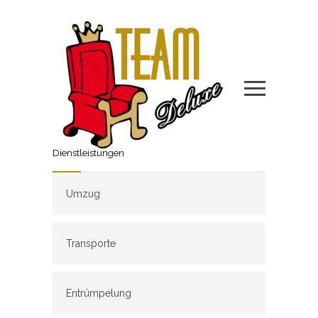
Dienstleistungen
Umzug
Transporte
Entrümpelung