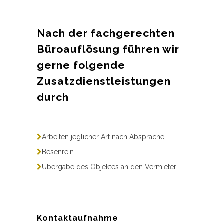
Nach der fachgerechten
Büroauflösung führen wir
gerne folgende
Zusatzdienstleistungen
durch
Arbeiten jeglicher Art nach Absprache
Besenrein
Übergabe des Objektes an den Vermieter
Kontaktaufnahme