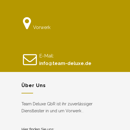
Vorwerk
E-Mail:
info@team-deluxe.de
Über Uns
Team Deluxe GbR ist ihr zuverlässiger
Dienstleister in und um Vorwerk .
Hier finden Sie uns: