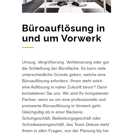
Büroauflösung in
und um Vorwerk
Umzug, Vergrößerung, Verkleinerung oder gar
die Schließung der Bürofläche. Es kann viele
unterschiedliche Gründe geben, welche eine
Büroauflösung erfordern. Ihnen steht solch
eine Auflösung in naher Zukunft bevor? Dann
kontaktieren Sie uns. Wir sind Ihr kompetenter
Partner, wenn es um eine professionelle und
preiswerte Büroauflösung in Vorwerk geht.
Gleichgültig ob in einer Bäckerei,
Schuhgeschäft, Bekleidungsgeschäft oder
Schreibwarengeschäft, das Team Deluxe steht
Ihnen in allen Fragen, von der Planung bis hin