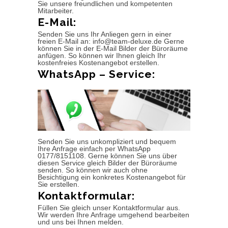
Sie unsere freundlichen und kompetenten
Mitarbeiter.
E-Mail:
Senden Sie uns Ihr Anliegen gern in einer
freien E-Mail an: info@team-deluxe.de Gerne
können Sie in der E-Mail Bilder der Büroräume
anfügen. So können wir Ihnen gleich Ihr
kostenfreies Kostenangebot erstellen.
WhatsApp – Service:
Senden Sie uns unkompliziert und bequem
Ihre Anfrage einfach per WhatsApp
0177/8151108. Gerne können Sie uns über
diesen Service gleich Bilder der Büroräume
senden. So können wir auch ohne
Besichtigung ein konkretes Kostenangebot für
Sie erstellen.
Kontaktformular:
Füllen Sie gleich unser Kontaktformular aus.
Wir werden Ihre Anfrage umgehend bearbeiten
und uns bei Ihnen melden.