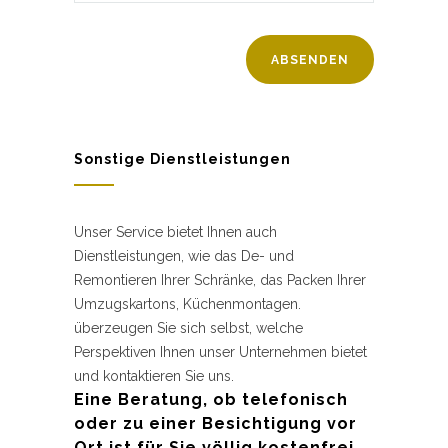
Sonstige Dienstleistungen
Unser Service bietet Ihnen auch
Dienstleistungen, wie das De- und
Remontieren Ihrer Schränke, das Packen Ihrer
Umzugskartons, Küchenmontagen.
überzeugen Sie sich selbst, welche
Perspektiven Ihnen unser Unternehmen bietet
und kontaktieren Sie uns.
Eine Beratung, ob telefonisch
oder zu einer Besichtigung vor
Ort ist für Sie völlig kostenfrei.