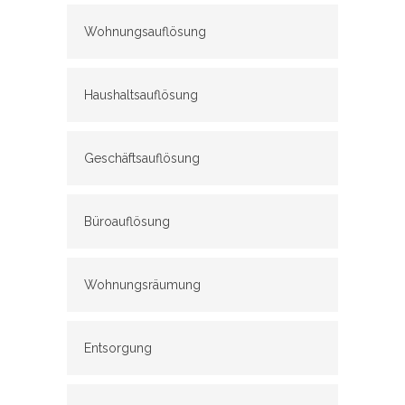
Wohnungsauflösung
Haushaltsauflösung
Geschäftsauflösung
Büroauflösung
Wohnungsräumung
Entsorgung