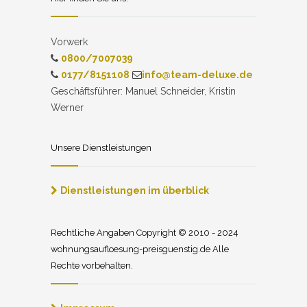
Vorwerk
0800/7007039
0177/8151108
info@team-deluxe.de
Geschäftsführer: Manuel Schneider, Kristin
Werner
Unsere Dienstleistungen
Dienstleistungen im überblick
Rechtliche Angaben Copyright © 2010 - 2024
wohnungsaufloesung-preisguenstig.de Alle
Rechte vorbehalten.