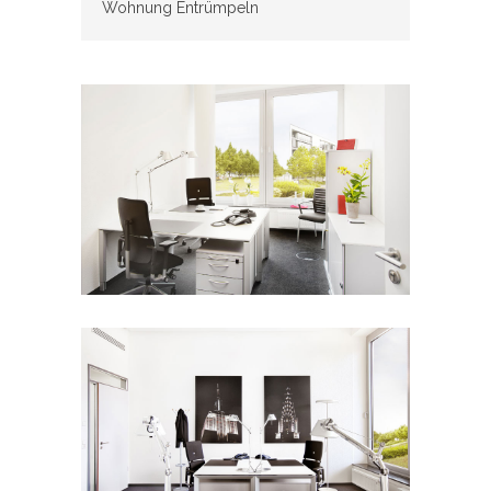
Wohnung Entrümpeln