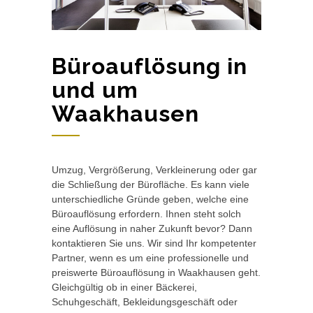
Büroauflösung in
und um
Waakhausen
Umzug, Vergrößerung, Verkleinerung oder gar
die Schließung der Bürofläche. Es kann viele
unterschiedliche Gründe geben, welche eine
Büroauflösung erfordern. Ihnen steht solch
eine Auflösung in naher Zukunft bevor? Dann
kontaktieren Sie uns. Wir sind Ihr kompetenter
Partner, wenn es um eine professionelle und
preiswerte Büroauflösung in Waakhausen geht.
Gleichgültig ob in einer Bäckerei,
Schuhgeschäft, Bekleidungsgeschäft oder