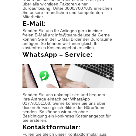
über alle wichtigen Faktoren einer
Büroauflösung. Unter 0800/7007039 erreichen
Sie unsere freundlichen und kompetenten
Mitarbeiter.
E-Mail:
Senden Sie uns Ihr Anliegen gern in einer
freien E-Mail an: info@team-deluxe.de Gerne
können Sie in der E-Mail Bilder der Büroräume
anfügen. So können wir Ihnen gleich Ihr
kostenfreies Kostenangebot erstellen.
WhatsApp – Service:
Senden Sie uns unkompliziert und bequem
Ihre Anfrage einfach per WhatsApp
0177/8151108. Gerne können Sie uns über
diesen Service gleich Bilder der Büroräume
senden. So können wir auch ohne
Besichtigung ein konkretes Kostenangebot für
Sie erstellen.
Kontaktformular:
Füllen Sie gleich unser Kontaktformular aus.