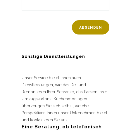
Sonstige Dienstleistungen
Unser Service bietet Ihnen auch
Dienstleistungen, wie das De- und
Remontieren Ihrer Schränke, das Packen Ihrer
Umzugskartons, Küchenmontagen.
überzeugen Sie sich selbst, welche
Perspektiven Ihnen unser Unternehmen bietet
und kontaktieren Sie uns.
Eine Beratung, ob telefonisch