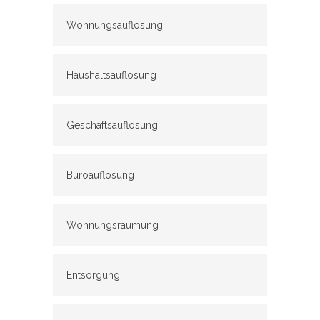
Wohnungsauflösung
Haushaltsauflösung
Geschäftsauflösung
Büroauflösung
Wohnungsräumung
Entsorgung