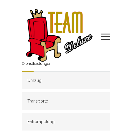
Dienstleistungen
Umzug
Transporte
Entrümpelung