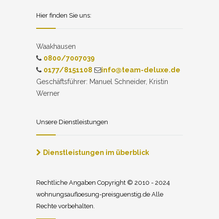
Hier finden Sie uns:
Waakhausen
0800/7007039
0177/8151108
info@team-deluxe.de
Geschäftsführer: Manuel Schneider, Kristin
Werner
Unsere Dienstleistungen
Dienstleistungen im überblick
Rechtliche Angaben Copyright © 2010 - 2024
wohnungsaufloesung-preisguenstig.de Alle
Rechte vorbehalten.