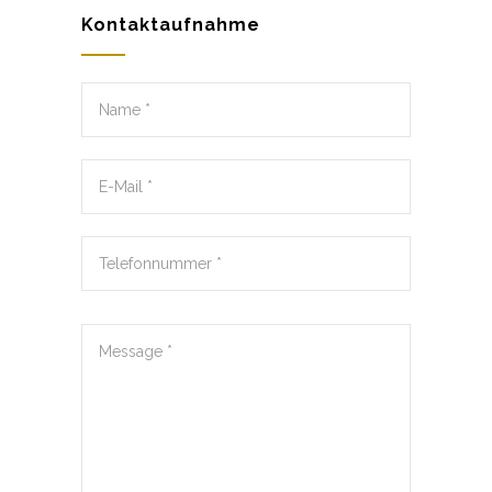
Kontaktaufnahme