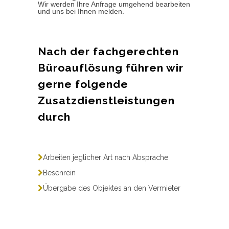
Wir werden Ihre Anfrage umgehend bearbeiten
und uns bei Ihnen melden.
Nach der fachgerechten
Büroauflösung führen wir
gerne folgende
Zusatzdienstleistungen
durch
Arbeiten jeglicher Art nach Absprache
Besenrein
Übergabe des Objektes an den Vermieter