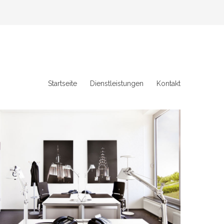
Startseite
Dienstleistungen
Kontakt