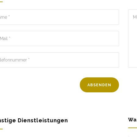
Wa
stige Dienstleistungen