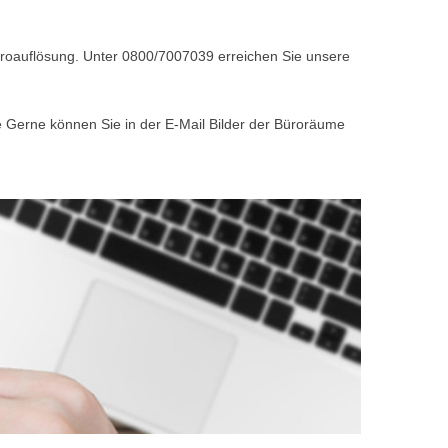
Büroauflösung. Unter 0800/7007039 erreichen Sie unsere
e Gerne können Sie in der E-Mail Bilder der Büroräume