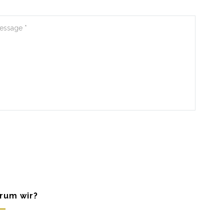
rum wir?