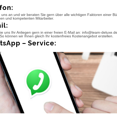
fon:
 uns an und wir beraten Sie gern über alle wichtigen Faktoren einer 
hen und kompetenten Mitarbeiter.
il:
e uns Ihr Anliegen gern in einer freien E-Mail an: info@team-deluxe.d
So können wir Ihnen gleich Ihr kostenfreies Kostenangebot erstellen.
sApp – Service: