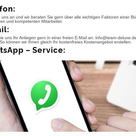
fon:
 uns an und wir beraten Sie gern über alle wichtigen Faktoren einer 
hen und kompetenten Mitarbeiter.
il:
e uns Ihr Anliegen gern in einer freien E-Mail an: info@team-deluxe.d
So können wir Ihnen gleich Ihr kostenfreies Kostenangebot erstellen.
sApp – Service: