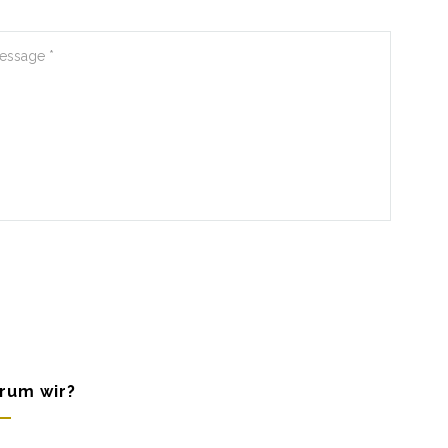
rum wir?