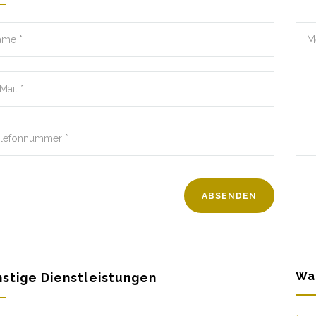
Wa
stige Dienstleistungen