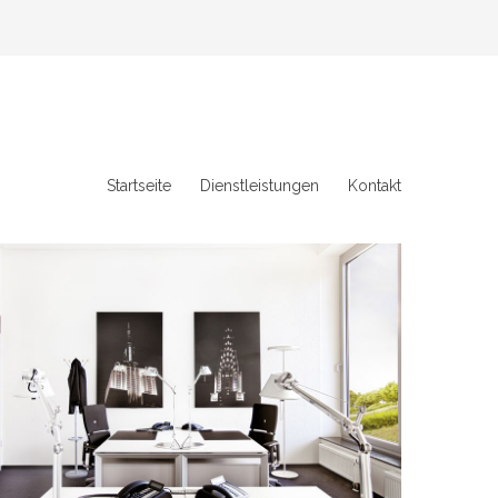
Startseite
Dienstleistungen
Kontakt