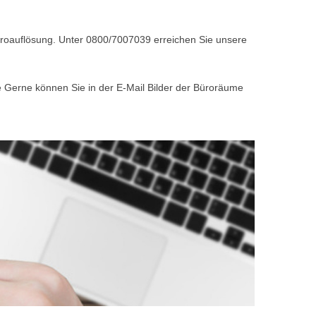
Büroauflösung. Unter 0800/7007039 erreichen Sie unsere
e Gerne können Sie in der E-Mail Bilder der Büroräume