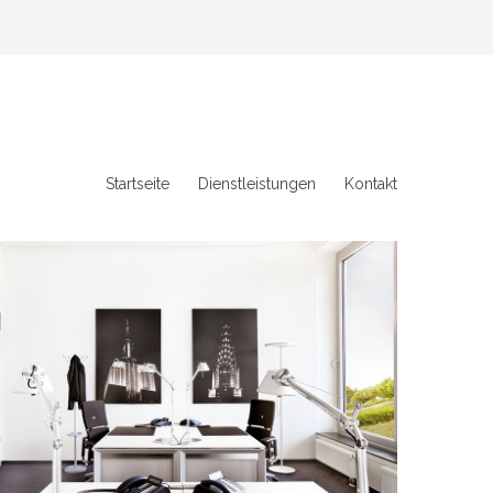
Startseite
Dienstleistungen
Kontakt