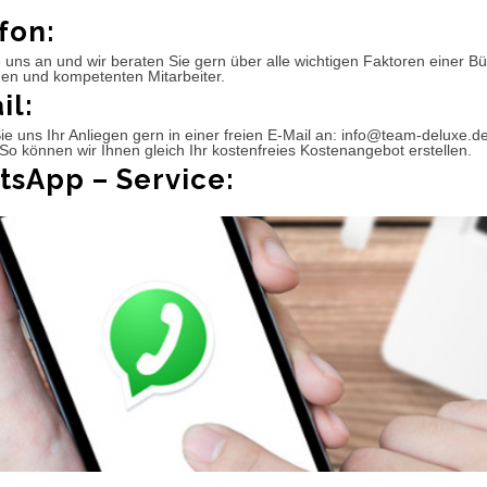
fon:
 uns an und wir beraten Sie gern über alle wichtigen Faktoren einer 
hen und kompetenten Mitarbeiter.
il:
e uns Ihr Anliegen gern in einer freien E-Mail an: info@team-deluxe.d
So können wir Ihnen gleich Ihr kostenfreies Kostenangebot erstellen.
sApp – Service: