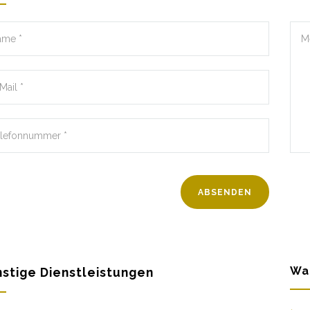
Wa
stige Dienstleistungen