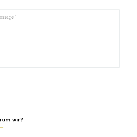
rum wir?