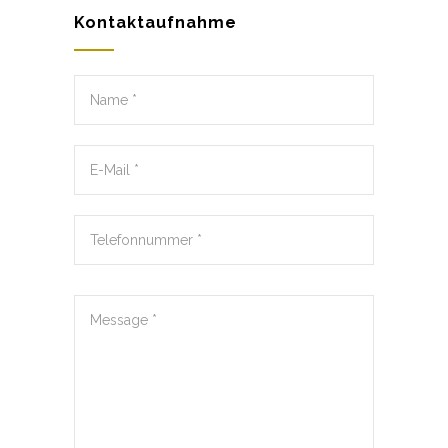
Kontaktaufnahme