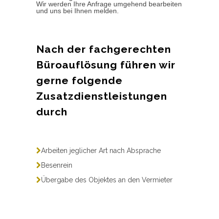
Wir werden Ihre Anfrage umgehend bearbeiten
und uns bei Ihnen melden.
Nach der fachgerechten
Büroauflösung führen wir
gerne folgende
Zusatzdienstleistungen
durch
Arbeiten jeglicher Art nach Absprache
Besenrein
Übergabe des Objektes an den Vermieter