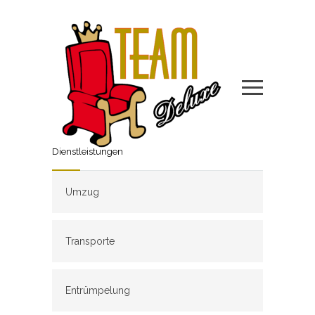
Dienstleistungen
Umzug
Transporte
Entrümpelung