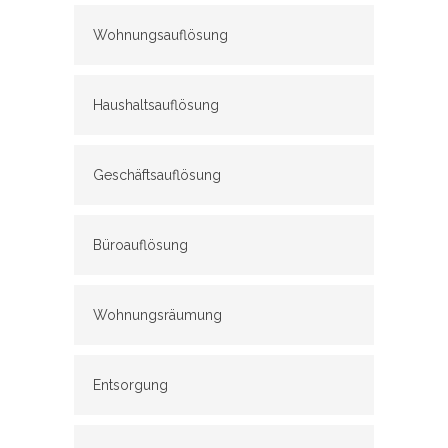
Wohnungsauflösung
Haushaltsauflösung
Geschäftsauflösung
Büroauflösung
Wohnungsräumung
Entsorgung