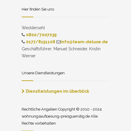
Hier finden Sie uns:
Weddersehl
0800/7007039
0177/8151108
info@team-deluxe.de
Geschäftsführer: Manuel Schneider, Kristin
Werner
Unsere Dienstleistungen
Dienstleistungen im überblick
Rechtliche Angaben Copyright © 2010 - 2024
wohnungsaufloesung-preisguenstig.de Alle
Rechte vorbehalten.