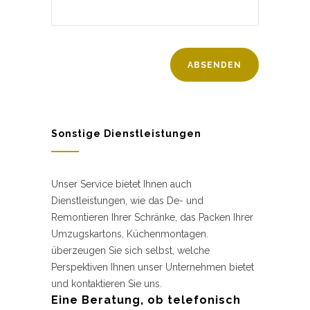
Sonstige Dienstleistungen
Unser Service bietet Ihnen auch
Dienstleistungen, wie das De- und
Remontieren Ihrer Schränke, das Packen Ihrer
Umzugskartons, Küchenmontagen.
überzeugen Sie sich selbst, welche
Perspektiven Ihnen unser Unternehmen bietet
und kontaktieren Sie uns.
Eine Beratung, ob telefonisch