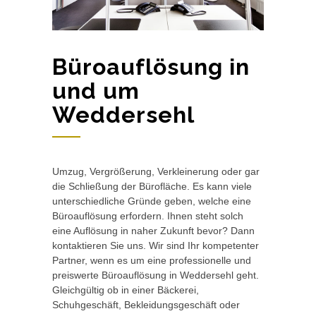
Büroauflösung in
und um
Weddersehl
Umzug, Vergrößerung, Verkleinerung oder gar
die Schließung der Bürofläche. Es kann viele
unterschiedliche Gründe geben, welche eine
Büroauflösung erfordern. Ihnen steht solch
eine Auflösung in naher Zukunft bevor? Dann
kontaktieren Sie uns. Wir sind Ihr kompetenter
Partner, wenn es um eine professionelle und
preiswerte Büroauflösung in Weddersehl geht.
Gleichgültig ob in einer Bäckerei,
Schuhgeschäft, Bekleidungsgeschäft oder