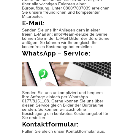
über alle wichtigen Faktoren einer
Büroauflösung. Unter 0800/7007039 erreichen
Sie unsere freundlichen und kompetenten
Mitarbeiter.
E-Mail:
Senden Sie uns Ihr Anliegen gern in einer
freien E-Mail an: info@team-deluxe.de Gerne
können Sie in der E-Mail Bilder der Büroräume
anfügen. So können wir Ihnen gleich Ihr
kostenfreies Kostenangebot erstellen.
WhatsApp – Service:
Senden Sie uns unkompliziert und bequem
Ihre Anfrage einfach per WhatsApp
0177/8151108. Gerne können Sie uns über
diesen Service gleich Bilder der Büroräume
senden. So können wir auch ohne
Besichtigung ein konkretes Kostenangebot für
Sie erstellen.
Kontaktformular:
Füllen Sie gleich unser Kontaktformular aus.