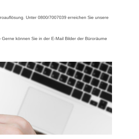
Büroauflösung. Unter 0800/7007039 erreichen Sie unsere
e Gerne können Sie in der E-Mail Bilder der Büroräume