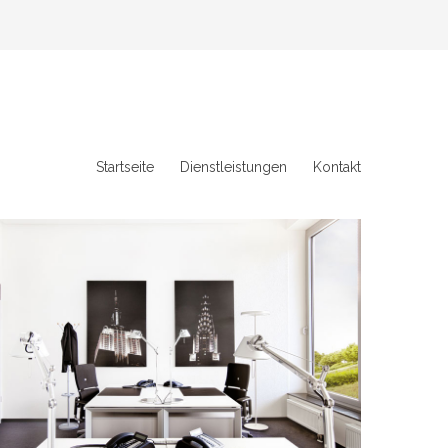
Startseite
Dienstleistungen
Kontakt