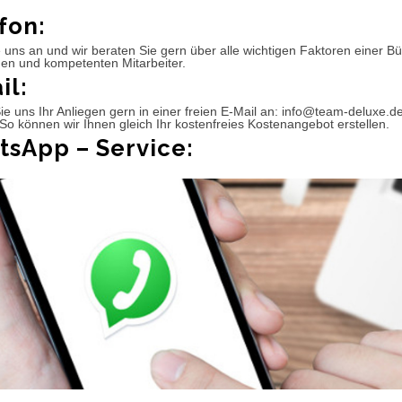
fon:
 uns an und wir beraten Sie gern über alle wichtigen Faktoren einer 
hen und kompetenten Mitarbeiter.
il:
e uns Ihr Anliegen gern in einer freien E-Mail an: info@team-deluxe.d
So können wir Ihnen gleich Ihr kostenfreies Kostenangebot erstellen.
sApp – Service: