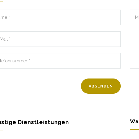
Wa
stige Dienstleistungen