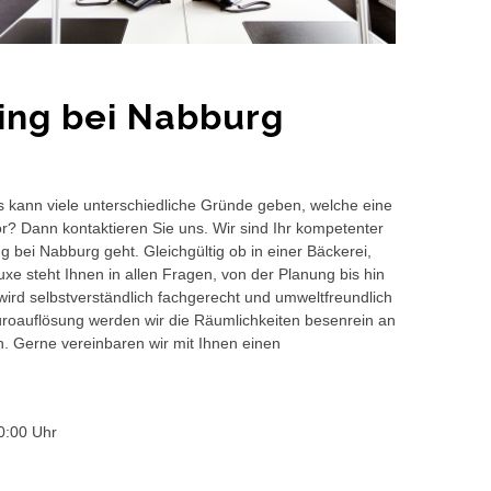
ing bei Nabburg
s kann viele unterschiedliche Gründe geben, welche eine
or? Dann kontaktieren Sie uns. Wir sind Ihr kompetenter
 bei Nabburg geht. Gleichgültig ob in einer Bäckerei,
e steht Ihnen in allen Fragen, von der Planung bis hin
wird selbstverständlich fachgerecht und umweltfreundlich
auflösung werden wir die Räumlichkeiten besenrein an
en. Gerne vereinbaren wir mit Ihnen einen
0:00 Uhr