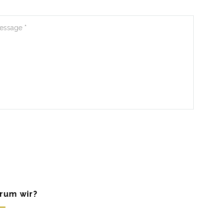
rum wir?