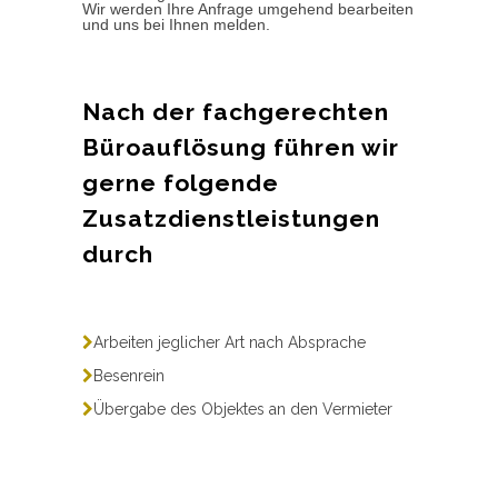
Wir werden Ihre Anfrage umgehend bearbeiten
und uns bei Ihnen melden.
Nach der fachgerechten
Büroauflösung führen wir
gerne folgende
Zusatzdienstleistungen
durch
Arbeiten jeglicher Art nach Absprache
Besenrein
Übergabe des Objektes an den Vermieter