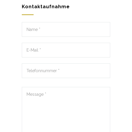
Kontaktaufnahme