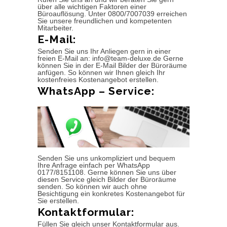
über alle wichtigen Faktoren einer
Büroauflösung. Unter 0800/7007039 erreichen
Sie unsere freundlichen und kompetenten
Mitarbeiter.
E-Mail:
Senden Sie uns Ihr Anliegen gern in einer
freien E-Mail an: info@team-deluxe.de Gerne
können Sie in der E-Mail Bilder der Büroräume
anfügen. So können wir Ihnen gleich Ihr
kostenfreies Kostenangebot erstellen.
WhatsApp – Service:
Senden Sie uns unkompliziert und bequem
Ihre Anfrage einfach per WhatsApp
0177/8151108. Gerne können Sie uns über
diesen Service gleich Bilder der Büroräume
senden. So können wir auch ohne
Besichtigung ein konkretes Kostenangebot für
Sie erstellen.
Kontaktformular:
Füllen Sie gleich unser Kontaktformular aus.