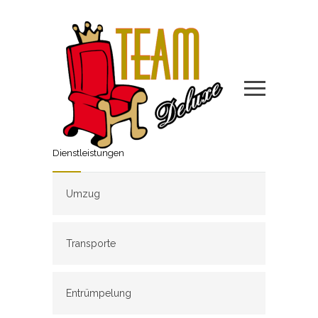
Dienstleistungen
Umzug
Transporte
Entrümpelung