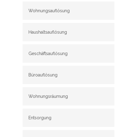
Wohnungsauflösung
Haushaltsauflösung
Geschäftsauflösung
Büroauflösung
Wohnungsräumung
Entsorgung