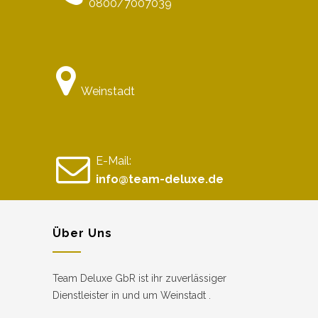
0800/7007039
Weinstadt
E-Mail:
info@team-deluxe.de
Über Uns
Team Deluxe GbR ist ihr zuverlässiger
Dienstleister in und um Weinstadt .