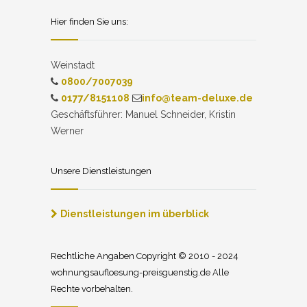
Hier finden Sie uns:
Weinstadt
0800/7007039
0177/8151108
info@team-deluxe.de
Geschäftsführer: Manuel Schneider, Kristin
Werner
Unsere Dienstleistungen
Dienstleistungen im überblick
Rechtliche Angaben Copyright © 2010 - 2024
wohnungsaufloesung-preisguenstig.de Alle
Rechte vorbehalten.