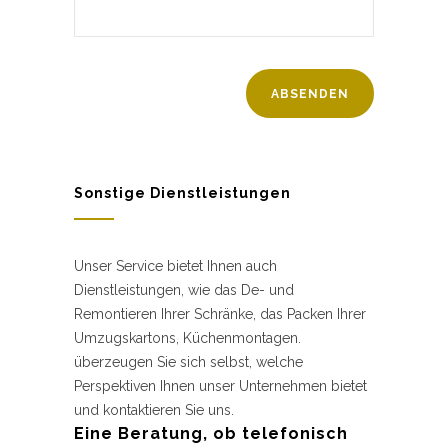
Sonstige Dienstleistungen
Unser Service bietet Ihnen auch
Dienstleistungen, wie das De- und
Remontieren Ihrer Schränke, das Packen Ihrer
Umzugskartons, Küchenmontagen.
überzeugen Sie sich selbst, welche
Perspektiven Ihnen unser Unternehmen bietet
und kontaktieren Sie uns.
Eine Beratung, ob telefonisch