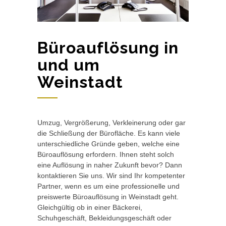
Büroauflösung in
und um
Weinstadt
Umzug, Vergrößerung, Verkleinerung oder gar
die Schließung der Bürofläche. Es kann viele
unterschiedliche Gründe geben, welche eine
Büroauflösung erfordern. Ihnen steht solch
eine Auflösung in naher Zukunft bevor? Dann
kontaktieren Sie uns. Wir sind Ihr kompetenter
Partner, wenn es um eine professionelle und
preiswerte Büroauflösung in Weinstadt geht.
Gleichgültig ob in einer Bäckerei,
Schuhgeschäft, Bekleidungsgeschäft oder