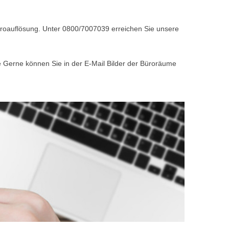
Büroauflösung. Unter 0800/7007039 erreichen Sie unsere
e Gerne können Sie in der E-Mail Bilder der Büroräume