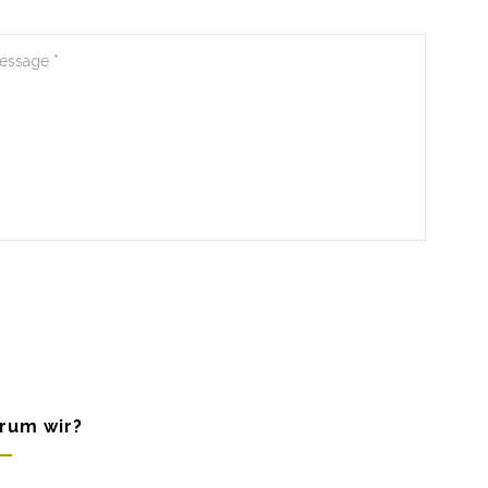
rum wir?