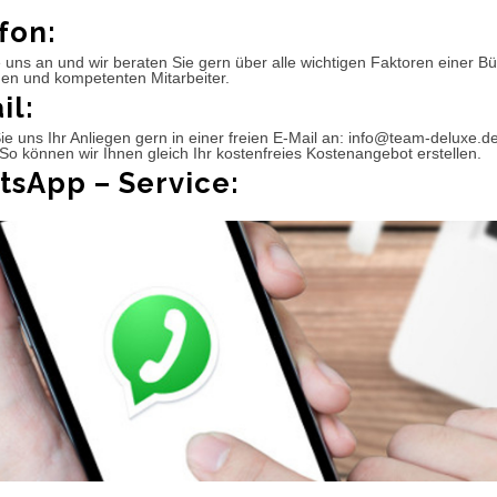
fon:
 uns an und wir beraten Sie gern über alle wichtigen Faktoren einer 
hen und kompetenten Mitarbeiter.
il:
e uns Ihr Anliegen gern in einer freien E-Mail an: info@team-deluxe.d
So können wir Ihnen gleich Ihr kostenfreies Kostenangebot erstellen.
sApp – Service: