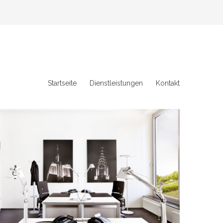
Startseite
Dienstleistungen
Kontakt