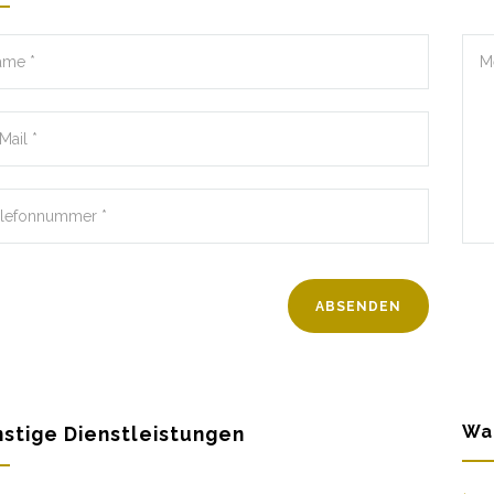
Wa
stige Dienstleistungen