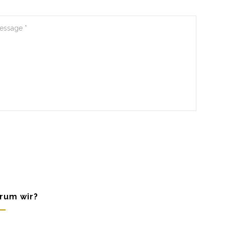
rum wir?