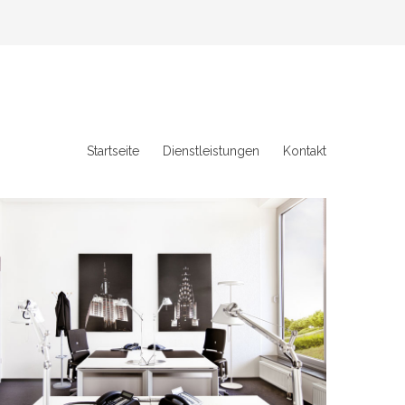
Startseite
Dienstleistungen
Kontakt