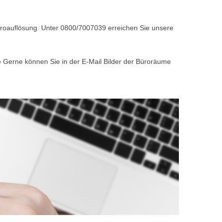
Büroauflösung. Unter 0800/7007039 erreichen Sie unsere
e Gerne können Sie in der E-Mail Bilder der Büroräume