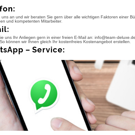
fon:
 uns an und wir beraten Sie gern über alle wichtigen Faktoren einer 
hen und kompetenten Mitarbeiter.
il:
e uns Ihr Anliegen gern in einer freien E-Mail an: info@team-deluxe.d
So können wir Ihnen gleich Ihr kostenfreies Kostenangebot erstellen.
sApp – Service: