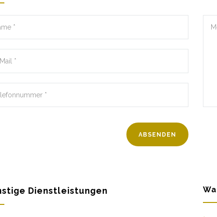
Wa
stige Dienstleistungen