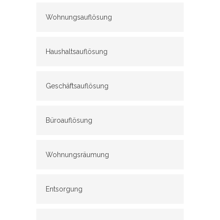
Wohnungsauflösung
Haushaltsauflösung
Geschäftsauflösung
Büroauflösung
Wohnungsräumung
Entsorgung