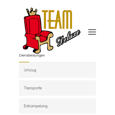
Dienstleistungen
Umzug
Transporte
Entrümpelung