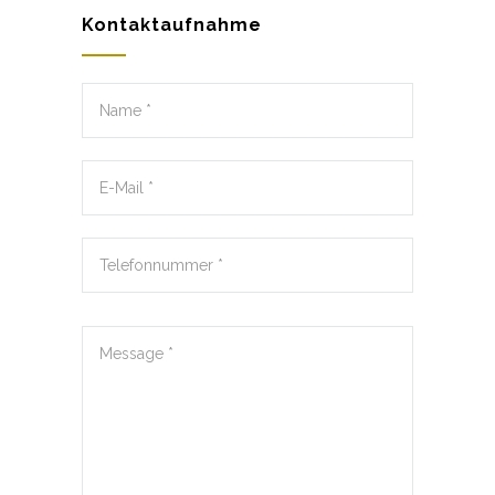
Kontaktaufnahme