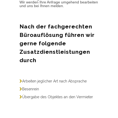
Wir werden Ihre Anfrage umgehend bearbeiten
und uns bei Ihnen melden.
Nach der fachgerechten
Büroauflösung führen wir
gerne folgende
Zusatzdienstleistungen
durch
Arbeiten jeglicher Art nach Absprache
Besenrein
Übergabe des Objektes an den Vermieter