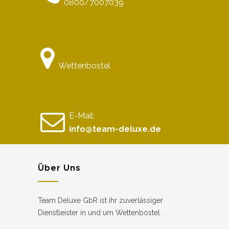
0800/7007039
Wettenbostel
E-Mail:
info@team-deluxe.de
Über Uns
Team Deluxe GbR ist ihr zuverlässiger
Dienstleister in und um Wettenbostel .