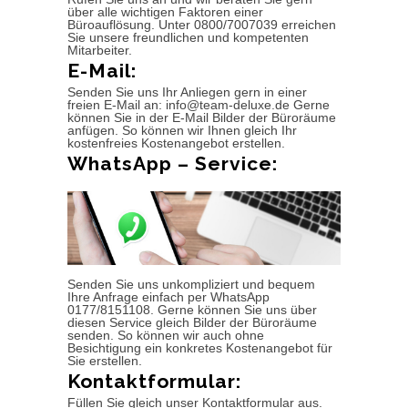
über alle wichtigen Faktoren einer
Büroauflösung. Unter 0800/7007039 erreichen
Sie unsere freundlichen und kompetenten
Mitarbeiter.
E-Mail:
Senden Sie uns Ihr Anliegen gern in einer
freien E-Mail an: info@team-deluxe.de Gerne
können Sie in der E-Mail Bilder der Büroräume
anfügen. So können wir Ihnen gleich Ihr
kostenfreies Kostenangebot erstellen.
WhatsApp – Service:
Senden Sie uns unkompliziert und bequem
Ihre Anfrage einfach per WhatsApp
0177/8151108. Gerne können Sie uns über
diesen Service gleich Bilder der Büroräume
senden. So können wir auch ohne
Besichtigung ein konkretes Kostenangebot für
Sie erstellen.
Kontaktformular:
Füllen Sie gleich unser Kontaktformular aus.