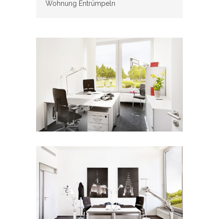
Wohnung Entrümpeln