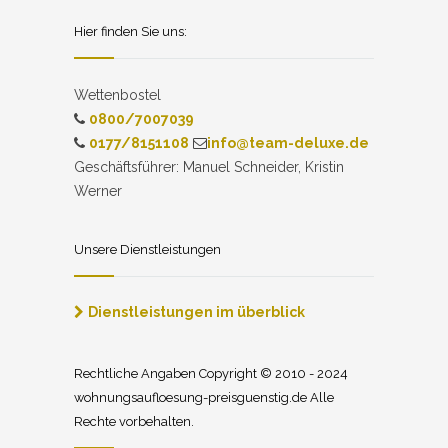
Hier finden Sie uns:
Wettenbostel
0800/7007039
0177/8151108
info@team-deluxe.de
Geschäftsführer: Manuel Schneider, Kristin
Werner
Unsere Dienstleistungen
Dienstleistungen im überblick
Rechtliche Angaben Copyright © 2010 - 2024
wohnungsaufloesung-preisguenstig.de Alle
Rechte vorbehalten.