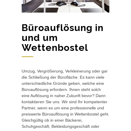
Büroauflösung in
und um
Wettenbostel
Umzug, Vergrößerung, Verkleinerung oder gar
die Schließung der Bürofläche. Es kann viele
unterschiedliche Gründe geben, welche eine
Büroauflösung erfordern. Ihnen steht solch
eine Auflösung in naher Zukunft bevor? Dann
kontaktieren Sie uns. Wir sind Ihr kompetenter
Partner, wenn es um eine professionelle und
preiswerte Büroauflösung in Wettenbostel geht.
Gleichgültig ob in einer Bäckerei,
Schuhgeschäft, Bekleidungsgeschäft oder