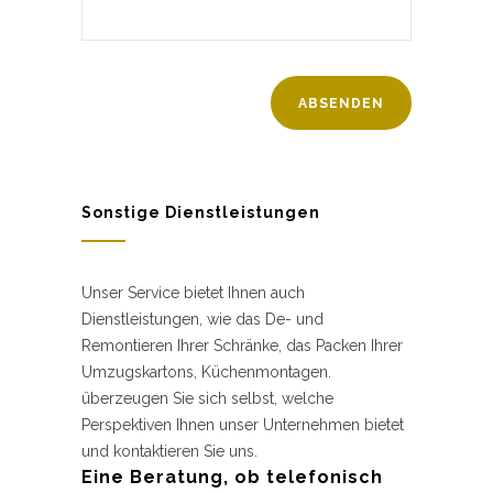
Sonstige Dienstleistungen
Unser Service bietet Ihnen auch
Dienstleistungen, wie das De- und
Remontieren Ihrer Schränke, das Packen Ihrer
Umzugskartons, Küchenmontagen.
überzeugen Sie sich selbst, welche
Perspektiven Ihnen unser Unternehmen bietet
und kontaktieren Sie uns.
Eine Beratung, ob telefonisch