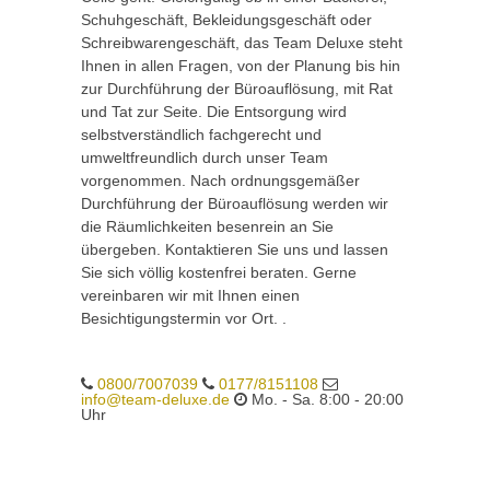
Schuhgeschäft, Bekleidungsgeschäft oder
Schreibwarengeschäft, das Team Deluxe steht
Ihnen in allen Fragen, von der Planung bis hin
zur Durchführung der Büroauflösung, mit Rat
und Tat zur Seite. Die Entsorgung wird
selbstverständlich fachgerecht und
umweltfreundlich durch unser Team
vorgenommen. Nach ordnungsgemäßer
Durchführung der Büroauflösung werden wir
die Räumlichkeiten besenrein an Sie
übergeben. Kontaktieren Sie uns und lassen
Sie sich völlig kostenfrei beraten. Gerne
vereinbaren wir mit Ihnen einen
Besichtigungstermin vor Ort. .
0800/7007039
0177/8151108
info@team-deluxe.de
Mo. - Sa. 8:00 - 20:00
Uhr