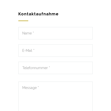
Kontaktaufnahme