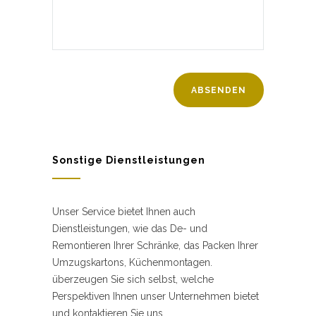
Sonstige Dienstleistungen
Unser Service bietet Ihnen auch
Dienstleistungen, wie das De- und
Remontieren Ihrer Schränke, das Packen Ihrer
Umzugskartons, Küchenmontagen.
überzeugen Sie sich selbst, welche
Perspektiven Ihnen unser Unternehmen bietet
und kontaktieren Sie uns.