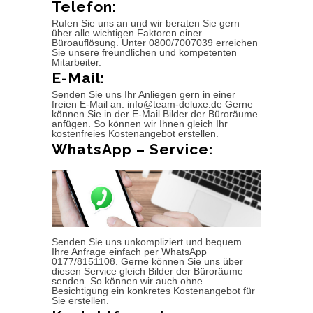
Telefon:
Rufen Sie uns an und wir beraten Sie gern
über alle wichtigen Faktoren einer
Büroauflösung. Unter 0800/7007039 erreichen
Sie unsere freundlichen und kompetenten
Mitarbeiter.
E-Mail:
Senden Sie uns Ihr Anliegen gern in einer
freien E-Mail an: info@team-deluxe.de Gerne
können Sie in der E-Mail Bilder der Büroräume
anfügen. So können wir Ihnen gleich Ihr
kostenfreies Kostenangebot erstellen.
WhatsApp – Service:
Senden Sie uns unkompliziert und bequem
Ihre Anfrage einfach per WhatsApp
0177/8151108. Gerne können Sie uns über
diesen Service gleich Bilder der Büroräume
senden. So können wir auch ohne
Besichtigung ein konkretes Kostenangebot für
Sie erstellen.