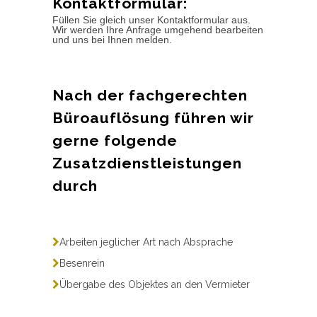
Kontaktformular:
Füllen Sie gleich unser Kontaktformular aus.
Wir werden Ihre Anfrage umgehend bearbeiten
und uns bei Ihnen melden.
Nach der fachgerechten
Büroauflösung führen wir
gerne folgende
Zusatzdienstleistungen
durch
Arbeiten jeglicher Art nach Absprache
Besenrein
Übergabe des Objektes an den Vermieter