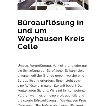
Büroauflösung in
und um
Weyhausen Kreis
Celle
Umzug, Vergrößerung, Verkleinerung oder gar
die Schließung der Bürofläche. Es kann viele
unterschiedliche Gründe geben, welche eine
Büroauflösung erfordern. Ihnen steht solch
eine Auflösung in naher Zukunft bevor? Dann
kontaktieren Sie uns. Wir sind Ihr kompetenter
Partner, wenn es um eine professionelle und
preiswerte Büroauflösung in Weyhausen Kreis
Celle geht. Gleichgültig ob in einer Bäckerei,