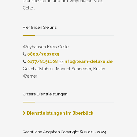
Dienstleister in und um Weyhausen Kreis
Celle .
Hier finden Sie uns:
Weyhausen Kreis Celle
0800/7007039
0177/8151108
info@team-deluxe.de
Geschäftsführer: Manuel Schneider, Kristin
Werner
Unsere Dienstleistungen
Dienstleistungen im überblick
Rechtliche Angaben Copyright © 2010 - 2024