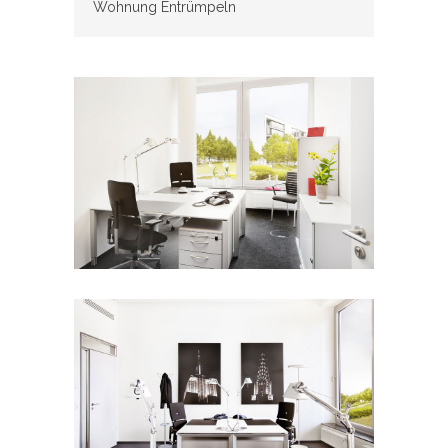
Wohnung Entrümpeln