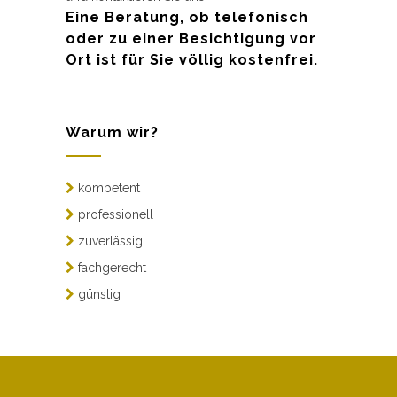
Eine Beratung, ob telefonisch
oder zu einer Besichtigung vor
Ort ist für Sie völlig kostenfrei.
Warum wir?
kompetent
professionell
zuverlässig
fachgerecht
günstig