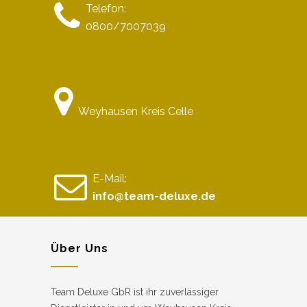
Telefon:
0800/7007039
Weyhausen Kreis Celle
E-Mail:
info@team-deluxe.de
Über Uns
Team Deluxe GbR ist ihr zuverlässiger