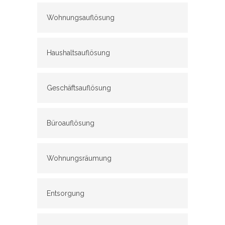
Wohnungsauflösung
Haushaltsauflösung
Geschäftsauflösung
Büroauflösung
Wohnungsräumung
Entsorgung