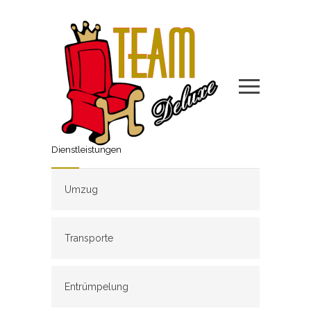
Dienstleistungen
Umzug
Transporte
Entrümpelung